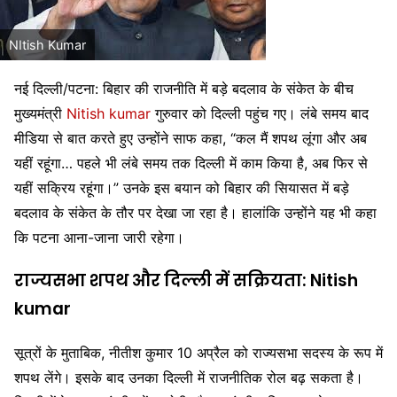
NItish Kumar
नई दिल्ली/पटना: बिहार की राजनीति में बड़े बदलाव के संकेत के बीच
मुख्यमंत्री
Nitish kumar
गुरुवार को दिल्ली पहुंच गए। लंबे समय बाद
मीडिया से बात करते हुए उन्होंने साफ कहा, “कल मैं शपथ लूंगा और अब
यहीं रहूंगा… पहले भी लंबे समय तक दिल्ली में काम किया है, अब फिर से
यहीं सक्रिय रहूंगा।” उनके इस बयान को बिहार की सियासत में बड़े
बदलाव के संकेत के तौर पर देखा जा रहा है। हालांकि उन्होंने यह भी कहा
कि पटना आना-जाना जारी रहेगा।
राज्यसभा शपथ और दिल्ली में सक्रियता: Nitish
kumar
सूत्रों के मुताबिक, नीतीश कुमार 10 अप्रैल को राज्यसभा सदस्य के रूप में
शपथ लेंगे। इसके बाद उनका दिल्ली में राजनीतिक रोल बढ़ सकता है।