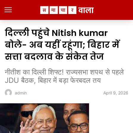
दिल्ली पहुंचे Nitish kumar
बोले- अब यहीं रहूंगा; बिहार में
सत्ता बदलाव के संकेत तेज
नीतीश का दिल्ली शिफ्ट! राज्यसभा शपथ से पहले
JDU बैठक, बिहार में बड़ा फेरबदल तय
April 9, 2026
admin