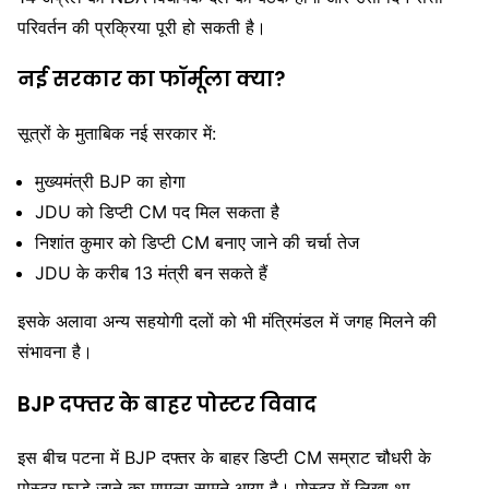
परिवर्तन की प्रक्रिया पूरी हो सकती है।
नई सरकार का फॉर्मूला क्या?
सूत्रों के मुताबिक नई सरकार में:
मुख्यमंत्री BJP का होगा
JDU को डिप्टी CM पद मिल सकता है
निशांत कुमार को डिप्टी CM बनाए जाने की चर्चा तेज
JDU के करीब 13 मंत्री बन सकते हैं
इसके अलावा अन्य सहयोगी दलों को भी मंत्रिमंडल में जगह मिलने की
संभावना है।
BJP दफ्तर के बाहर पोस्टर विवाद
इस बीच पटना में BJP दफ्तर के बाहर डिप्टी CM
सम्राट चौधरी
के
पोस्टर फाड़े जाने का मामला सामने आया है। पोस्टर में लिखा था