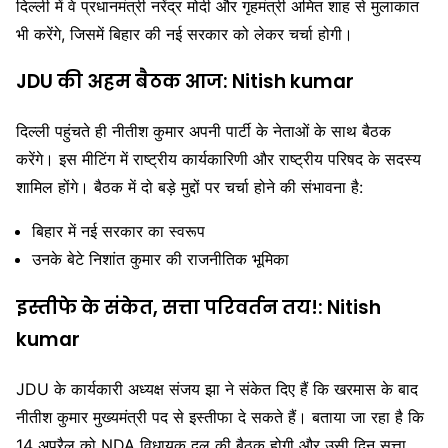
दिल्ली में वे प्रधानमंत्री
नरेंद्र मोदी
और गृहमंत्री
अमित शाह
से मुलाकात
भी करेंगे, जिसमें बिहार की नई सरकार को लेकर चर्चा होगी।
JDU की अहम बैठक आज: Nitish kumar
दिल्ली पहुंचते ही नीतीश कुमार अपनी पार्टी के नेताओं के साथ बैठक
करेंगे। इस मीटिंग में राष्ट्रीय कार्यकारिणी और राष्ट्रीय परिषद के सदस्य
शामिल होंगे। बैठक में दो बड़े मुद्दों पर चर्चा होने की संभावना है:
बिहार में नई सरकार का स्वरूप
उनके बेटे निशांत कुमार की राजनीतिक भूमिका
इस्तीफे के संकेत, सत्ता परिवर्तन तय!: Nitish
kumar
JDU के कार्यकारी अध्यक्ष संजय झा ने संकेत दिए हैं कि खरमास के बाद
नीतीश कुमार मुख्यमंत्री पद से इस्तीफा दे सकते हैं। बताया जा रहा है कि
14 अप्रैल को NDA विधायक दल की बैठक होगी और उसी दिन सत्ता