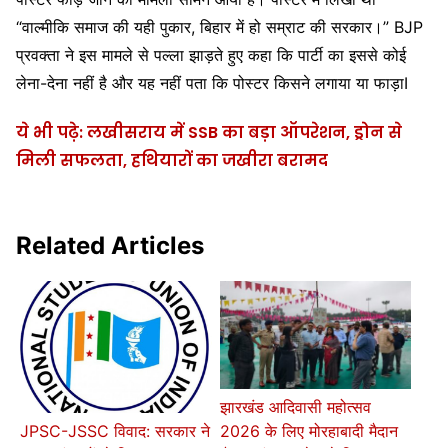
“वाल्मीकि समाज की यही पुकार, बिहार में हो सम्राट की सरकार।” BJP
प्रवक्ता ने इस मामले से पल्ला झाड़ते हुए कहा कि पार्टी का इससे कोई
लेना-देना नहीं है और यह नहीं पता कि पोस्टर किसने लगाया या फाड़ाI
ये भी पढ़े: लखीसराय में SSB का बड़ा ऑपरेशन, ड्रोन से
मिली सफलता, हथियारों का जखीरा बरामद
Related Articles
झारखंड आदिवासी महोत्सव
2026 के लिए मोरहाबादी मैदान
JPSC-JSSC विवाद: सरकार ने