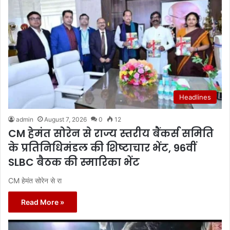
Headlines
admin
August 7, 2026
0
12
CM हेमंत सोरेन से राज्य स्तरीय बैंकर्स समिति
के प्रतिनिधिमंडल की शिष्टाचार भेंट, 96वीं
SLBC बैठक की स्मारिका भेंट
CM हेमंत सोरेन से रा
Read More »