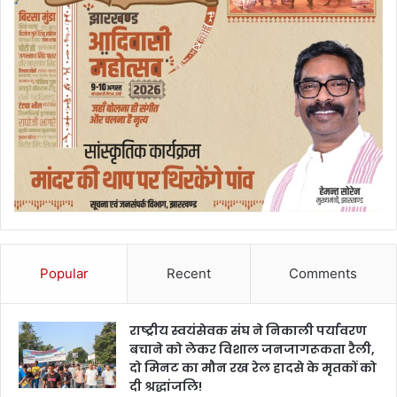
Popular
Recent
Comments
राष्ट्रीय स्वयंसेवक संघ ने निकाली पर्यावरण
बचाने को लेकर विशाल जनजागरूकता रैली,
दो मिनट का मौन रख रेल हादसे के मृतकों को
दी श्रद्धांजलि!