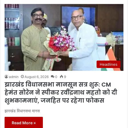
Headlines
admin
August 6, 2026
0
9
झारखंड विधानसभा मानसून सत्र शुरू: CM
हेमंत सोरेन ने स्पीकर रवींद्रनाथ महतो को दी
शुभकामनाएं, जनहित पर रहेगा फोकस
झारखंड विधानसभा मानस
Read More »