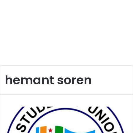
hemant soren