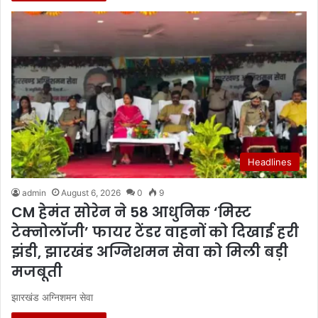
Headlines
admin
August 6, 2026
0
9
CM हेमंत सोरेन ने 58 आधुनिक ‘मिस्ट
टेक्नोलॉजी’ फायर टेंडर वाहनों को दिखाई हरी
झंडी, झारखंड अग्निशमन सेवा को मिली बड़ी
मजबूती
झारखंड अग्निशमन सेवा