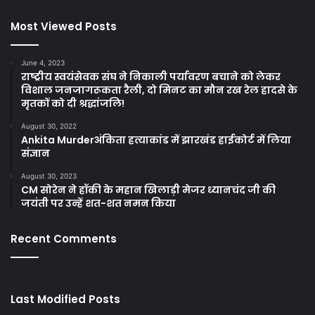
Most Viewed Posts
June 4, 2023
राष्ट्रीय स्वयंसेवक संघ ने निकाली पर्यावरण बचाने को लेकर
विशाल जनजागरूकता रैली, दो मिनट का मौन रख रेल हादसे के
मृतकों को दी श्रद्धांजलि!
August 30, 2022
Ankita Murderअंकिता हत्याकांड में झारखंड हाईकोर्ट में लिया
संज्ञान
August 30, 2023
CM सोरेन ने हॉकी के महान खिलाड़ी मेजर ध्यानचंद जी की
जयंती पर उन्हें शत-शत नमन किया
Recent Comments
Last Modified Posts