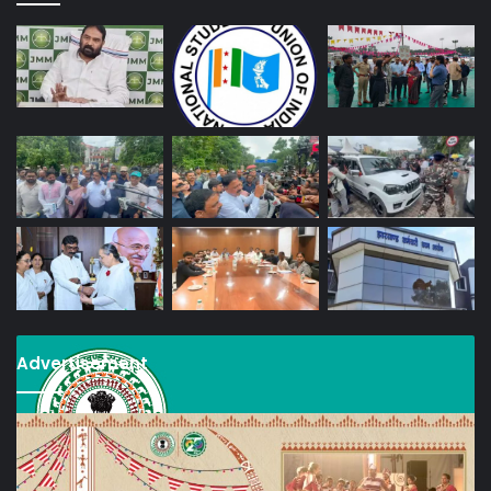
Advertisement