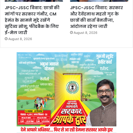
JPSC-JSSC विवाद: छात्रों की
JPSC-JSSC विवाद: सरकार
मांगों पर सरकार गंभीर, CM
और देवेंद्रनाथ महतो गुट के
हेमंत के सामने मुद्दे रखेंगे
छात्रों की वार्ता बेनतीजा,
सुदिव्य सोनू; फीडबैक के लिए
आंदोलन रहेगा जारी
ई-मेल जारी
August 8, 2026
August 8, 2026