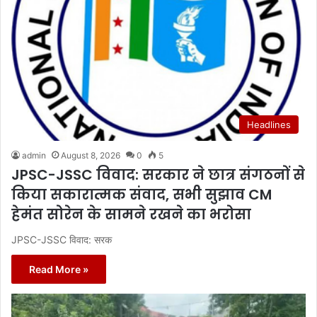
Headlines
admin
August 8, 2026
0
5
JPSC-JSSC विवाद: सरकार ने छात्र संगठनों से
किया सकारात्मक संवाद, सभी सुझाव CM
हेमंत सोरेन के सामने रखने का भरोसा
JPSC-JSSC विवाद: सरक
Read More »