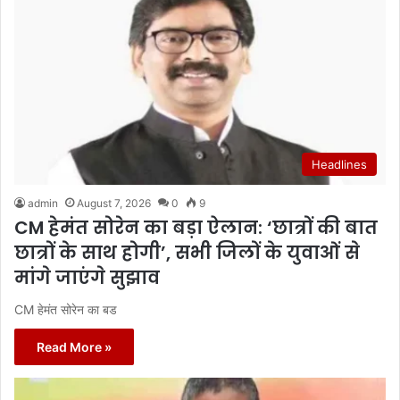
Headlines
admin
August 7, 2026
0
9
CM हेमंत सोरेन का बड़ा ऐलान: ‘छात्रों की बात
छात्रों के साथ होगी’, सभी जिलों के युवाओं से
मांगे जाएंगे सुझाव
CM हेमंत सोरेन का बड
Read More »