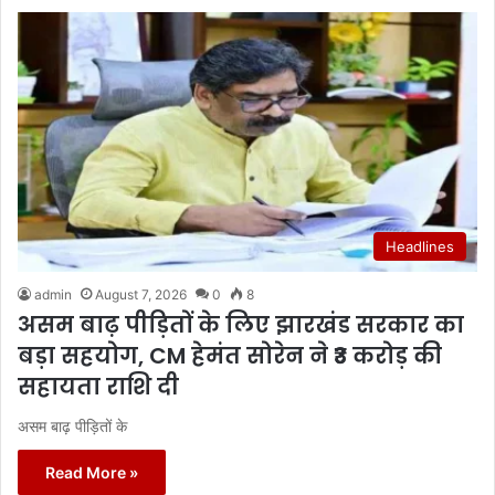
Headlines
admin
August 7, 2026
0
8
असम बाढ़ पीड़ितों के लिए झारखंड सरकार का
बड़ा सहयोग, CM हेमंत सोरेन ने ₹3 करोड़ की
सहायता राशि दी
असम बाढ़ पीड़ितों के
Read More »