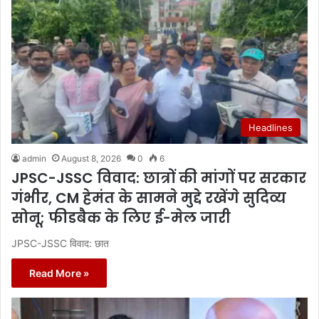
Headlines
admin
August 8, 2026
0
6
JPSC-JSSC विवाद: छात्रों की मांगों पर सरकार
गंभीर, CM हेमंत के सामने मुद्दे रखेंगे सुदिव्य
सोनू; फीडबैक के लिए ई-मेल जारी
JPSC-JSSC विवाद: छात
Read More »