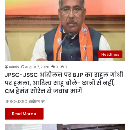
Headlines
admin
August 7, 2026
0
9
JPSC-JSSC आंदोलन पर BJP का राहुल गांधी
पर हमला, आदित्य साहू बोले- छात्रों से नहीं,
CM हेमंत सोरेन से जवाब मांगें
JPSC-JSSC आंदोलन पर
Read More »