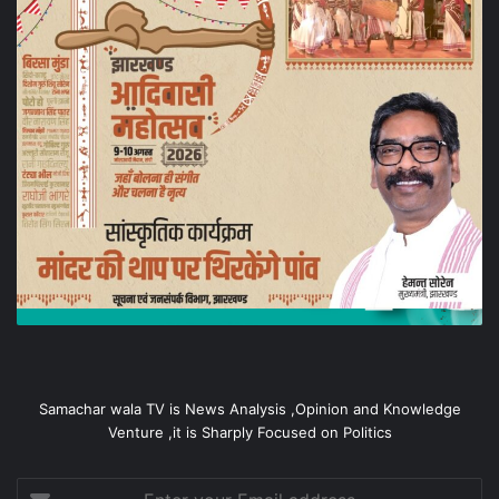
Samachar wala TV is News Analysis ,Opinion and Knowledge
Venture ,it is Sharply Focused on Politics
Enter