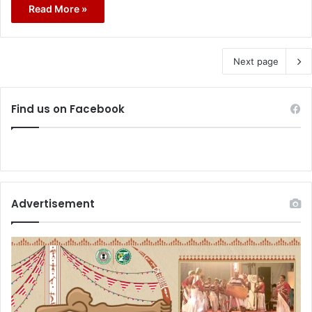
Read More »
Next page
Find us on Facebook
Advertisement