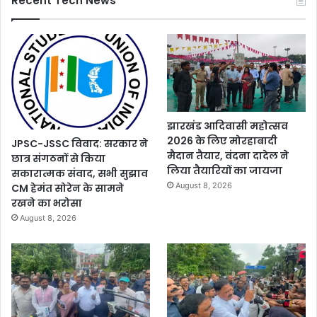
Recent Tech News
झारखंड आदिवासी महोत्सव
2026 के लिए मोरहाबादी
JPSC-JSSC विवाद: सरकार ने
मैदान तैयार, वंदना दादेल ने
छात्र संगठनों से किया
लिया तैयारियों का जायजा
सकारात्मक संवाद, सभी सुझाव
August 8, 2026
CM हेमंत सोरेन के सामने
रखने का भरोसा
August 8, 2026