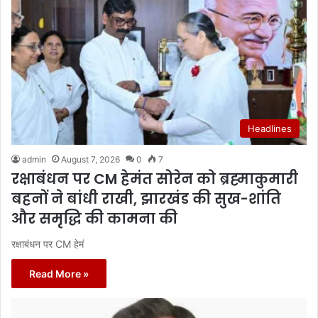
Headlines
admin
August 7, 2026
0
7
रक्षाबंधन पर CM हेमंत सोरेन को ब्रह्माकुमारी
बहनों ने बांधी राखी, झारखंड की सुख-शांति
और समृद्धि की कामना की
रक्षाबंधन पर CM हेमं
Read More »