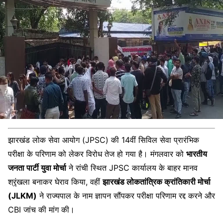
झारखंड लोक सेवा आयोग (JPSC) की 14वीं सिविल सेवा प्रारंभिक
परीक्षा के परिणाम को लेकर विरोध तेज हो गया है। मंगलवार को
भारतीय
जनता पार्टी युवा मोर्चा
ने रांची स्थित JPSC कार्यालय के बाहर मानव
श्रृंखला बनाकर घेराव किया, वहीं
झारखंड लोकतांत्रिक क्रांतिकारी मोर्चा
(JLKM)
ने राज्यपाल के नाम ज्ञापन सौंपकर परीक्षा परिणाम रद्द करने और
CBI जांच की मांग की।