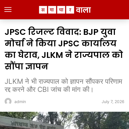
JPSC रिजल्ट विवाद: BJP युवा
मोर्चा ने किया JPSC कार्यालय
का घेराव, JLKM ने राज्यपाल को
सौंपा ज्ञापन
JLKM ने भी राज्यपाल को ज्ञापन सौंपकर परिणाम
रद्द करने और CBI जांच की मांग की।
July 7, 2026
admin