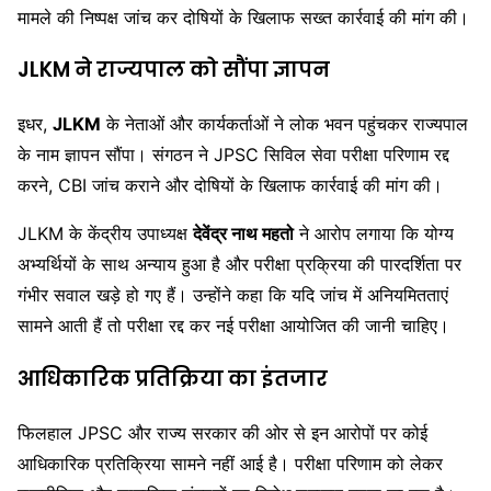
मामले की निष्पक्ष जांच कर दोषियों के खिलाफ सख्त कार्रवाई की मांग की।
JLKM ने राज्यपाल को सौंपा ज्ञापन
इधर,
JLKM
के नेताओं और कार्यकर्ताओं ने लोक भवन पहुंचकर राज्यपाल
के नाम ज्ञापन सौंपा। संगठन ने JPSC सिविल सेवा परीक्षा परिणाम रद्द
करने, CBI जांच कराने और दोषियों के खिलाफ कार्रवाई की मांग की।
JLKM के केंद्रीय उपाध्यक्ष
देवेंद्र नाथ महतो
ने आरोप लगाया कि योग्य
अभ्यर्थियों के साथ अन्याय हुआ है और परीक्षा प्रक्रिया की पारदर्शिता पर
गंभीर सवाल खड़े हो गए हैं। उन्होंने कहा कि यदि जांच में अनियमितताएं
सामने आती हैं तो परीक्षा रद्द कर नई परीक्षा आयोजित की जानी चाहिए।
आधिकारिक प्रतिक्रिया का इंतजार
फिलहाल JPSC और राज्य सरकार की ओर से इन आरोपों पर कोई
आधिकारिक प्रतिक्रिया सामने नहीं आई है। परीक्षा परिणाम को लेकर