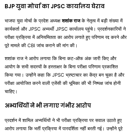
BJP युवा मोर्चा का JPSC कार्यालय घेराव
भाजपा युवा मोर्चा के प्रदेश अध्यक्ष
शशांक राज
के नेतृत्व में बड़ी संख्या में
कार्यकर्ता और JPSC अभ्यर्थी JPSC कार्यालय पहुंचे। प्रदर्शनकारियों ने
परीक्षा प्रक्रिया में अनियमितता का आरोप लगाते हुए परिणाम रद्द करने और
पूरे मामले की CBI जांच कराने की मांग की।
शशांक राज ने आरोप लगाया कि बिना कट-ऑफ अंक जारी किए और
आयोग के सभी सदस्यों के हस्ताक्षर के बिना परीक्षा परिणाम प्रकाशित
किया गया। उन्होंने कहा कि JPSC भ्रष्टाचार का केंद्र बन चुका है और
परीक्षा आयोजित करने वाली एजेंसी की भूमिका की भी निष्पक्ष जांच होनी
चाहिए।
अभ्यर्थियों ने भी लगाए गंभीर आरोप
प्रदर्शन में शामिल अभ्यर्थियों ने भी परीक्षा प्रक्रिया पर सवाल उठाते हुए
आरोप लगाया कि भर्ती प्रक्रिया में पारदर्शिता नहीं बरती गई। उन्होंने पूरे