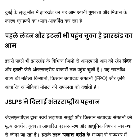
दुबई के लूलू मॉल में झारखंड का यह आम अपनी गुणवत्ता और मिठास के
कारण ग्राहकों का ध्यान आकर्षित कर रहा है।
पहले लंदन और इटली भी पहुंच चुका है झारखंड का
आम
इससे पहले भी झारखंड के विभिन्न जिलों से आम्रपाली आम की खेप
लंदन
और
इटली
जैसे अंतरराष्ट्रीय बाजारों तक पहुंच चुकी है। यह उपलब्धि
राज्य की महिला किसानों, किसान उत्पादक संगठनों (FPO) और कृषि
आधारित आजीविका मॉडल की सफलता को दर्शाती है।
JSLPS ने दिलाई अंतरराष्ट्रीय पहचान
जेएसएलपीएस द्वारा स्वयं सहायता समूहों और किसान उत्पादक संगठनों को
मूल्य संवर्धन, गुणवत्ता आधारित प्रसंस्करण और आधुनिक विपणन व्यवस्था
से जोड़ा जा रहा है। इसके तहत
‘पलाश’ ब्रांड
के माध्यम से राज्यभर में