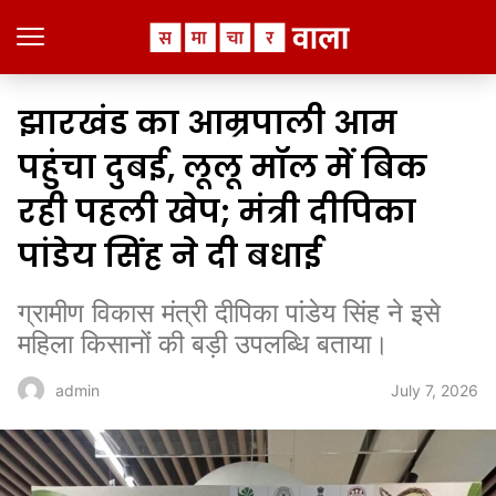
झारखंड का आम्रपाली आम
पहुंचा दुबई, लूलू मॉल में बिक
रही पहली खेप; मंत्री दीपिका
पांडेय सिंह ने दी बधाई
ग्रामीण विकास मंत्री दीपिका पांडेय सिंह ने इसे
महिला किसानों की बड़ी उपलब्धि बताया।
July 7, 2026
admin