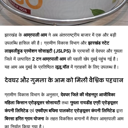
झारखंड के
आम्रपाली आम
ने अब अंतरराष्ट्रीय बाजार में एक और बड़ी
उपलब्धि हासिल की है। ग्रामीण विकास विभाग और
झारखंड स्टेट
लाइवलीहुड प्रमोशन सोसाइटी (JSLPS)
के प्रयासों से देवघर और गुमला
जिले में उत्पादित
2 टन आम्रपाली आम
की पहली खेप दुबई पहुंच गई है।
यह आम अब दुबई के प्रतिष्ठित
लूलू मॉल
में ग्राहकों के लिए उपलब्ध है।
देवघर और गुमला के आम को मिली वैश्विक पहचान
ग्रामीण विकास विभाग के अनुसार,
देवघर जिले की मोहनपुर आजीविका
महिला किसान प्रोड्यूसर सोसायटी
तथा
गुमला रायडीह एग्री प्रोड्यूसर
कंपनी लिमिटेड
एवं
एमवीएम बघिमा पालकोट प्रोड्यूसर कंपनी लिमिटेड
द्वारा
बिरसा हरित ग्राम योजना
के तहत विकसित बागानों में तैयार आम्रपाली आम
का निर्यात किया गया है।