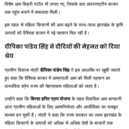
विशेष आम बिक्री स्टॉल भी लगाए गए, जिसके बाद अंतरराष्ट्रीय बाजार
तक पहुंच बनाने में सफलता मिली।
इस पहल से महिला किसानों की आय बढ़ने के साथ-साथ झारखंड के कृषि
उत्पादों को वैश्विक बाजार में नई पहचान मिल रही है।
दीपिका पांडेय सिंह ने दीदियों की मेहनत को दिया
श्रेय
ग्रामीण विकास मंत्री
दीपिका पांडेय सिंह
ने इस उपलब्धि पर खुशी जताते
हुए कहा कि वैश्विक बाजार में आम्रपाली आम को मिली पहचान का
वास्तविक श्रेय राज्य की मेहनतकश महिलाओं को जाता है।
उन्होंने कहा कि
बिरसा हरित ग्राम योजना
के तहत विकसित आम बागवानी
आज ग्रामीण महिलाओं के लिए आत्मनिर्भरता और आजीविका का मजबूत
माध्यम बन चुकी है। मंत्री ने कहा कि राज्य सरकार का लक्ष्य झारखंड के
महिला किसानों के उत्पादों को अधिक से अधिक देशों के बाजारों तक