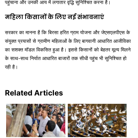
पहुंचाना और उनकी आय में लगातार वृद्धि सुनिश्चित करना है।
महिला किसानों के लिए नई संभावनाएं
सरकार का मानना है कि बिरसा हरित ग्राम योजना और जेएसएलपीएस के
संयुक्त प्रयासों से ग्रामीण महिलाओं के लिए बागवानी आधारित आजीविका
का सशक्त मॉडल विकसित हुआ है। इससे किसानों को बेहतर मूल्य मिलने
के साथ-साथ निर्यात आधारित बाजारों तक सीधी पहुंच भी सुनिश्चित हो
रही है।
Related Articles