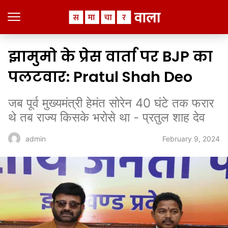
झामुमो के प्रेस वार्ता पर BJP का
पलटवार: Pratul Shah Deo
जब पूर्व मुख्यमंत्री हेमंत सोरेन 40 घंटे तक फरार
थे तब राज्य किसके भरोसे था - प्रतुल शाह देव
February 9, 2024
admin