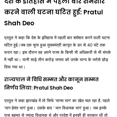
देश के इतिहास में पहली बार शर्मशार
करने वाली घटना घटित हुई: Pratul
Shah Deo
प्रतुल ने कहा कि देश के इतिहास में पहली बार शर्मशार करने वाली घटना
घटित हुई।जब एक चुना हुआ मुख्यमंत्री कानून के डर से 40 घंटे तक
फरार रहा। इस दौरान वह अपने राज्य के किसी भी अधिकारी से भी संपर्क
में नहीं था। यानी साढ़े तीन करोड़ जनता को उनके भाग्य के भरोसे छोड़
दिया गया था।
राज्यपाल ने विधि सम्मत और कानून सम्मत
निर्णय लिया: Pratul Shah Deo
प्रतुल ने कहा झारखंड में तो सिर्फ ‘भागम भाग’ का खेल चल रहा है. पहले
‘भाग हेमंत भाग’ हुआ। उसके बाद ‘ भाग विधायक भाग’ हुआ। जब इनके
पास बहुमत से ज्यादा विधायक थे और प्रदेश में इनकी ही सरकार थी तो