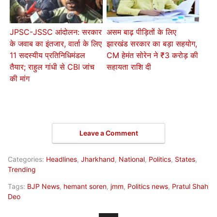
JPSC-JSSC आंदोलन: सरकार
असम बाढ़ पीड़ितों के लिए
के जवाब का इंतजार, वार्ता के लिए
झारखंड सरकार का बड़ा सहयोग,
11 सदस्यीय प्रतिनिधिमंडल
CM हेमंत सोरेन ने ₹3 करोड़ की
तैयार; राहुल गांधी से CBI जांच
सहायता राशि दी
की मांग
Leave a Comment
Categories:
Headlines
,
Jharkhand
,
National
,
Politics
,
States
,
Trending
Tags:
BJP News
,
hemant soren
,
jmm
,
Politics news
,
Pratul Shah
Deo