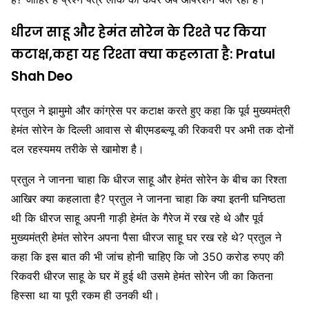
धीरज साहू और हेमंत सोरेन के रिश्ते पर किया
कटाक्ष,कहा यह रिश्ता क्या कहलाता है: Pratul
Shah Deo
प्रतुल ने झामुमो और कांग्रेस पर कटाक्ष करते हुए कहा कि पूर्व मुख्यमंत्री
हेमंत सोरेन के दिल्ली आवास से बीएमडब्ल्यू की रिकवरी पर अभी तक दोनों
दल रहस्यमय तरीके से खामोश है।
प्रतुल ने जानना चाहा कि धीरज साहू और हेमंत सोरेन के बीच का रिश्ता
आखिर क्या कहलाता है? प्रतुल ने जानना चाहा कि क्या इतनी घनिष्ठता
थी कि धीरज साहू अपनी गाड़ी हेमंत के गैरेज में रख रहे थे और पूर्व
मुख्यमंत्री हेमंत सोरेन अपना पैसा धीरज साहू घर रख रहे थे? प्रतुल ने
कहा कि इस बात की भी जांच होनी चाहिए कि जो 350 करोड रुपए की
रिकवरी धीरज साहू के घर में हुई थी उसमे हेमंत सोरेन जी का कितना
हिस्सा था या पूरी रकम ही उनकी थी।