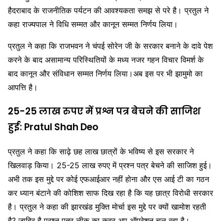
हैदराबाद के राजनीतिक पर्यटन की आवश्यकता समझ से परे है। प्रतुल ने
कहा राज्यपाल ने विधि सम्मत और कानून सम्मत निर्णय लिया।
प्रतुल ने कहा कि राजभवन ने चंपई सोरेन जी के सरकार बनाने के दावे पेश
करने के बाद असामान्य परिस्थितियों के मध्य नजर गहन विचार विमर्श के
बाद कानून और संविधान सम्मत निर्णय लिया।अब इस पर भी झामुमो का
आपत्ति है।
25-25 लाख रुपए में प्रश्न पत्र बेचने की साजिश
हुई: Pratul Shah Deo
प्रतुल ने कहा कि साढ़े छह लाख छात्रों के भविष्य से इस सरकार ने
खिलवाड़ किया। 25-25 लाख रुपए में प्रश्न पत्र बेचने की साजिश हुई।
अभी तक इस मुद्दे पर कोई एफआईआर नहीं होना और एस आई टी का गठन
कर ध्यान बंटाने की कोशिश साफ दिख रहा है कि यह छात्र विरोधी सरकार
है। प्रतुल ने कहा की झारखंड मुक्ति मोर्चा इस मुद्दे पर क्यों खामोश रहती
है? जाहिर है प्रश्न पत्र लीक का कवर अप ऑपरेशन चल रहा है।