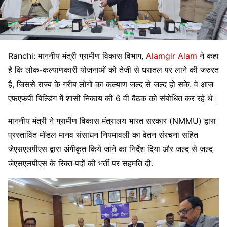
Ranchi: माननीय मंत्री ग्रामीण विकास विभाग,
Alamgir Alam
ने कहा
है कि लोक-कल्याणकारी योजनाओं को तेजी से धरातल पर लाने की जरुरत
है, जिससे राज्य के गरीब लोगों का कल्याण जल्द से जल्द हो सके. वे आज
एफएफपी बिल्डिंग में शासी निकाय की 6 वीं बैठक को संबोधित कर रहे थे।
माननीय मंत्री ने ग्रामीण विकास मंत्रालय भारत सरकार (NMMU) द्वारा
प्रस्तावित मॉडल मानव संसाधन नियमावली का वेतन संरचना सहित
जेएसएलपीएस द्वारा अंगीकृत किये जाने का निर्देश दिया और जल्द से जल्द
जेएसएलपीएस के रिक्त पदों की भर्ती पर सहमति दी.