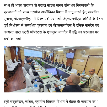
साथ ही भारत सरकार से प्राप्त मॉडल मानव संसाधन नियमावली के
प्रावधानों को राज्य ग्रामीण आजीविका मिशन में लागू करने हेतु सम्बंधित
सूचना, जेएसएलपीएस में रिक्त पदों पर भर्ती, जेएसएलपीएस कर्मियों के वेतन
पूर्ण निर्धारण से सम्बंधित प्रस्ताव एवं जेएसएलपीएस में दैनिक मानदेय पर
कार्यरत डाटा एंट्री ऑपरेटर्स के एकमुश्त मानदेय में वृद्धि का प्रस्ताव पर
चर्चा की गयी.
श्री चंद्रशेखर, सचिव, ग्रामीण विकास विभाग ने बैठक के समापन पर “