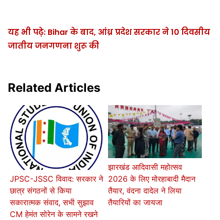
यह भी पढ़े: Bihar के बाद, आंध्र प्रदेश सरकार ने 10 दिवसीय
जातीय जनगणना शुरू की
Related Articles
झारखंड आदिवासी महोत्सव
2026 के लिए मोरहाबादी मैदान
JPSC-JSSC विवाद: सरकार ने
तैयार, वंदना दादेल ने लिया
छात्र संगठनों से किया
तैयारियों का जायजा
सकारात्मक संवाद, सभी सुझाव
CM हेमंत सोरेन के सामने रखने