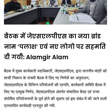
बैठक में जेएसएलपीएस का नया ब्रांड
नाम ‘पलाश’ एवं नए लोगो पर सहमति
दी गयी: Alamgir Alam
बैठक में मुख्य कार्यकारी पदाधिकारी, जेएसएलपीएस, द्वारा माननीय मंत्री को
शासी निकाय के पांचवी बैठक में लिए गए निर्णयों का अनुपालन,
जेएसएलपीएस के विभिन्न परियोजनों की प्रगति, कार्यकारी समिति बैठक में
लिए गए प्रमुख निर्णय, जेएसएलपीएस अंतर्गत संचालित केंद्र एवं राज्य
संपोषित परियोजनायों के पूर्ण होने की सूचना एवं इस संबंध में की जाने वाली
प्रस्तावित कार्यवाही प्रस्तुत की गयी.