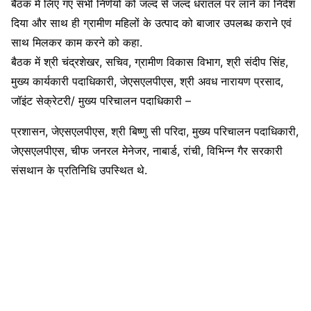
बैठक में लिए गए सभी निर्णयों को जल्द से जल्द धरातल पर लाने का निदेश
दिया और साथ ही ग्रामीण महिलों के उत्पाद को बाजार उपलब्ध कराने एवं
साथ मिलकर काम करने को कहा.
बैठक में श्री चंद्रशेखर, सचिव, ग्रामीण विकास विभाग, श्री संदीप सिंह,
मुख्य कार्यकारी पदाधिकारी, जेएसएलपीएस, श्री अवध नारायण प्रसाद,
जॉइंट सेक्रेटरी/ मुख्य परिचालन पदाधिकारी –
प्रशासन, जेएसएलपीएस, श्री बिष्णु सी परिदा, मुख्य परिचालन पदाधिकारी,
जेएसएलपीएस, चीफ जनरल मेनेजर, नाबार्ड, रांची, विभिन्न गैर सरकारी
संसथान के प्रतिनिधि उपस्थित थे.