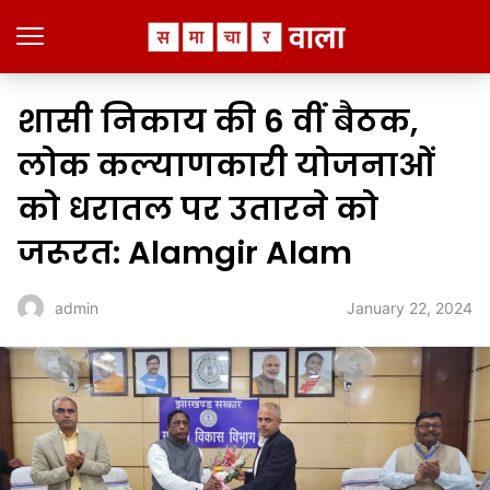
शासी निकाय की 6 वीं बैठक,
लोक कल्याणकारी योजनाओं
को धरातल पर उतारने को
जरूरत: Alamgir Alam
January 22, 2024
admin