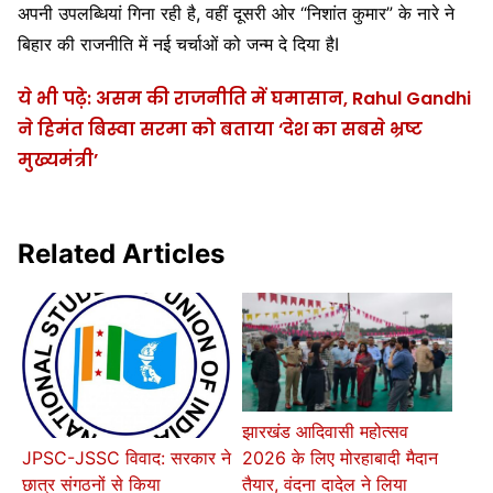
अपनी उपलब्धियां गिना रही है, वहीं दूसरी ओर “निशांत कुमार” के नारे ने
बिहार की राजनीति में नई चर्चाओं को जन्म दे दिया हैI
ये भी पढ़े: असम की राजनीति में घमासान, Rahul Gandhi
ने हिमंत बिस्वा सरमा को बताया ‘देश का सबसे भ्रष्ट
मुख्यमंत्री’
Related Articles
झारखंड आदिवासी महोत्सव
2026 के लिए मोरहाबादी मैदान
JPSC-JSSC विवाद: सरकार ने
तैयार, वंदना दादेल ने लिया
छात्र संगठनों से किया