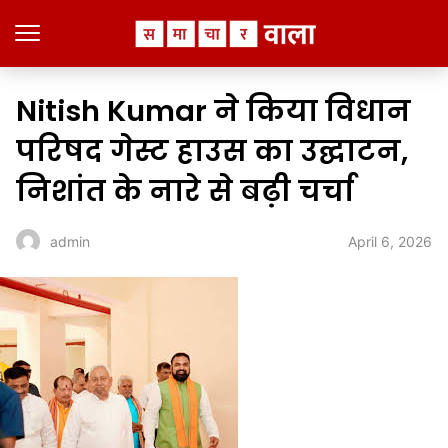
Nitish Kumar ने किया विधान
परिषद गेस्ट हाउस का उद्घाटन,
निशांत के नारे से बढ़ी चर्चा
April 6, 2026
admin