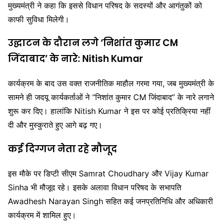
मुख्यमंत्री ने कहा कि इससे विधान परिषद के सदस्यों और आगंतुकों को
काफी सुविधा मिलेगी।
उद्घाटन के दौरान लगे ‘निशांत कुमार CM
जिंदाबाद’ के नारे:
Nitish Kumar
कार्यक्रम के बाद उस वक्त राजनीतिक माहौल गरमा गया, जब मुख्यमंत्री के
सामने ही जदयू कार्यकर्ताओं ने “निशांत कुमार CM जिंदाबाद” के नारे लगाने
शुरू कर दिए। हालांकि
Nitish Kumar
ने इस पर कोई प्रतिक्रिया नहीं
दी और मुस्कुराते हुए आगे बढ़ गए।
कई दिग्गज नेता रहे मौजूद
इस मौके पर डिप्टी सीएम
Samrat Choudhary
और
Vijay Kumar
Sinha
भी मौजूद रहे। इसके अलावा विधान परिषद के सभापति
Awadhesh Narayan Singh
सहित कई जनप्रतिनिधि और अधिकारी
कार्यक्रम में शामिल हुए।