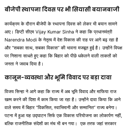
बीजेपी स्थापना दिवस पर भी सियासी बयानबाजी
कार्यक्रम के दौरान बीजेपी के स्थापना दिवस को लेकर भी बयान सामने
आए। डिप्टी सीएम
Vijay Kumar Sinha
ने कहा कि प्रधानमंत्री
Narendra Modi
के नेतृत्व में देश विकास की राह पर आगे बढ़ रहा है
और “सबका साथ, सबका विकास” की भावना मजबूत हुई है। उन्होंने विपक्ष
पर निशाना साधते हुए कहा कि बिहार को पीछे धकेलने वाली ताकतों को
जनता ने जवाब दिया है।
कानून-व्यवस्था और भूमि विवाद पर बड़ा दावा
विजय सिन्हा ने आगे कहा कि राज्य में अब भूमि विवाद और माफिया राज
खत्म करने की दिशा में काम किया जा रहा है। उन्होंने दावा किया कि आने
वाले समय में बिहार “विकसित, स्वाभिमानी और सम्मानित” राज्य बनेगा।
पटना में हुआ यह उद्घाटन सिर्फ एक विकास परियोजना का लोकार्पण नहीं,
बल्कि राजनीतिक संदेशों का मंच भी बन गया।
एक तरफ जहां सरकार