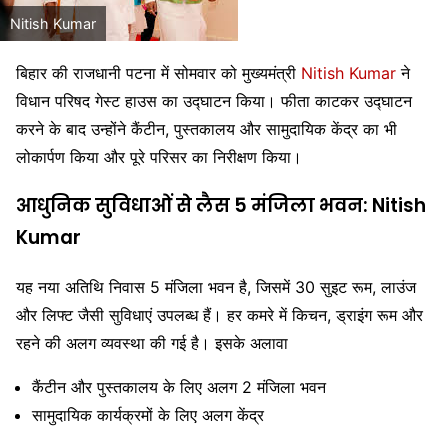
Nitish Kumar
बिहार की राजधानी पटना में सोमवार को मुख्यमंत्री
Nitish Kumar
ने
विधान परिषद गेस्ट हाउस का उद्घाटन किया। फीता काटकर उद्घाटन
करने के बाद उन्होंने कैंटीन, पुस्तकालय और सामुदायिक केंद्र का भी
लोकार्पण किया और पूरे परिसर का निरीक्षण किया।
आधुनिक सुविधाओं से लैस 5 मंजिला भवन:
Nitish
Kumar
यह नया अतिथि निवास 5 मंजिला भवन है, जिसमें 30 सुइट रूम, लाउंज
और लिफ्ट जैसी सुविधाएं उपलब्ध हैं। हर कमरे में किचन, ड्राइंग रूम और
रहने की अलग व्यवस्था की गई है। इसके अलावा
कैंटीन और पुस्तकालय के लिए अलग 2 मंजिला भवन
सामुदायिक कार्यक्रमों के लिए अलग केंद्र