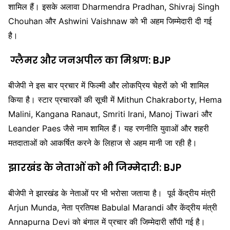
शामिल हैं। इसके अलावा
Dharmendra Pradhan
,
Shivraj Singh
Chouhan
और
Ashwini Vaishnaw
को भी अहम जिम्मेदारी दी गई
है।
ग्लैमर और जनअपील का मिश्रण: BJP
बीजेपी ने इस बार प्रचार में फिल्मी और लोकप्रिय चेहरों को भी शामिल
किया है। स्टार प्रचारकों की सूची में
Mithun Chakraborty
,
Hema
Malini
,
Kangana Ranaut
,
Smriti Irani
,
Manoj Tiwari
और
Leander Paes
जैसे नाम शामिल हैं। यह रणनीति युवाओं और शहरी
मतदाताओं को आकर्षित करने के लिहाज से अहम मानी जा रही है।
झारखंड के नेताओं को भी जिम्मेदारी: BJP
बीजेपी ने झारखंड के नेताओं पर भी भरोसा जताया है। पूर्व केंद्रीय मंत्री
Arjun Munda
, नेता प्रतिपक्ष
Babulal Marandi
और केंद्रीय मंत्री
Annapurna Devi
को बंगाल में प्रचार की जिम्मेदारी सौंपी गई है।