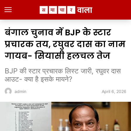
बंगाल चुनाव में BJP के स्टार
प्रचारक तय, रघुवर दास का नाम
गायब- सियासी हलचल तेज
BJP की स्टार प्रचारक लिस्ट जारी, रघुवर दास
आउट- क्या है इसके मायने?
April 6, 2026
admin