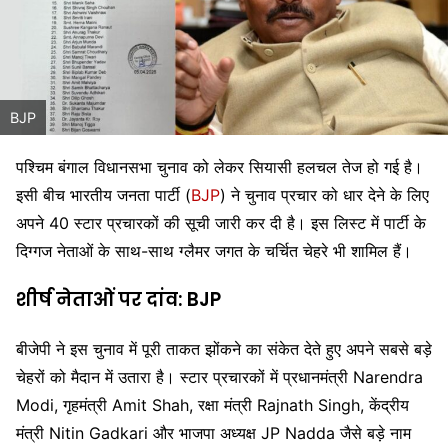
BJP
पश्चिम बंगाल विधानसभा चुनाव को लेकर सियासी हलचल तेज हो गई है।
इसी बीच भारतीय जनता पार्टी (
BJP
) ने चुनाव प्रचार को धार देने के लिए
अपने 40 स्टार प्रचारकों की सूची जारी कर दी है। इस लिस्ट में पार्टी के
दिग्गज नेताओं के साथ-साथ ग्लैमर जगत के चर्चित चेहरे भी शामिल हैं।
शीर्ष नेताओं पर दांव: BJP
बीजेपी ने इस चुनाव में पूरी ताकत झोंकने का संकेत देते हुए अपने सबसे बड़े
चेहरों को मैदान में उतारा है। स्टार प्रचारकों में प्रधानमंत्री
Narendra
Modi
, गृहमंत्री
Amit Shah
, रक्षा मंत्री
Rajnath Singh
, केंद्रीय
मंत्री
Nitin Gadkari
और भाजपा अध्यक्ष
JP Nadda
जैसे बड़े नाम