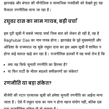
झारखंड और बंगाल की भौगोलिक व सामाजिक नजदीकी को देखते हुए यह
फैसला रणनीतिक माना जा रहा है।
रघुवर दास का नाम गायब, बढ़ी चर्चा
इस पूरी सूची में सबसे ज्यादा चर्चा जिस बात को लेकर हो रही है, वह है
Raghubar Das
का नाम गायब होना। झारखंड के पूर्व मुख्यमंत्री और
ओडिशा के राज्यपाल रह चुके रघुवर दास का इस अहम सूची में शामिल न
होना कई सवाल खड़े कर रहा है। राजनीतिक हलकों में यह चर्चा तेज है कि
क्या यह सिर्फ चुनावी रणनीति का हिस्सा है?
या फिर पार्टी के भीतर बदलते समीकरणों का संकेत?
रणनीति या बड़ा संकेत?
बीजेपी की स्टार प्रचारक सूची को हमेशा चुनावी रणनीति का आईना माना
जाता है। ऐसे में रघुवर दास का नाम न होना महज संयोग नहीं, बल्कि एक
बड़ा राजनीतिक संकेत भी हो सकता है।