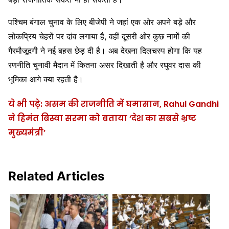
पश्चिम बंगाल चुनाव के लिए बीजेपी ने जहां एक ओर अपने बड़े और
लोकप्रिय चेहरों पर दांव लगाया है, वहीं दूसरी ओर कुछ नामों की
गैरमौजूदगी ने नई बहस छेड़ दी है। अब देखना दिलचस्प होगा कि यह
रणनीति चुनावी मैदान में कितना असर दिखाती है और रघुवर दास की
भूमिका आगे क्या रहती है।
ये भी पढ़े: असम की राजनीति में घमासान, Rahul Gandhi
ने हिमंत बिस्वा सरमा को बताया ‘देश का सबसे भ्रष्ट
मुख्यमंत्री’
Related Articles