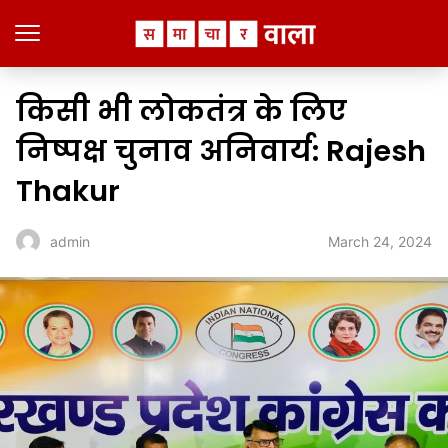
किसी भी लोकतंत्र के लिए
निष्पक्ष चुनाव अनिवार्य: Rajesh
Thakur
March 24, 2024
admin