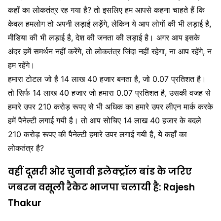
कहॉं का लोकतंत्र रह गया है? तो इसलिए हम आपसे कहना चाहते हैं कि
केवल हमलोग तो अपनी लड़ाई लड़ेंगे, लेकिन ये आप लोगों की भी लड़ाई है,
मीडिया की भी लड़ाई है, देश की जनता की लड़ाई है। अगर आप इसके
अंदर हमें समर्थन नहीं करेंगे, तो लोकतंत्र जिंदा नहीं रहेगा, ना आप रहेंगे, न
हम रहेंगे।
हमारा टोटल जो है 14 लाख 40 हजार बनता है, जो 0.07 प्रतिशत है।
तो सिर्फ 14 लाख 40 हजार जो हमारा 0.07 प्रतिशत है, उसकी वजह से
हमारे उपर 210 करोड़ रूपए से भी अधिक का हमारे उपर लीएन मार्क करके
हमें पैनेल्टी लगाई गयी है। तो आप सोचिए 14 लाख 40 हजार के बदले
210 करोड़ रूपए की पैनेल्टी हमारे उपर लगाई गयी है, ये कहॉं का
लोकतंत्र है?
वहीं दूसरी ओर चुनावी इलेक्ट्रॉल बांड के जरिए
जबरन वसूली रैकेट भाजपा चलायी है: Rajesh
Thakur