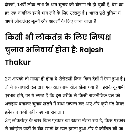
दोस्तों, 18वीं लोक सभा के आम चुनाव की घोषणा तो हो चुकी है, देश का
हर एक नागरिक इसमें भाग लेने के लिए उत्सकु है। भारत पूरी दुनिया में
अपने लोकतंत्र मूल्यों और आदर्शों के लिए जाना जाता है।
किसी भी लोकतंत्र के लिए निष्पक्ष
चुनाव अनिवार्य होता है: Rajesh
Thakur
2ण् आपको तो मालूम ही होगा ये रीसेंटली किन-किन देशों में ऐसा हुआ है।
तो ये सत्ताधारी दल द्वारा एक खतरनाथ खेल खेला गया है। इसके दूरगामी
प्रभाव होंगे, पर ये स्पष्ट है कि इस तरीके से किसी राजनीतिक दल को
असहाय बनाकर चुनाव लड़ने में बाधा उत्पन्न कर आए और फ्री एंड फेयर
इलेक्शन कभी नहीं कहा जा सकता।
3ण् लोकतंत्र के उपर किस प्रकार का खतरा मंडरा रहा है, किस प्रकार
से कांग्रेस पार्टी के बैंक खातों के उपर हमला हुआ और ये कोशिश की जा