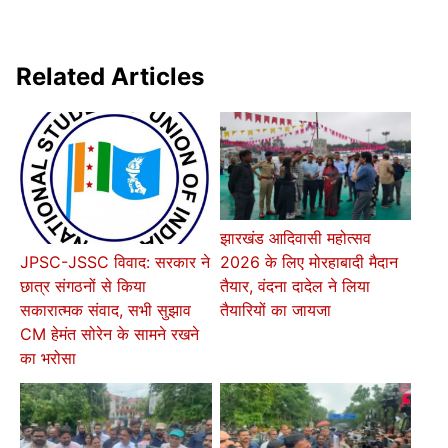
Related Articles
झारखंड आदिवासी महोत्सव
2026 के लिए मोरहाबादी मैदान
JPSC-JSSC विवाद: सरकार ने
तैयार, वंदना दादेल ने लिया
छात्र संगठनों से किया
तैयारियों का जायजा
सकारात्मक संवाद, सभी सुझाव
CM हेमंत सोरेन के सामने रखने
का भरोसा