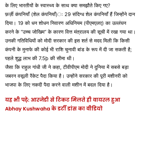
के लिए भारतीयों के स्वास्थ्य के साथ क्या समझौते किए गए?
फ़र्ज़ी कंपनियाँ (शेल कंपनियाँ)ः 29 संदिग्ध शेल कंपनियाँ हैं जिन्होंने दान
दिया। 19 को धन शोधन निवारण अधिनियम (पीएमएलए) का उल्लंघन
करने के “उच्च जोखिम“ के कारण वित्त मंत्रालय की सूची में रखा गया था।
उनकी गतिविधियों को मोदी सरकार की इस शर्त से मदद मिली कि किसी
कंपनी के मुनाफे की कोई भी राशि चुनावी बांड के रूप में दी जा सकती है;
पहले शुद्ध लाभ की 7.5þ की सीमा थी।
जैसा कि राहुल गांधी जी ने कहा, टीवीपीएम मोदी ने दुनिया में सबसे बड़ा
जबरन वसूली रैकेट पैदा किया है। उन्होंने सरकार की पूरी मशीनरी को
भाजपा के लिए नकदी पैदा करने वाली मशीन में बदल दिया है।
यह भी पढ़े: आरजेडी से टिकट मिलते ही वायरल हुआ
Abhay Kushwaha के डर्टी डांस का वीडियो