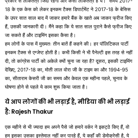
प्रकार से लोकतंत्र जिंदा रहेगा और कैसा लोकतंत्र है ये। समय 2017-
18 के एक केस को लेकर इनकम टैक्स डिपार्टमेंट ने 2017-18 के बेसिस
के उपर सात साल बाद में जाकर हमारे बैंक के खाते अब जाकर फ्रीज किए
हैं, उसकी जानकारी दी। मैंने कहा कि ये सात साल पुराने कैसे फ्रीज किए
जा सकते हैं और टाइमिंग इसका कैसा है।
हम लोगों के पास में मुख्यतः तीन बातें हैं कहने की। हर पॉलिटिकल पार्टी
इनकम टैक्स से एग्जेप्ट होती है। कभी किसी ने भी पैनेल्टी इस तरह से नहीं
दी, तो कांग्रेस पार्टी को अकेले क्यों चुना जा रहा है? दूसरा, इसकी टाइमिंग
देखिए, 2017-18 का, मोती लाल वोरा जी के टाइम का और 1994-95
का, सीताराम केसरी जी का समय और केवल एक महीना पहले, चुनाव के
घोषणा होने से पहले ये काम शुरू किया जाता है।
ये आप लोगों की भी लड़ाई है, मीडिया की भी लड़ाई
है: Rajesh Thakur
एक महीने से भी ज्यादा हम अपने पैसे जो हमारे वर्कर ने इकट्ठे किए हैं, वो
हम इसका उसका इस्तेमाल नहीं कर पारहे हैं, ये कहॉं की डेमोक्रेसी है, ये