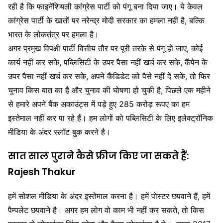
रही है कि फाइनेंशियली कांग्रेस पार्टी को पंगू बना दिया जाए। ये केवल
कांग्रेस पार्टी के खातों पर नरेन्द्र मोदी सरकार का हमला नहीं है, बल्कि
भारत के लोकतंत्र पर हमला है।
अगर प्रमुख विपक्षी पार्टी वित्तीय तौर पर पूरी तरके से पंगू हो जाए, कोई
कार्य नहीं कर सके, पब्लिसिटी के उपर पैसा नहीं खर्च कर सके, कैंपेन के
उपर पैसा नहीं खर्च कर सके, अपने कैंडिडेट को पैसे नहीं दे सके, तो फिर
चुनाव किस बात का है और चुनाव की घोषणा हो चुकी है, पिछले एक महीने
से हमारे अपने बैंक अकाउंट्स में पड़े हुए 285 करोड़ रूपए का हम
इस्तेमाल नहीं कर पा रहे हैं। हम लोगों को पब्लिसिटी के लिए इलेक्ट्रॉनिक
मीडिया के अंदर स्लॉट बुक करने है।
सात साल पुराने कैसे फ्रीज किए जा सकते हैं:
Rajesh Thakur
हमें सोशल मीडिया के अंदर इस्तेमाल करना है। हमें पोस्टर छपवाने हैं, हमें
पैम्पलेट छपवाने है। अगर हम लोग वो काम भी नहीं कर सकते, तो किस