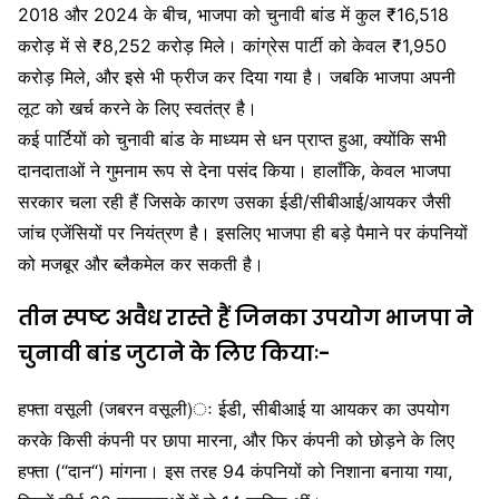
2018 और 2024 के बीच, भाजपा को चुनावी बांड में कुल ₹16,518
करोड़ में से ₹8,252 करोड़ मिले। कांग्रेस पार्टी को केवल ₹1,950
करोड़ मिले, और इसे भी फ्रीज कर दिया गया है। जबकि भाजपा अपनी
लूट को खर्च करने के लिए स्वतंत्र है।
कई पार्टियों को चुनावी बांड के माध्यम से धन प्राप्त हुआ, क्योंकि सभी
दानदाताओं ने गुमनाम रूप से देना पसंद किया। हालाँकि, केवल भाजपा
सरकार चला रही हैं जिसके कारण उसका ईडी/सीबीआई/आयकर जैसी
जांच एजेंसियों पर नियंत्रण है। इसलिए भाजपा ही बड़े पैमाने पर कंपनियों
को मजबूर और ब्लैकमेल कर सकती है।
तीन स्पष्ट अवैध रास्ते हैं जिनका उपयोग भाजपा ने
चुनावी बांड जुटाने के लिए कियाः-
हफ्ता वसूली (जबरन वसूली)ः ईडी, सीबीआई या आयकर का उपयोग
करके किसी कंपनी पर छापा मारना, और फिर कंपनी को छोड़ने के लिए
हफ्ता (“दान“) मांगना। इस तरह 94 कंपनियों को निशाना बनाया गया,