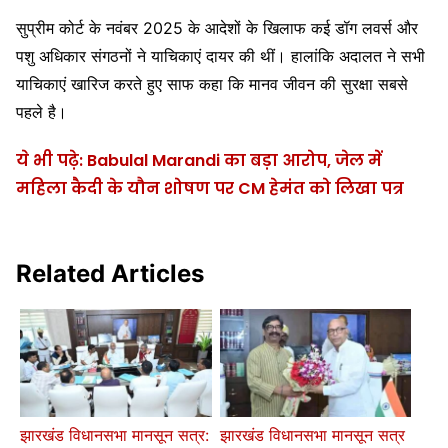
सुप्रीम कोर्ट के नवंबर 2025 के आदेशों के खिलाफ कई डॉग लवर्स और
पशु अधिकार संगठनों ने याचिकाएं दायर की थीं। हालांकि अदालत ने सभी
याचिकाएं खारिज करते हुए साफ कहा कि मानव जीवन की सुरक्षा सबसे
पहले है।
ये भी पढ़े: Babulal Marandi का बड़ा आरोप, जेल में
महिला कैदी के यौन शोषण पर CM हेमंत को लिखा पत्र
Related Articles
झारखंड विधानसभा मानसून सत्र:
झारखंड विधानसभा मानसून सत्र