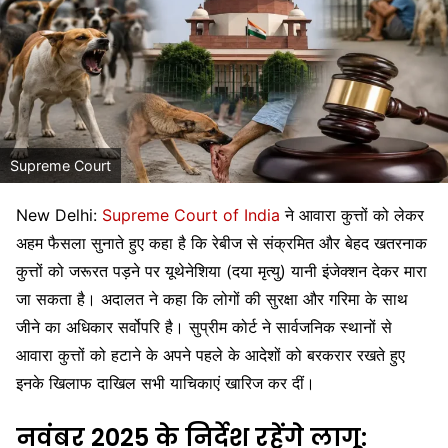
Supreme Court
New Delhi:
Supreme Court of India
ने आवारा कुत्तों को लेकर
अहम फैसला सुनाते हुए कहा है कि रेबीज से संक्रमित और बेहद खतरनाक
कुत्तों को जरूरत पड़ने पर यूथेनेशिया (दया मृत्यु) यानी इंजेक्शन देकर मारा
जा सकता है। अदालत ने कहा कि लोगों की सुरक्षा और गरिमा के साथ
जीने का अधिकार सर्वोपरि है। सुप्रीम कोर्ट ने सार्वजनिक स्थानों से
आवारा कुत्तों को हटाने के अपने पहले के आदेशों को बरकरार रखते हुए
इनके खिलाफ दाखिल सभी याचिकाएं खारिज कर दीं।
नवंबर 2025 के निर्देश रहेंगे लागू: