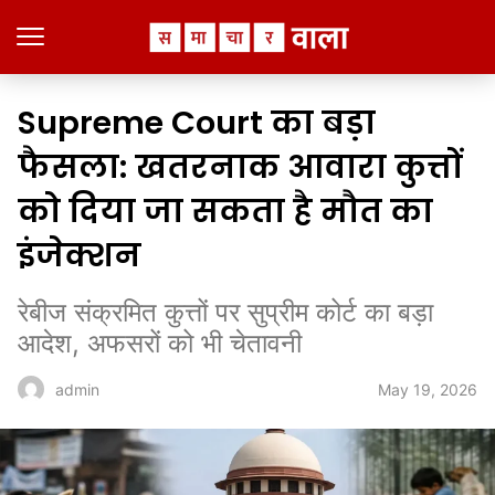
Supreme Court का बड़ा
फैसला: खतरनाक आवारा कुत्तों
को दिया जा सकता है मौत का
इंजेक्शन
रेबीज संक्रमित कुत्तों पर सुप्रीम कोर्ट का बड़ा
आदेश, अफसरों को भी चेतावनी
May 19, 2026
admin