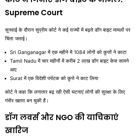
Supreme Court
सुनवाई के दौरान सुप्रीम कोर्ट ने कई राज्यों में बढ़ते डॉग बाइट मामलों पर
चिंता जताई।
Sri Ganganagar
में एक महीने में 1084 लोगों को कुत्तों ने काटा
Tamil Nadu
में चार महीनों में करीब 2 लाख डॉग बाइट केस सामने
आए
Surat
में एक विदेशी पर्यटक को कुत्ते ने काट लिया
कोर्ट ने कहा कि लगातार बढ़ रही ऐसी घटनाएं लोगों की सुरक्षा के लिए
गंभीर खतरा बन चुकी हैं।
डॉग लवर्स और NGO की याचिकाएं
खारिज