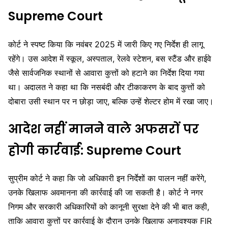
Supreme Court
कोर्ट ने स्पष्ट किया कि नवंबर 2025 में जारी किए गए निर्देश ही लागू
रहेंगे। उस आदेश में स्कूल, अस्पताल, रेलवे स्टेशन, बस स्टैंड और हाईवे
जैसे सार्वजनिक स्थानों से आवारा कुत्तों को हटाने का निर्देश दिया गया
था। अदालत ने कहा था कि नसबंदी और टीकाकरण के बाद कुत्तों को
दोबारा उसी स्थान पर न छोड़ा जाए, बल्कि उन्हें शेल्टर होम में रखा जाए।
आदेश नहीं मानने वाले अफसरों पर
होगी कार्रवाई:
Supreme Court
सुप्रीम कोर्ट ने कहा कि जो अधिकारी इन निर्देशों का पालन नहीं करेंगे,
उनके खिलाफ अवमानना की कार्रवाई की जा सकती है। कोर्ट ने नगर
निगम और सरकारी अधिकारियों को कानूनी सुरक्षा देने की भी बात कही,
ताकि आवारा कुत्तों पर कार्रवाई के दौरान उनके खिलाफ अनावश्यक FIR