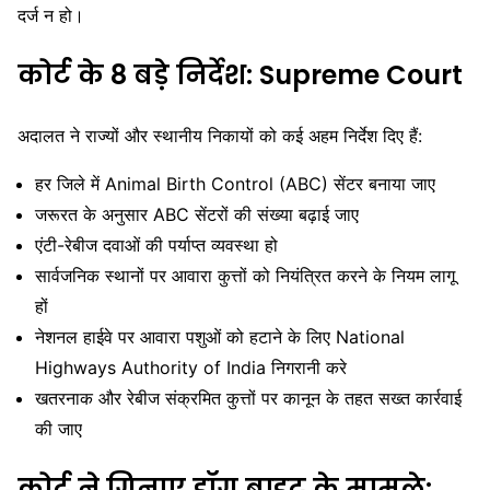
दर्ज न हो।
कोर्ट के 8 बड़े निर्देश:
Supreme Court
अदालत ने राज्यों और स्थानीय निकायों को कई अहम निर्देश दिए हैं:
हर जिले में Animal Birth Control (ABC) सेंटर बनाया जाए
जरूरत के अनुसार ABC सेंटरों की संख्या बढ़ाई जाए
एंटी-रेबीज दवाओं की पर्याप्त व्यवस्था हो
सार्वजनिक स्थानों पर आवारा कुत्तों को नियंत्रित करने के नियम लागू
हों
नेशनल हाईवे पर आवारा पशुओं को हटाने के लिए
National
Highways Authority of India
निगरानी करे
खतरनाक और रेबीज संक्रमित कुत्तों पर कानून के तहत सख्त कार्रवाई
की जाए
कोर्ट ने गिनाए डॉग बाइट के मामले: