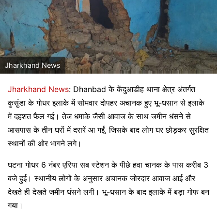
Jharkhand News
Jharkhand News
:
Dhanbad
के केंदुआडीह थाना क्षेत्र अंतर्गत
कुसुंडा के गोधर इलाके में सोमवार दोपहर अचानक हुए भू-धसान से इलाके
में दहशत फैल गई। तेज धमाके जैसी आवाज के साथ जमीन धंसने से
आसपास के तीन घरों में दरारें आ गईं, जिसके बाद लोग घर छोड़कर सुरक्षित
स्थानों की ओर भागने लगे।
घटना गोधर 6 नंबर एरिया सब स्टेशन के पीछे हवा चानक के पास करीब 3
बजे हुई। स्थानीय लोगों के अनुसार अचानक जोरदार आवाज आई और
देखते ही देखते जमीन धंसने लगी। भू-धसान के बाद इलाके में बड़ा गोफ बन
गया।