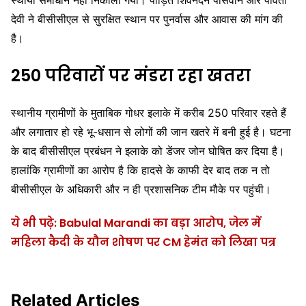
देवी ने बीसीसीएल से सुरक्षित स्थान पर पुनर्वास और आवास की मांग की
है।
250 परिवारों पर मंडरा रहा खतरा
स्थानीय ग्रामीणों के मुताबिक गोधर इलाके में करीब 250 परिवार रहते हैं
और लगातार हो रहे भू-धसान से लोगों की जान खतरे में बनी हुई है। घटना
के बाद बीसीसीएल प्रबंधन ने इलाके को डेंजर जोन घोषित कर दिया है।
हालांकि ग्रामीणों का आरोप है कि हादसे के काफी देर बाद तक न तो
बीसीसीएल के अधिकारी और न ही प्रशासनिक टीम मौके पर पहुंची।
ये भी पढ़े: Babulal Marandi का बड़ा आरोप, जेल में
महिला कैदी के यौन शोषण पर CM हेमंत को लिखा पत्र
Related Articles