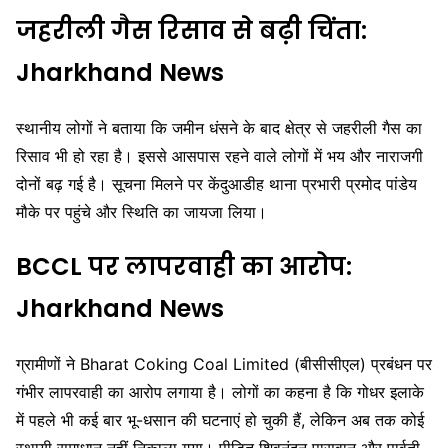
जहरीली गैस रिसाव से बढ़ी चिंता:
Jharkhand News
स्थानीय लोगों ने बताया कि जमीन धंसने के बाद क्षेत्र से जहरीली गैस का
रिसाव भी हो रहा है। इससे आसपास रहने वाले लोगों में भय और नाराजगी
दोनों बढ़ गई है। सूचना मिलने पर केंदुआडीह थाना प्रभारी प्रमोद पांडेय
मौके पर पहुंचे और स्थिति का जायजा लिया।
BCCL पर लापरवाही का आरोप:
Jharkhand News
ग्रामीणों ने
Bharat Coking Coal Limited
(बीसीसीएल) प्रबंधन पर
गंभीर लापरवाही का आरोप लगाया है। लोगों का कहना है कि गोधर इलाके
में पहले भी कई बार भू-धसान की घटनाएं हो चुकी हैं, लेकिन अब तक कोई
स्थायी समाधान नहीं निकाला गया। पीड़ित शिवनंदन पासवान और पार्वती