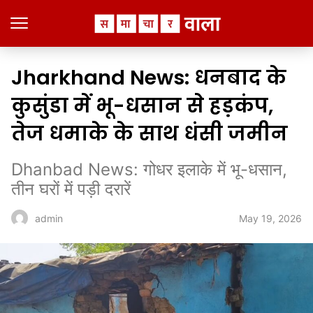
Jharkhand News: धनबाद के
कुसुंडा में भू-धसान से हड़कंप,
तेज धमाके के साथ धंसी जमीन
Dhanbad News: गोधर इलाके में भू-धसान,
तीन घरों में पड़ी दरारें
May 19, 2026
admin