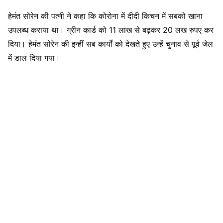
हेमंत सोरेन की पत्नी ने कहा कि कोरोना में दीदी किचन में सबको खाना
उपलब्ध कराया था। ग्रीन कार्ड को 11 लाख से बढ़कर 20 लख रुपए कर
दिया। हेमंत सोरेन की इन्हीं सब कार्यों को देखते हुए उन्हें चुनाव से पूर्व जेल
में डाल दिया गया।