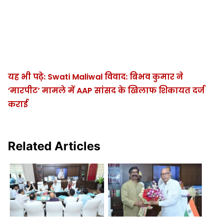
यह भी पढ़े: Swati Maliwal विवाद: बिभव कुमार ने
‘मारपीट’ मामले में AAP सांसद के खिलाफ शिकायत दर्ज
कराई
Related Articles