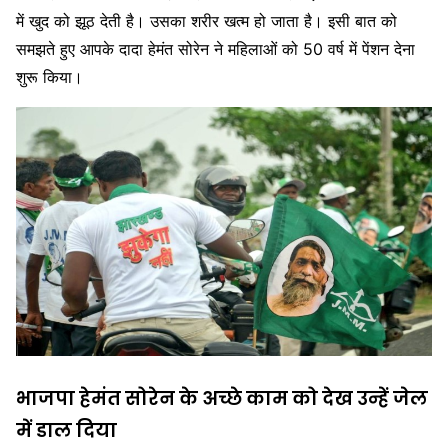
में खुद को झूठ देती है। उसका शरीर खत्म हो जाता है। इसी बात को
समझते हुए आपके दादा हेमंत सोरेन ने महिलाओं को 50 वर्ष में पेंशन देना
शुरू किया।
भाजपा हेमंत सोरेन के अच्छे काम को देख उन्हें जेल
में डाल दिया