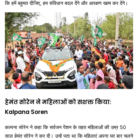
कि हमें बहुमत दीजिए, हम संविधान बदल देंगे और आरक्षण खत्म कर देंगे।
हेमंत सोरेन ने महिलाओं को सशक्त किया:
Kalpana Soren
कल्पना सोरेन ने कहा कि सर्वजन पेंशन के तहत महिलाओं की उम्र 50
साल हेमंत सोरेन ने कर दी। उन्हें पता था कि महिलाएं अपना घर बार चलने