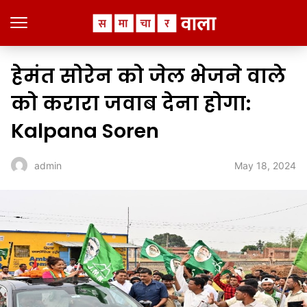
हेमंत सोरेन को जेल भेजने वाले
को करारा जवाब देना होगा:
Kalpana Soren
May 18, 2024
admin