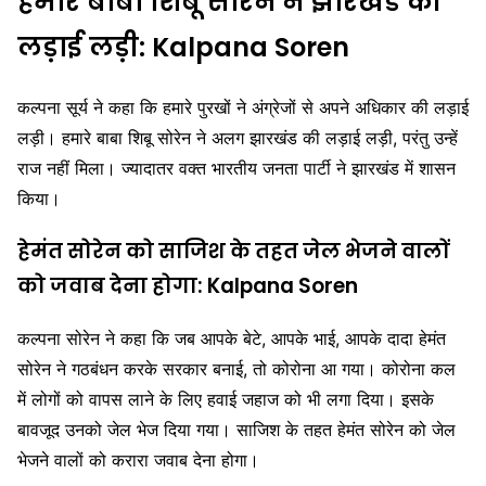
हमारे बाबा शिबू सोरेन ने झारखंड की
— Hemant Soren (@HemantSorenJMM)
May 18,
लड़ाई लड़ी: Kalpana Soren
2024
कल्पना सूर्य ने कहा कि हमारे पुरखों ने अंग्रेजों से अपने अधिकार की लड़ाई
लड़ी। हमारे बाबा शिबू सोरेन ने अलग झारखंड की लड़ाई लड़ी, परंतु उन्हें
राज नहीं मिला। ज्यादातर वक्त भारतीय जनता पार्टी ने झारखंड में शासन
किया।
हेमंत सोरेन को साजिश के तहत जेल भेजने वालों
को जवाब देना होगा: Kalpana Soren
कल्पना सोरेन ने कहा कि जब आपके बेटे, आपके भाई, आपके दादा हेमंत
सोरेन ने गठबंधन करके सरकार बनाई, तो कोरोना आ गया। कोरोना कल
में लोगों को वापस लाने के लिए हवाई जहाज को भी लगा दिया। इसके
बावजूद उनको जेल भेज दिया गया। साजिश के तहत हेमंत सोरेन को जेल
भेजने वालों को करारा जवाब देना होगा।