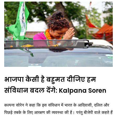
भाजपा कैसी है बहुमत दीजिए हम
संविधान बदल देंगे: Kalpana Soren
कल्पना सोरेन ने कहा कि इस संविधान में भारत के आदिवासी, दलित और
पिछड़े तबके के लिए आरक्षण की व्यवस्था की है। परंतु बीजेपी वाले कहते हैं