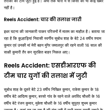
तैराकों की टीम जुटी हुई है। अभी तक चारों में से किसी की भी कोई खबर
नहीं है।
Reels Accident: चार की तलाश जारी
इधर घटना की जानकारी पाकर परिजनों में मातम का माहौल है। बताया जा
रहा है कि कुल्हाड़ियां निवासी स्वर्गीय सुबोध शाह के बेटे 24 वर्षीय श्याम
कुमार एवं उनकी मां मेरी बहन मुंगेर जमालपुर की रहने वाली 16 साल की
साक्षी कुमारी तैर कर सुरक्षित बाहर निकल आए।
Reels Accident: एसडीआरएफ की
टीम चार युगों की तलाश में जुटी
सुबोध शाह के दूसरे बेटे 23 वर्षीय निखिल कुमार, राकेश कुमार के 18
वर्षीय बेटे आदित्य कुमार, बरसो गांव के रहने वाले अरविंद चौधरी के 16
वर्षीय बेटे रंजन कुमार, मुकेश चौधरी के 16 वर्षीय सुपुत्र शुभम कुमार