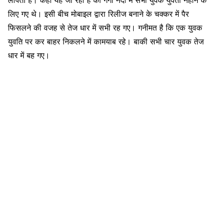
लापता है। कहां यह जा रहा है की गंगा नदी में सभी युवक युवती नहाने के
लिए गए थे। इसी बीच मोबाइल द्वारा रिलीज बनाने के चक्कर में पैर
फिसलने की वजह से तेज धार में सभी रह गए। गनीमत है कि एक युवक
युवति पर कर बाहर निकलने में कामयाब रहे। बाकी सभी चार युवक तेज
धार में बह गए।