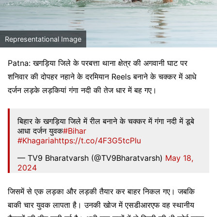
Representational Image
Patna: खगड़िया जिले के परबत्ता थाना क्षेत्र की अगवानी घाट पर
शनिवार की दोपहर नहाने के दरमियान Reels बनाने के चक्कर में आधे
दर्जन लड़के लड़कियां गंगा नदी की तेज धार में बह गए।
बिहार के खगड़िया जिले में रील बनाने के चक्कर में गंगा नदी में डूबे
आधा दर्जन युवक
#Bihar
#Khagaria
https://t.co/4F3G5tcPIu
— TV9 Bharatvarsh (@TV9Bharatvarsh)
May 18,
2024
जिसमें से एक लड़का और लड़की तैयार कर बाहर निकल गए। जबकि
बाकी चार युवक लापता है। उनकी खोज में एसडीआरएफ वह स्थानीय