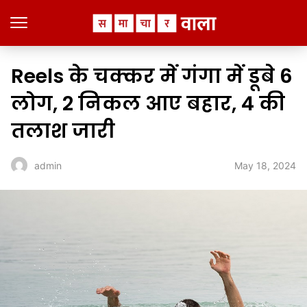
Reels के चक्कर में गंगा में डूबे 6
लोग, 2 निकल आए बहार, 4 की
तलाश जारी
May 18, 2024
admin