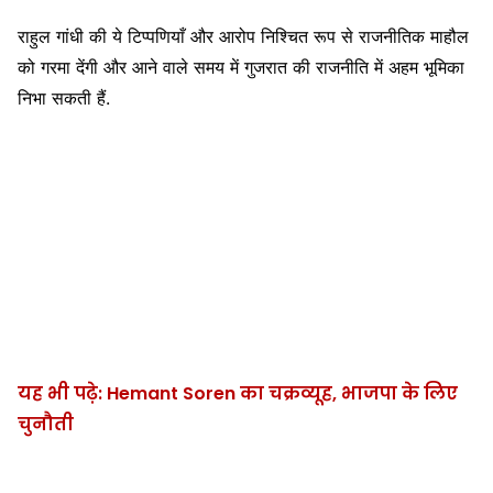
राहुल गांधी की ये टिप्पणियाँ और आरोप निश्चित रूप से राजनीतिक माहौल
को गरमा देंगी और आने वाले समय में गुजरात की राजनीति में अहम भूमिका
निभा सकती हैं.
यह भी पढ़े: Hemant Soren का चक्रव्यूह, भाजपा के लिए
चुनौती