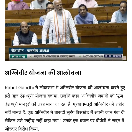
अग्निवीर योजना की आलोचना
Rahul Gandhi ने लोकसभा में अग्निवीर योजना की आलोचना करते हुए
इसे ‘यूज एंड थ्रो’ योजना बताया. उन्होंने कहा “अग्निवीर जवानों को ‘यूज
एंड थ्रो मजदूर’ की तरह माना जा रहा है. प्रधानमंत्री अग्निवीर को शहीद
नहीं मानते हैं. एक अग्निवीर ने बारूदी सुरंग विस्फोट में अपनी जान गंवा दी
लेकिन उसे ‘शहीद’ नहीं कहा गया.” उनके इस बयान पर बीजेपी ने सदन में
जोरदार विरोध किया.