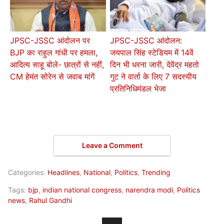
JPSC-JSSC आंदोलन पर
JPSC-JSSC आंदोलन:
BJP का राहुल गांधी पर हमला,
जयपाल सिंह स्टेडियम में 14वें
आदित्य साहू बोले- छात्रों से नहीं,
दिन भी धरना जारी, देवेंद्र महतो
CM हेमंत सोरेन से जवाब मांगें
गुट ने वार्ता के लिए 7 सदस्यीय
प्रतिनिधिमंडल भेजा
Leave a Comment
Categories:
Headlines
,
National
,
Politics
,
Trending
Tags:
bjp
,
indian national congress
,
narendra modi
,
Politics
news
,
Rahul Gandhi