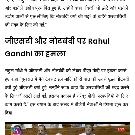
और मझोले उद्योग प्रभावित हुए हैं. उन्होंने कहा “किसी भी छोटे और मझोले
उद्योग वालों से पूछ लीजिए कि नोटबंदी क्यों की गई? वो कहेंगे अरबपतियों
की मदद के लिए की गई.”
जीएसटी और नोटबंदी पर Rahul
Gandhi का हमला
राहुल गांधी ने जीएसटी और नोटबंदी को लेकर पीएम मोदी पर हमला करते
हुए कहा “गुजरात में मैंने टेक्सटाइल मालिकों से बात की उनसे पूछा नोटबंदी
क्यों हुई जीएसटी क्यों हुई. उन्होंने साफ कहा कि अरबपतियों की मदद करने
के लिए जीएसटी लाई गई. इसका मतलब है नरेंद्र मोदी अरबपतियों के लिए
काम करते हैं.” इस बयान के बाद संसद में बीजेपी नेताओं ने हंगामा शुरू कर
दिया.