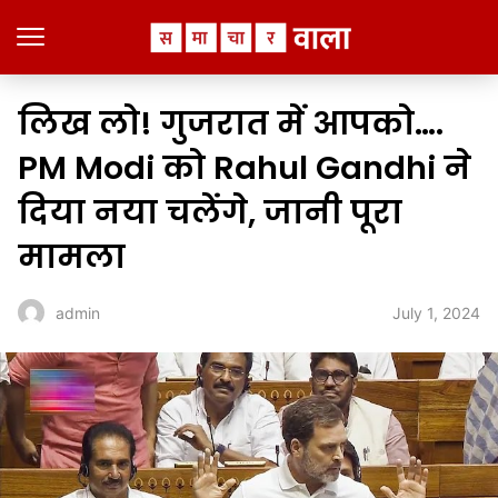
लिख लो! गुजरात में आपको….
PM Modi को Rahul Gandhi ने
दिया नया चलेंगे, जानी पूरा
मामला
July 1, 2024
admin