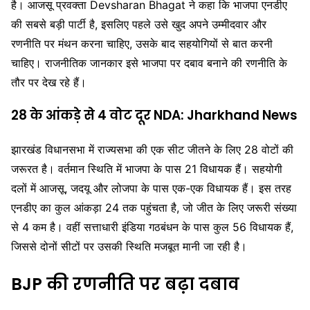
है। आजसू प्रवक्ता
Devsharan Bhagat
ने कहा कि भाजपा एनडीए
की सबसे बड़ी पार्टी है, इसलिए पहले उसे खुद अपने उम्मीदवार और
रणनीति पर मंथन करना चाहिए, उसके बाद सहयोगियों से बात करनी
चाहिए। राजनीतिक जानकार इसे भाजपा पर दबाव बनाने की रणनीति के
तौर पर देख रहे हैं।
28 के आंकड़े से 4 वोट दूर NDA: Jharkhand News
झारखंड विधानसभा में राज्यसभा की एक सीट जीतने के लिए 28 वोटों की
जरूरत है। वर्तमान स्थिति में भाजपा के पास 21 विधायक हैं। सहयोगी
दलों में आजसू, जदयू और लोजपा के पास एक-एक विधायक हैं। इस तरह
एनडीए का कुल आंकड़ा 24 तक पहुंचता है, जो जीत के लिए जरूरी संख्या
से 4 कम है। वहीं सत्ताधारी इंडिया गठबंधन के पास कुल 56 विधायक हैं,
जिससे दोनों सीटों पर उसकी स्थिति मजबूत मानी जा रही है।
BJP की रणनीति पर बढ़ा दबाव