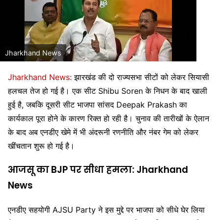
Jharkhand News
Jharkhand News:
झारखंड की दो राज्यसभा सीटों को लेकर सियासी
हलचल तेज हो गई है। एक सीट
Shibu Soren
के निधन के बाद खाली
हुई है, जबकि दूसरी सीट भाजपा सांसद
Deepak Prakash
का
कार्यकाल पूरा होने के कारण रिक्त हो रही है। चुनाव की तारीखों के ऐलान
के बाद अब एनडीए खेमे में भी अंदरूनी रणनीति और नंबर गेम को लेकर
खींचतान शुरू हो गई है।
आजसू का BJP पर सीधा हमला: Jharkhand
News
एनडीए सहयोगी
AJSU Party
ने इस मुद्दे पर भाजपा को सीधे घेर लिया