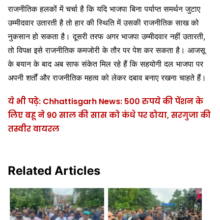
राजनीतिक हलकों में चर्चा है कि यदि भाजपा बिना पर्याप्त समर्थन जुटाए
उम्मीदवार उतारती है तो हार की स्थिति में उसकी राजनीतिक साख को
नुकसान हो सकता है। दूसरी तरफ अगर भाजपा उम्मीदवार नहीं उतारती,
तो विपक्ष इसे राजनीतिक कमजोरी के तौर पर पेश कर सकता है। आजसू
के बयान के बाद अब साफ संकेत मिल रहे हैं कि सहयोगी दल भाजपा पर
अपनी शर्तों और राजनीतिक महत्व को लेकर दबाव बनाए रखना चाहते हैं।
ये भी पढ़े: Chhattisgarh News: 500 रुपये की पेंशन के
लिए बहू ने 90 साल की सास को कंधे पर ढोया, सरगुजा की
तस्वीर वायरल
Related Articles