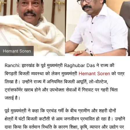
Hemant Soren
Ranchi: झारखंड के पूर्व मुख्यमंत्री
Raghubar Das
ने राज्य की
बिगड़ती बिजली व्यवस्था को लेकर मुख्यमंत्री
Hemant Soren
को पत्र
लिखा है। उन्होंने राज्य में अनियमित बिजली आपूर्ति, लो-वोल्टेज,
ट्रांसफॉर्मर खराब होने और उपभोक्ता सेवाओं में गिरावट पर गहरी चिंता
जताई है।
पूर्व मुख्यमंत्री ने कहा कि प्रचंड गर्मी के बीच ग्रामीण और शहरी दोनों
क्षेत्रों में घंटों बिजली कटौती से आम जनजीवन प्रभावित हो रहा है। उन्होंने
दावा किया कि वर्तमान स्थिति के कारण शिक्षा, कृषि, व्यापार और उद्योग पर