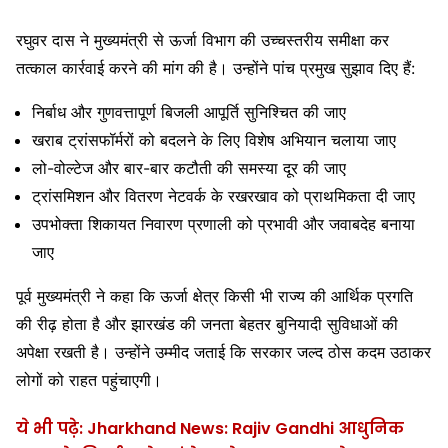
रघुवर दास ने मुख्यमंत्री से ऊर्जा विभाग की उच्चस्तरीय समीक्षा कर
तत्काल कार्रवाई करने की मांग की है। उन्होंने पांच प्रमुख सुझाव दिए हैं:
निर्बाध और गुणवत्तापूर्ण बिजली आपूर्ति सुनिश्चित की जाए
खराब ट्रांसफॉर्मरों को बदलने के लिए विशेष अभियान चलाया जाए
लो-वोल्टेज और बार-बार कटौती की समस्या दूर की जाए
ट्रांसमिशन और वितरण नेटवर्क के रखरखाव को प्राथमिकता दी जाए
उपभोक्ता शिकायत निवारण प्रणाली को प्रभावी और जवाबदेह बनाया
जाए
पूर्व मुख्यमंत्री ने कहा कि ऊर्जा क्षेत्र किसी भी राज्य की आर्थिक प्रगति
की रीढ़ होता है और झारखंड की जनता बेहतर बुनियादी सुविधाओं की
अपेक्षा रखती है। उन्होंने उम्मीद जताई कि सरकार जल्द ठोस कदम उठाकर
लोगों को राहत पहुंचाएगी।
ये भी पढ़े: Jharkhand News: Rajiv Gandhi आधुनिक