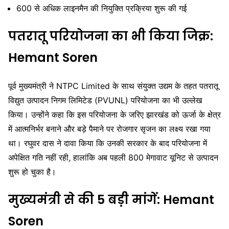
600 से अधिक लाइनमैन की नियुक्ति प्रक्रिया शुरू की गई
पतरातू परियोजना का भी किया जिक्र:
Hemant Soren
पूर्व मुख्यमंत्री ने
NTPC Limited
के साथ संयुक्त उद्यम के तहत पतरातू
विद्युत उत्पादन निगम लिमिटेड (PVUNL) परियोजना का भी उल्लेख
किया। उन्होंने कहा कि इस परियोजना के जरिए झारखंड को ऊर्जा के क्षेत्र
में आत्मनिर्भर बनाने और बड़े पैमाने पर रोजगार सृजन का लक्ष्य रखा गया
था। रघुवर दास ने दावा किया कि उनकी सरकार के बाद परियोजना में
अपेक्षित गति नहीं रही, हालांकि अब पहली 800 मेगावाट यूनिट से उत्पादन
शुरू हो चुका है।
मुख्यमंत्री से की 5 बड़ी मांगें: Hemant
Soren