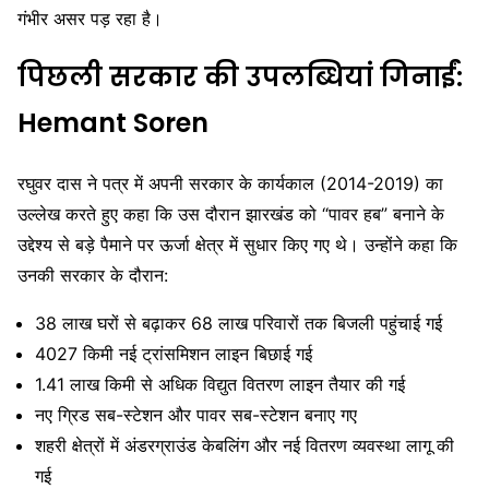
गंभीर असर पड़ रहा है।
पिछली सरकार की उपलब्धियां गिनाईं:
Hemant Soren
रघुवर दास ने पत्र में अपनी सरकार के कार्यकाल (2014-2019) का
उल्लेख करते हुए कहा कि उस दौरान झारखंड को “पावर हब” बनाने के
उद्देश्य से बड़े पैमाने पर ऊर्जा क्षेत्र में सुधार किए गए थे। उन्होंने कहा कि
उनकी सरकार के दौरान:
38 लाख घरों से बढ़ाकर 68 लाख परिवारों तक बिजली पहुंचाई गई
4027 किमी नई ट्रांसमिशन लाइन बिछाई गई
1.41 लाख किमी से अधिक विद्युत वितरण लाइन तैयार की गई
नए ग्रिड सब-स्टेशन और पावर सब-स्टेशन बनाए गए
शहरी क्षेत्रों में अंडरग्राउंड केबलिंग और नई वितरण व्यवस्था लागू की
गई