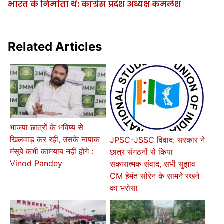
भारत के निर्माता थे: कांग्रेस प्रदेश अध्यक्ष कमलेश
Related Articles
भाजपा छात्रों के भविष्य से
खिलवाड़ कर रही, उसके नापाक
JPSC-JSSC विवाद: सरकार ने
मंसूबे कभी कामयाब नहीं होंगे :
छात्र संगठनों से किया
Vinod Pandey
सकारात्मक संवाद, सभी सुझाव
CM हेमंत सोरेन के सामने रखने
का भरोसा