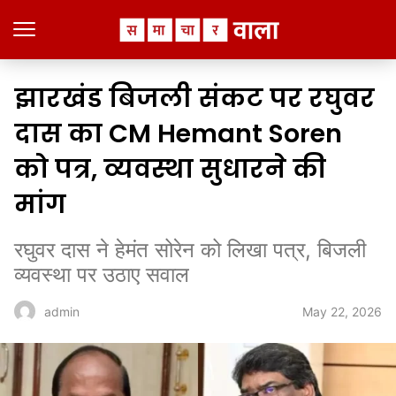
झारखंड बिजली संकट पर रघुवर
दास का CM Hemant Soren
को पत्र, व्यवस्था सुधारने की
मांग
रघुवर दास ने हेमंत सोरेन को लिखा पत्र, बिजली
व्यवस्था पर उठाए सवाल
May 22, 2026
admin