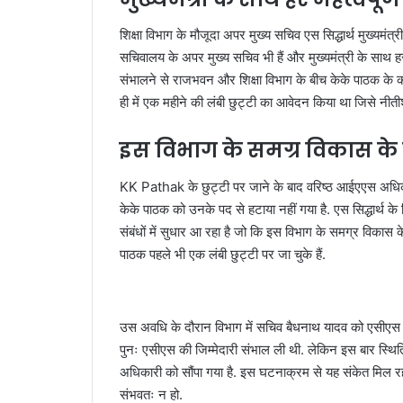
शिक्षा विभाग के मौजूदा अपर मुख्य सचिव एस सिद्धार्थ मुख्यमंत्र
सचिवालय के अपर मुख्य सचिव भी हैं और मुख्यमंत्री के साथ हर
संभालने से राजभवन और शिक्षा विभाग के बीच केके पाठक के क
ही में एक महीने की लंबी छुट्टी का आवेदन किया था जिसे नीत
इस विभाग के समग्र विकास के
KK Pathak के छुट्टी पर जाने के बाद वरिष्ठ आईएएस अधिकारी 
केके पाठक को उनके पद से हटाया नहीं गया है. एस सिद्धार्थ के
संबंधों में सुधार आ रहा है जो कि इस विभाग के समग्र विकास
पाठक पहले भी एक लंबी छुट्टी पर जा चुके हैं.
उस अवधि के दौरान विभाग में सचिव बैधनाथ यादव को एसीएस का 
पुनः एसीएस की जिम्मेदारी संभाल ली थी. लेकिन इस बार स्थित
अधिकारी को सौंपा गया है. इस घटनाक्रम से यह संकेत मिल रहा
संभवतः न हो.