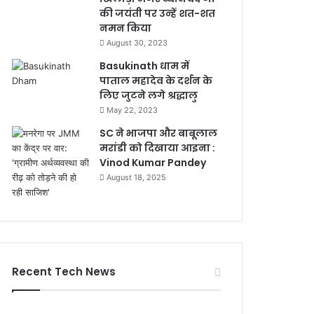
की जयंती पर उन्हें शत-शत
नमन किया
August 30, 2023
Basukinath धाम में
पाताल महादेव के दर्शन के
लिए जुटने लगे श्रद्धालु
May 22, 2023
SC ने भाजपा और बाबूलाल
मरांडी को दिखाया आइना :
Vinod Kumar Pandey
August 18, 2025
Recent Tech News