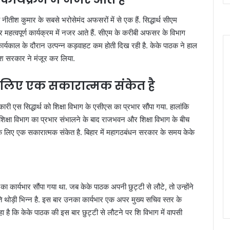
ी नीतीश कुमार के सबसे भरोसेमंद अफसरों में से एक हैं. सिद्धार्थ सीएम
 महत्वपूर्ण कार्यक्रम में नजर आते हैं. सीएम के करीबी अफसर के विभाग
ार्यकाल के दौरान उत्पन्न कड़वाहट कम होती दिख रही है. केके पाठक ने हाल
ीश सरकार ने मंजूर कर लिया.
 लिए एक सकारात्मक संकेत है
एस सिद्धार्थ को शिक्षा विभाग के एसीएस का प्रभार सौंपा गया. हालांकि
 शिक्षा विभाग का प्रभार संभालने के बाद राजभवन और शिक्षा विभाग के बीच
 के लिए एक सकारात्मक संकेत है. बिहार में महागठबंधन सरकार के समय केके
कार्यभार सौंपा गया था. जब केके पाठक अपनी छुट्टी से लौटे, तो उन्होंने
ि थोड़ी भिन्न है. इस बार उनका कार्यभार एक अपर मुख्य सचिव स्तर के
 है कि केके पाठक की इस बार छुट्टी से लौटने पर शि विभाग में वापसी