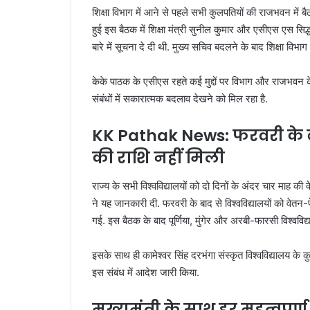
शिक्षा विभाग में आने से पहले सभी कुलपतियों की राजभवन में बै
हुई इस बैठक में शिक्षा मंत्री सुनील कुमार और एसीएस एस सिद्ध
बारे में सूचना दे दी थी. मुख्य सचिव बदलने के बाद शिक्षा विभा
केके पाठक के एसीएस रहते कई मुद्दों पर विभाग और राजभवन क
संबंधों में सकारात्मक बदलाव देखने को मिल रहा है.
KK Pathak News: फरवरी के बाद
की राशि नहीं मिली
राज्य के सभी विश्वविद्यालयों को दो दिनों के अंदर चार माह की
ने यह जानकारी दी. फरवरी के बाद से विश्वविद्यालयों को वेतन-पे
गई. इस बैठक के बाद पूर्णिया, मुंगेर और अरबी-फारसी विश्वविद्
इसके साथ ही कामेश्वर सिंह दरभंगा संस्कृत विश्वविद्यालय के
इस संबंध में आदेश जारी किया.
मुख्यमंत्री के साथ हर महत्वपूर्ण