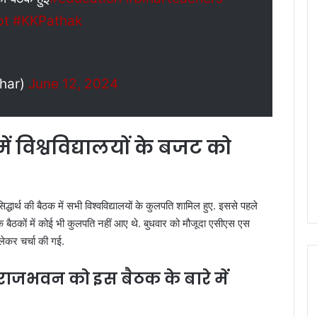
pt
#KKPathak
har)
June 12, 2024
 विश्वविद्यालयों के बजट को
धार्थ की बैठक में सभी विश्वविद्यालयों के कुलपति शामिल हुए. इससे पहले
बैठकों में कोई भी कुलपति नहीं आए थे. बुधवार को मौजूदा एसीएस एस
ो लेकर चर्चा की गई.
ी राजभवन को इस बैठक के बारे में