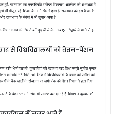
ठक हुई. राज्यपाल सह कुलाधिपति राजेंद्र विश्वनाथ आर्लेकर की अध्यक्षता में
ार्थ भी मौजूद रहे. शिक्षा विभाग ने पिछले हफ्ते ही राजभवन को इस बैठक के
ग और राजभवन के संबंधों में भी सुधार आया है.
े बीच टकराव की स्थिति बनी हुई थी लेकिन अब एस सिद्धार्थ के आने से इन
 से विश्वविद्यालयों को वेतन-पेंशन
 वेतन राशि भेजी जाएगी. कुलपतियों की बैठक के बाद शिक्षा मंत्री सुनील कुमार
ंशन की राशि नहीं मिली थी. बैठक में विश्वविद्यालयों के बजट की समीक्षा की
यालयों के बैंक खातों के संचालन पर लगी रोक को शिक्षा विभाग ने हटा दिया.
 कुलपति के वेतन पर लगी रोक भी समाप्त कर दी गई है. विभाग ने बुधवार को
 कार्यक्रम में नजर आते हैं