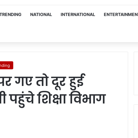
TRENDING
NATIONAL
INTERNATIONAL
ENTERTAINMEN
nding
पर गए तो दूर हुई
 पहुंचे शिक्षा विभाग