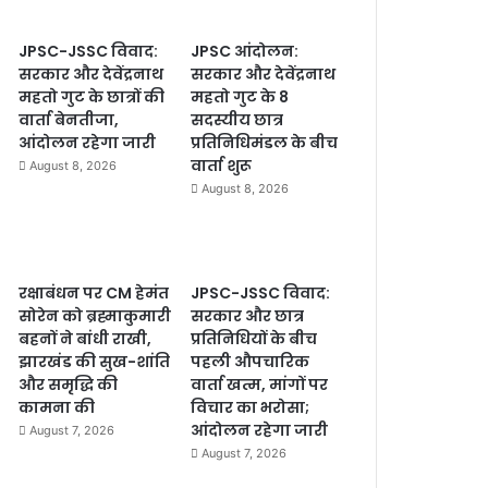
JPSC-JSSC विवाद:
JPSC आंदोलन:
सरकार और देवेंद्रनाथ
सरकार और देवेंद्रनाथ
महतो गुट के छात्रों की
महतो गुट के 8
वार्ता बेनतीजा,
सदस्यीय छात्र
आंदोलन रहेगा जारी
प्रतिनिधिमंडल के बीच
वार्ता शुरू
August 8, 2026
August 8, 2026
रक्षाबंधन पर CM हेमंत
JPSC-JSSC विवाद:
सोरेन को ब्रह्माकुमारी
सरकार और छात्र
बहनों ने बांधी राखी,
प्रतिनिधियों के बीच
झारखंड की सुख-शांति
पहली औपचारिक
और समृद्धि की
वार्ता खत्म, मांगों पर
कामना की
विचार का भरोसा;
आंदोलन रहेगा जारी
August 7, 2026
August 7, 2026