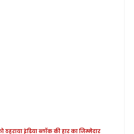
 ठहराया इंडिया ब्लॉक की हार का जिम्मेदार