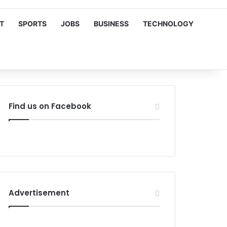
T
SPORTS
JOBS
BUSINESS
TECHNOLOGY
Find us on Facebook
Advertisement