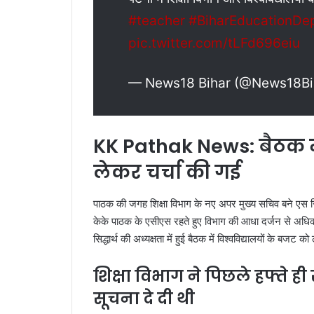
#teacher
#BiharEducationDe
pic.twitter.com/tLFd696eiu
— News18 Bihar (@News18Bi
KK Pathak News: बैठक में
लेकर चर्चा की गई
पाठक की जगह शिक्षा विभाग के नए अपर मुख्य सचिव बने एस सिद्
केके पाठक के एसीएस रहते हुए विभाग की आधा दर्जन से अधिक 
सिद्धार्थ की अध्यक्षता में हुई बैठक में विश्वविद्यालयों के बजट क
शिक्षा विभाग ने पिछले हफ्ते ह
सूचना दे दी थी