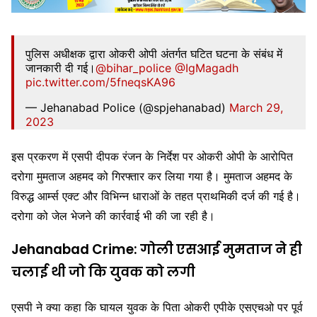
पुलिस अधीक्षक द्वारा ओकरी ओपी अंतर्गत घटित घटना के संबंध में
जानकारी दी गई।
@bihar_police
@IgMagadh
pic.twitter.com/5fneqsKA96
— Jehanabad Police (@spjehanabad)
March 29,
2023
इस प्रकरण में एसपी दीपक रंजन के निर्देश पर ओकरी ओपी के आरोपित
दरोगा मुमताज अहमद को गिरफ्तार कर लिया गया है। मुमताज अहमद के
विरुद्ध आर्म्स एक्ट और विभिन्न धाराओं के तहत प्राथमिकी दर्ज की गई है।
दरोगा को जेल भेजने की कार्रवाई भी की जा रही है।
Jehanabad Crime: गोली एसआई मुमताज ने ही
चलाई थी जो कि युवक को लगी
एसपी ने क्या कहा कि घायल युवक के पिता ओकरी एपीके एसएचओ पर पूर्व