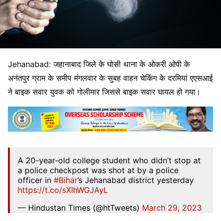
Jehanabad: जहानाबाद जिले के घोसी थाना के ओकरी ओपी के
अनंतपुर ग्राम के समीप मंगलवार के सुबह वाहन चेकिंग के दरमियां एएसआई
ने बाइक सवार युवक को गोलीमार जिससे बाइक सवार घायल हो गया।
A 20-year-old college student who didn’t stop at
a police checkpost was shot at by a police
officer in
#Bihar
’s Jehanabad district yesterday
https://t.co/sXIhWGJAyL
— Hindustan Times (@htTweets)
March 29, 2023