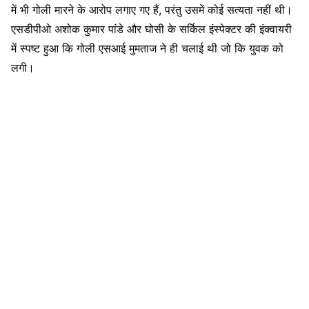
में भी गोली मारने के आरोप लगाए गए हैं, परंतु उसमें कोई सत्यता नहीं थी।
एसडीपीओ अशोक कुमार पांडे और घोसी के सर्किल इंस्पेक्टर की इंक्वायरी
में स्पष्ट हुआ कि गोली एसआई मुमताज ने ही चलाई थी जो कि युवक को
लगी।