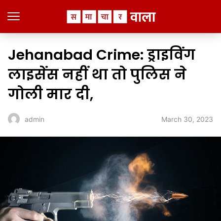
Jehanabad Crime: ड्राइविंग
लाइसेंस नहीं था तो पुलिस ने
गोली मार दी,
March 30, 2023
admin