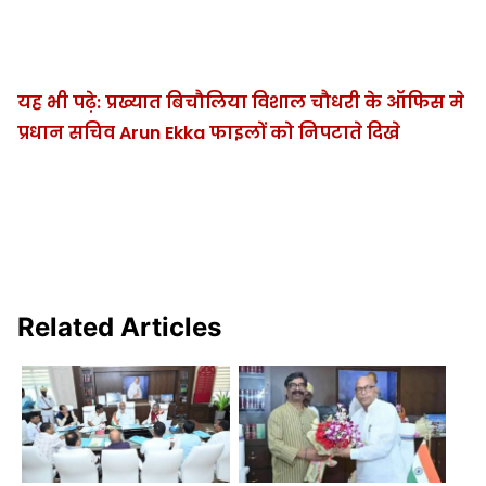
यह भी पढ़े: प्रख्यात बिचौलिया विशाल चौधरी के ऑफिस मे
प्रधान सचिव Arun Ekka फाइलों को निपटाते दिखे
Related Articles