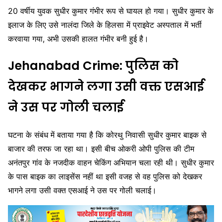
20 वर्षीय युवक सुधीर कुमार गंभीर रूप से घायल हो गया। सुधीर कुमार के
इलाज के लिए उसे नालंदा जिले के हिलसा में प्राइवेट अस्पताल में भर्ती
करवाया गया, अभी उसकी हालत गंभीर बनी हुई है।
Jehanabad Crime: पुलिस को
देखकर भागने लगा उसी वक्त एसआई
ने उस पर गोली चलाई
घटना के संबंध में बताया गया है कि कोरथु निवासी सुधीर कुमार बाइक से
बाजार की तरफ जा रहा था। इसी बीच ओकरी ओपी पुलिस की टीम
अनंतपुर गांव के नजदीक वाहन चेकिंग अभियान चला रही थी। सुधीर कुमार
के पास बाइक का लाइसेंस नहीं था इसी वजह से वह पुलिस को देखकर
भागने लगा उसी वक्त एसआई ने उस पर गोली चलाई।