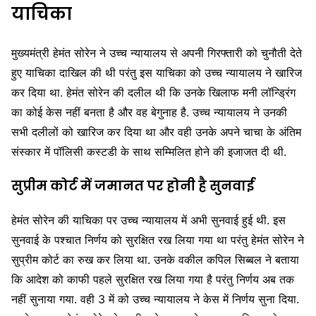
याचिका
मुख्यमंत्री हेमंत सोरेन ने उच्च न्यायालय से अपनी गिरफ्तारी को चुनौती देते
हुए याचिका दाखिल की थी परंतु इस याचिका को उच्च न्यायालय ने खारिज
कर दिया था. हेमंत सोरेन की दलील थी कि उनके खिलाफ मनी लॉन्ड्रिंग
का कोई केस नहीं बनता है और वह बेगुनाह है. उच्च न्यायालय ने उनकी
सभी दलीलों को खारिज कर दिया था और वही उनके अपने चाचा के अंतिम
संस्कार में पॉलिसी कस्टडी के साथ सम्मिलित होने की इजाजत दी थी.
सुप्रीम कोर्ट में जमानत पर होनी है सुनवाई
हेमंत सोरेन की याचिका पर उच्च न्यायालय में अभी सुनवाई हुई थी. इस
सुनवाई के पश्चात निर्णय को सुरक्षित रख लिया गया था परंतु हेमंत सोरेन ने
सुप्रीम कोर्ट का रुख कर लिया था. उनके वकील कपिल सिब्बल ने बताया
कि आदेश को काफी पहले सुरक्षित रख लिया गया है परंतु निर्णय अब तक
नहीं सुनाया गया. वही 3 में को उच्च न्यायालय ने केस में निर्णय सुना दिया.