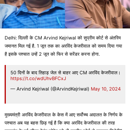
Delhi: दिल्ली के CM Arvind Kejriwal को सुप्रीम कोर्ट से अंतरिम
जमानत मिल गई है. 1 जून तक का अरविंद केजरीवाल को समय दिया गया
है इसके पश्चात उन्हें 2 जून को फिर से सरेंडर करना होगा.
50 दिनों के बाद तिहाड़ जेल से बाहर आए CM अरविंद केजरीवाल।
https://t.co/wdUhvBFCxJ
— Arvind Kejriwal (@ArvindKejriwal)
May 10, 2024
मुख्यमंत्री अरविंद केजरीवाल के केस में आए सर्वोच्च अदालत के निर्णय के
पश्चात अब यह बहस छिड़ गई है कि क्या अरविंद केजरीवाल की तरह