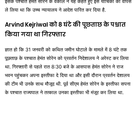
इसके पश्चात हेमंत सोरेन के वकील ने यह कहते हुए इस याचिका को वापस
ले लिया था कि उच्च न्यायालय ने आदेश पारित कर दिया है.
Arvind Kejriwal को 8 घंटे की पूछताछ के पश्चात
किया गया था गिरफ्तार
ज्ञात हो कि 31 जनवरी को कथित जमीन घोटाले के मामले में 8 घंटे तक
पूछताछ के पश्चात हेमंत सोरेन को प्रवर्तन निदेशालय ने अरेस्ट कर लिया
था. गिरफ्तारी से पहले रात 8:30 बजे के आसपास हेमंत सोरेन ने राज
भवन पहुंचकर अपना इस्तीफा दे दिया था और इसी दौरान प्रवर्तन देशालय
की टीम भी उनके साथ मौजूद थी. पूर्व सीएम हेमंत सोरेन के इस्तीफा सपना
के पश्चात राज्यपाल ने तत्काल उनका इस्तीफा भी मंजूर कर लिया था.