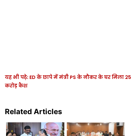
यह भी पढ़े: ED के छापे में मंत्री PS के नौकर के घर मिला 25
करोड़ कैश
Related Articles