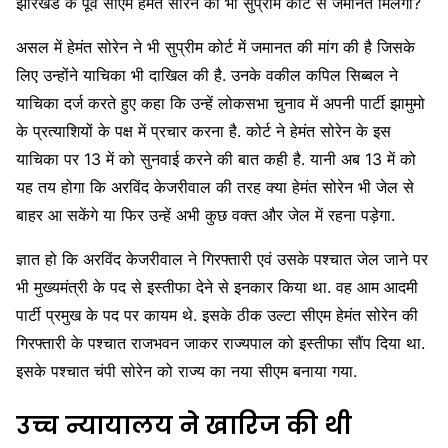
झारखंड के पूर्व सीएम हेमंत सोरेन को भी सुप्रीम कोर्ट से जमानत मिलेगी?
असल में हेमंत सोरेन ने भी सुप्रीम कोर्ट में जमानत की मांग की है जिसके
लिए उन्होंने याचिका भी दाखिल की है. उनके वकील कपिल सिब्बल ने
याचिका दर्ज करते हुए कहा कि उन्हें लोकसभा चुनाव में अपनी पार्टी झामुमो
के प्रत्याशियों के पक्ष में प्रचार करना है. कोर्ट ने हेमंत सोरेन के इस
याचिका पर 13 में को सुनवाई करने की बात कही है. यानी अब 13 में को
यह तय होगा कि अरविंद केजरीवाल की तरह क्या हेमंत सोरेन भी जेल से
बाहर आ सकेंगे या फिर उन्हें अभी कुछ वक्त और जेल में रहना पड़ेगा.
ज्ञात हो कि अरविंद केजरीवाल ने गिरफ्तारी एवं उसके पश्चात जेल जाने पर
भी मुख्यमंत्री के पद से इस्तीफा देने से इनकार किया था. वह आम आदमी
पार्टी प्रमुख के पद पर कायम थे. इसके ठीक उल्टा सीएम हेमंत सोरेन की
गिरफ्तारी के पश्चात राजभवन जाकर राज्यपाल को इस्तीफा सौंप दिया था.
इसके पश्चात चंपी सोरेन को राज्य का नया सीएम बनाया गया.
उच्च न्यायालय ने खारिज की थी