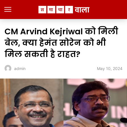
CM Arvind Kejriwal को मिली
बेल, क्या हेमंत सोरेन को भी
मिल सकती है राहत?
May 10, 2024
admin