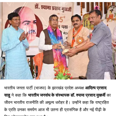
भारतीय जनता पार्टी (भाजपा) के झारखंड प्रदेश अध्यक्ष
आदित्य प्रसाद
साहू
ने कहा कि
भारतीय जनसंघ के संस्थापक डॉ. श्यामा प्रसाद मुखर्जी
का
जीवन भारतीय राजनीति की अमूल्य धरोहर है। उन्होंने कहा कि राष्ट्रहित
के प्रति उनका समर्पण आज भी उतना ही प्रासंगिक है और नई पीढ़ी के