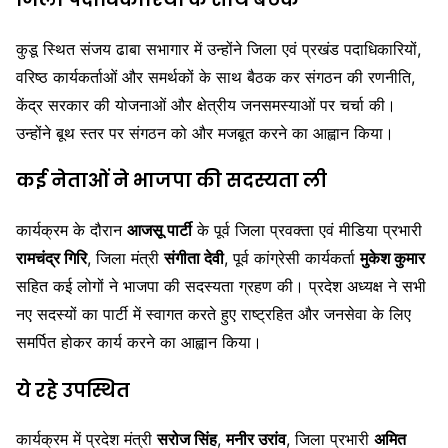
कुडू स्थित संजय ढाबा सभागार में उन्होंने जिला एवं प्रखंड पदाधिकारियों,
वरिष्ठ कार्यकर्ताओं और समर्थकों के साथ बैठक कर संगठन की रणनीति,
केंद्र सरकार की योजनाओं और क्षेत्रीय जनसमस्याओं पर चर्चा की।
उन्होंने बूथ स्तर पर संगठन को और मजबूत करने का आह्वान किया।
कई नेताओं ने भाजपा की सदस्यता ली
कार्यक्रम के दौरान
आजसू पार्टी
के पूर्व जिला प्रवक्ता एवं मीडिया प्रभारी
रामचंद्र गिरि
, जिला मंत्री
संगीता देवी
, पूर्व कांग्रेसी कार्यकर्ता
मुकेश कुमार
सहित कई लोगों ने भाजपा की सदस्यता ग्रहण की। प्रदेश अध्यक्ष ने सभी
नए सदस्यों का पार्टी में स्वागत करते हुए राष्ट्रहित और जनसेवा के लिए
समर्पित होकर कार्य करने का आह्वान किया।
ये रहे उपस्थित
कार्यक्रम में प्रदेश मंत्री
सरोज सिंह
,
मनीर उरांव
, जिला प्रभारी
अमित