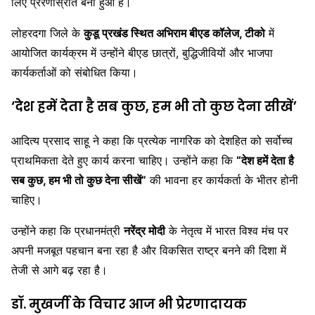
लिए प्रेरणास्रोत बना हुआ है।
लोहरदगा जिले के
कुडू प्रखंड स्थित अभिराम बीएड कॉलेज, टीको
में
आयोजित कार्यक्रम में उन्होंने बीएड छात्रों, बुद्धिजीवियों और भाजपा
कार्यकर्ताओं को संबोधित किया।
‘देश हमें देता है सब कुछ, हम भी तो कुछ देना सीखें’
आदित्य प्रसाद साहू ने कहा कि प्रत्येक नागरिक को देशहित को सर्वोच्च
प्राथमिकता देते हुए कार्य करना चाहिए। उन्होंने कहा कि
“देश हमें देता है
सब कुछ, हम भी तो कुछ देना सीखें”
की भावना हर कार्यकर्ता के भीतर होनी
चाहिए।
उन्होंने कहा कि प्रधानमंत्री
नरेंद्र मोदी
के नेतृत्व में भारत विश्व मंच पर
अपनी मजबूत पहचान बना रहा है और विकसित राष्ट्र बनने की दिशा में
तेजी से आगे बढ़ रहा है।
डॉ. मुखर्जी के विचार आज भी प्रेरणादायक