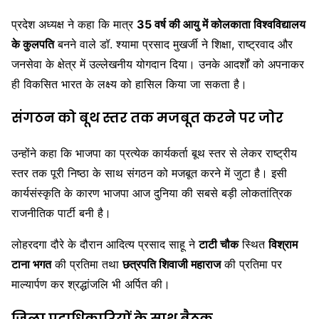
प्रदेश अध्यक्ष ने कहा कि मात्र
35 वर्ष की आयु में कोलकाता विश्वविद्यालय
के कुलपति
बनने वाले डॉ. श्यामा प्रसाद मुखर्जी ने शिक्षा, राष्ट्रवाद और
जनसेवा के क्षेत्र में उल्लेखनीय योगदान दिया। उनके आदर्शों को अपनाकर
ही विकसित भारत के लक्ष्य को हासिल किया जा सकता है।
संगठन को बूथ स्तर तक मजबूत करने पर जोर
उन्होंने कहा कि भाजपा का प्रत्येक कार्यकर्ता बूथ स्तर से लेकर राष्ट्रीय
स्तर तक पूरी निष्ठा के साथ संगठन को मजबूत करने में जुटा है। इसी
कार्यसंस्कृति के कारण भाजपा आज दुनिया की सबसे बड़ी लोकतांत्रिक
राजनीतिक पार्टी बनी है।
लोहरदगा दौरे के दौरान आदित्य प्रसाद साहू ने
टाटी चौक
स्थित
विश्राम
टाना भगत
की प्रतिमा तथा
छत्रपति शिवाजी महाराज
की प्रतिमा पर
माल्यार्पण कर श्रद्धांजलि भी अर्पित की।
जिला पदाधिकारियों के साथ बैठक