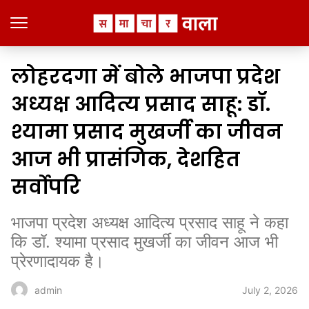
लोहरदगा में बोले भाजपा प्रदेश
अध्यक्ष आदित्य प्रसाद साहू: डॉ.
श्यामा प्रसाद मुखर्जी का जीवन
आज भी प्रासंगिक, देशहित
सर्वोपरि
भाजपा प्रदेश अध्यक्ष आदित्य प्रसाद साहू ने कहा
कि डॉ. श्यामा प्रसाद मुखर्जी का जीवन आज भी
प्रेरणादायक है।
July 2, 2026
admin