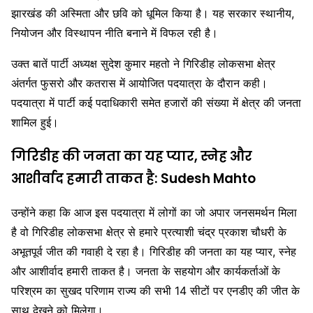
झारखंड की अस्मिता और छवि को धूमिल किया है। यह सरकार स्थानीय,
नियोजन और विस्थापन नीति बनाने में विफल रही है।
उक्त बातें पार्टी अध्यक्ष सुदेश कुमार महतो ने गिरिडीह लोकसभा क्षेत्र
अंतर्गत फुसरो और कतरास में आयोजित पदयात्रा के दौरान कही।
पदयात्रा में पार्टी कई पदाधिकारी समेत हजारों की संख्या में क्षेत्र की जनता
शामिल हुई।
गिरिडीह की जनता का यह प्यार, स्नेह और
आशीर्वाद हमारी ताकत है: Sudesh Mahto
उन्होंने कहा कि आज इस पदयात्रा में लोगों का जो अपार जनसमर्थन मिला
है वो गिरिडीह लोकसभा क्षेत्र से हमारे प्रत्याशी चंद्र प्रकाश चौधरी के
अभूतपूर्व जीत की गवाही दे रहा है। गिरिडीह की जनता का यह प्यार, स्नेह
और आशीर्वाद हमारी ताकत है। जनता के सहयोग और कार्यकर्ताओं के
परिश्रम का सुखद परिणाम राज्य की सभी 14 सीटों पर एनडीए की जीत के
साथ देखने को मिलेगा।