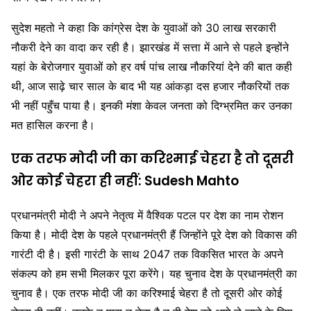
सुदेश महतो ने कहा कि कांग्रेस देश के युवाओं को 30 लाख सरकारी
नौकरी देने का वादा कर रही है। झारखंड में सत्ता में आने से पहले इन्होंने
यहां के बेरोजगार युवाओं को हर वर्ष पांच लाख नौकरियां देने की बात कही
थी, आज साढ़े चार साल के बाद भी यह आंकड़ा दस हजार नौकरियों तक
भी नहीं पहुँच पाया है। इनकी मंशा केवल जनता को दिग्भ्रमित कर उनका
मत हासिल करना है।
एक तरफ मोदी जी का करिश्माई चेहरा है तो दूसरी
ओर कोई चेहरा ही नहीं: Sudesh Mahto
प्रधानमंत्री मोदी ने अपने नेतृत्व में वैश्विक पटल पर देश का नाम रोशन
किया है। मोदी देश के पहले प्रधानमंत्री हैं जिन्होंने पूरे देश को विकास की
गारंटी दी है। इसी गारंटी के साथ 2047 तक विकसित भारत के अपने
संकल्प को हम सभी मिलकर पूरा करेंगे। यह चुनाव देश के प्रधानमंत्री का
चुनाव है। एक तरफ मोदी जी का करिश्माई चेहरा है तो दूसरी ओर कोई