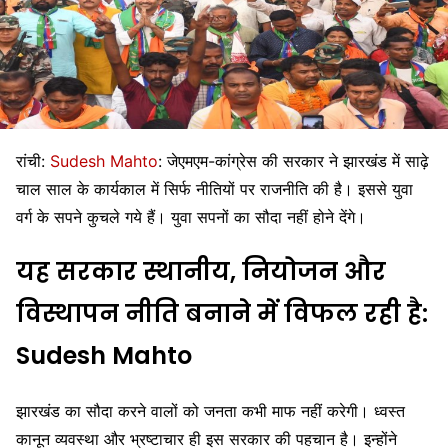
रांची:
Sudesh Mahto
: जेएमएम-कांग्रेस की सरकार ने झारखंड में साढ़े
चाल साल के कार्यकाल में सिर्फ नीतियों पर राजनीति की है। इससे युवा
वर्ग के सपने कुचले गये हैं। युवा सपनों का सौदा नहीं होने देंगे।
यह सरकार स्थानीय, नियोजन और
विस्थापन नीति बनाने में विफल रही है:
Sudesh Mahto
झारखंड का सौदा करने वालों को जनता कभी माफ नहीं करेगी। ध्वस्त
कानून व्यवस्था और भ्रष्टाचार ही इस सरकार की पहचान है। इन्होंने