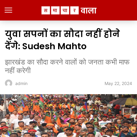
युवा सपनों का सौदा नहीं होने
देंगे: Sudesh Mahto
झारखंड का सौदा करने वालों को जनता कभी माफ
नहीं करेगी
May 22, 2024
admin