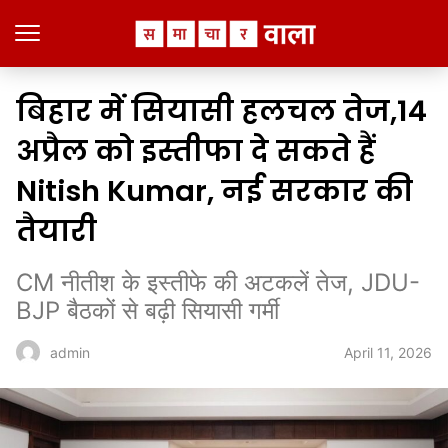
बिहार में सियासी हलचल तेज,14
अप्रैल को इस्तीफा दे सकते हैं
Nitish Kumar, नई सरकार की
तैयारी
CM नीतीश के इस्तीफे की अटकलें तेज, JDU-
BJP बैठकों से बढ़ी सियासी गर्मी
April 11, 2026
admin