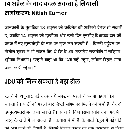
14 अप्रैल के बाद बदल सकता है सियासी
समीकरण:
Nitish Kumar
जानकारी के मुताबिक 13 अप्रैल को कैबिनेट की आखिरी बैठक हो सकती
है, जबकि 14 अप्रैल को इस्तीफा और उसी दिन एनडीए विधायक दल की
बैठक में नए मुख्यमंत्री के नाम पर मुहर लग सकती है। दिल्ली पहुंचने पर
नीतीश कुमार ने भी संकेत दिए थे कि वे अब राष्ट्रीय राजनीति में सक्रिय
भूमिका निभाएंगे। उन्होंने कहा था कि “अब यहीं रहूंगा, लेकिन बिहार आना-
जाना जारी रहेगा।”
JDU को मिल सकता है बड़ा रोल
सूत्रों के अनुसार, नई सरकार में जदयू को पहले से ज्यादा महत्व मिल
सकता है। पार्टी को पहली बार डिप्टी सीएम पद मिलने की चर्चा है और दो
उपमुख्यमंत्री बनाए जा सकते हैं। साथ ही विधानसभा स्पीकर का पद भी
जदयू के खाते में जा सकता है। कयास ये भी हैं कि पार्टी नेतृत्व में नई पीढ़ी
को आगे लाने की तैयारी है, जिसमें निशांत कुमार का नाम प्रमुखता से लिया