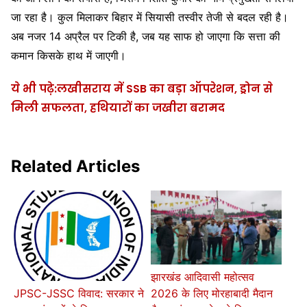
जा रहा है। कुल मिलाकर बिहार में सियासी तस्वीर तेजी से बदल रही है।
अब नजर 14 अप्रैल पर टिकी है, जब यह साफ हो जाएगा कि सत्ता की
कमान किसके हाथ में जाएगी।
ये भी पढ़े:लखीसराय में SSB का बड़ा ऑपरेशन, ड्रोन से
मिली सफलता, हथियारों का जखीरा बरामद
Related Articles
झारखंड आदिवासी महोत्सव
2026 के लिए मोरहाबादी मैदान
JPSC-JSSC विवाद: सरकार ने