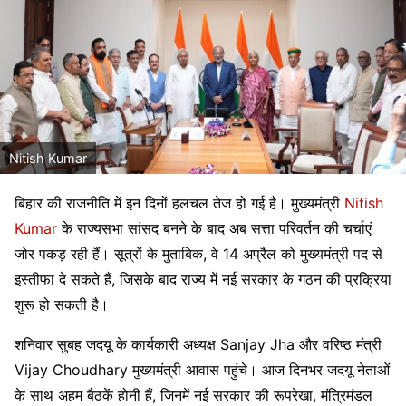
Nitish Kumar
बिहार की राजनीति में इन दिनों हलचल तेज हो गई है। मुख्यमंत्री
Nitish
Kumar
के राज्यसभा सांसद बनने के बाद अब सत्ता परिवर्तन की चर्चाएं
जोर पकड़ रही हैं। सूत्रों के मुताबिक, वे 14 अप्रैल को मुख्यमंत्री पद से
इस्तीफा दे सकते हैं, जिसके बाद राज्य में नई सरकार के गठन की प्रक्रिया
शुरू हो सकती है।
शनिवार सुबह जदयू के कार्यकारी अध्यक्ष
Sanjay Jha
और वरिष्ठ मंत्री
Vijay Choudhary
मुख्यमंत्री आवास पहुंचे। आज दिनभर जदयू नेताओं
के साथ अहम बैठकें होनी हैं, जिनमें नई सरकार की रूपरेखा, मंत्रिमंडल