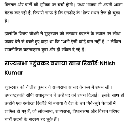
विस्तार और पार्टी की भूमिका पर चर्चा होगी। उधर भाजपा भी अपनी अलग
बैठक कर रही है, जिससे साफ है कि एनडीए के भीतर मंथन तेज हो चुका
है।
हालांकि विजय चौधरी ने शुक्रवार को सरकार बदलने के सवाल पर सीधा
जवाब देने से बचते हुए कहा था कि “अभी ऐसी कोई बात नहीं है।” लेकिन
राजनीतिक घटनाक्रम कुछ और ही संकेत दे रहे हैं।
राज्यसभा पहुंचकर बनाया खास रिकॉर्ड:
Nitish
Kumar
शुक्रवार को नीतीश कुमार ने राज्यसभा सांसद के रूप में शपथ ली।
उपराष्ट्रपति सीपी राधाकृष्णन ने उन्हें पद की शपथ दिलाई। इसके साथ ही
उन्होंने एक अनोखा रिकॉर्ड भी बनाया वे देश के उन गिने-चुने नेताओं में
शामिल हो गए हैं, जो लोकसभा, राज्यसभा, विधानसभा और विधान परिषद
चारों सदनों के सदस्य रह चुके हैं।