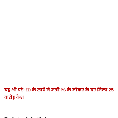
यह भी पढ़े: ED के छापे में मंत्री PS के नौकर के घर मिला 25
करोड़ कैश