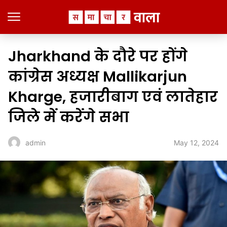
Jharkhand के दौरे पर होंगे
कांग्रेस अध्यक्ष Mallikarjun
Kharge, हजारीबाग एवं लातेहार
जिले में करेंगे सभा
May 12, 2024
admin