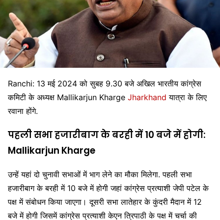
Ranchi: 13 मई 2024 को सुबह 9.30 बजे अखिल भारतीय कांग्रेस
कमिटी के अध्यक्ष Mallikarjun Kharge
Jharkhand
यात्रा के लिए
रवाना होंगे.
पहली सभा हजारीबाग के बरही में 10 बजे में होगी:
Mallikarjun Kharge
उन्हें यहां दो चुनावी सभाओं में भाग लेने का मौका मिलेगा. पहली सभा
हजारीबाग के बरही में 10 बजे में होगी जहां कांग्रेस प्रत्याशी जेपी पटेल के
पक्ष में संबोधन किया जाएगा। दूसरी सभा लातेहार के कुंदरी मैदान में 12
बजे में होगी जिसमें कांग्रेस प्रत्याशी केएन त्रिपाठी के पक्ष में चर्चा की