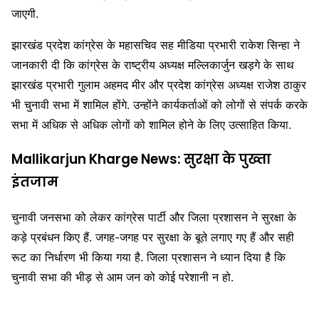
जाएगी.
झारखंड प्रदेश कांग्रेस के महासचिव सह मीडिया प्रभारी राकेश सिन्हा ने
जानकारी दी कि कांग्रेस के राष्ट्रीय अध्यक्ष मल्लिकार्जुन खड़गे के साथ
झारखंड प्रभारी गुलाम अहमद मीर और प्रदेश कांग्रेस अध्यक्ष राजेश ठाकुर
भी चुनावी सभा में शामिल होंगे. उन्होंने कार्यकर्ताओं को लोगों से संपर्क करके
सभा में अधिक से अधिक लोगों को शामिल होने के लिए उत्साहित किया.
Mallikarjun Kharge News: सुरक्षा के पुख्ता
इंतजाम
चुनावी जनसभा को लेकर कांग्रेस पार्टी और जिला प्रशासन ने सुरक्षा के
कड़े प्रबंधन किए हैं. जगह-जगह पर सुरक्षा के बूते लगाए गए हैं और सही
रूट का निर्धारण भी किया गया है. जिला प्रशासन ने ध्यान दिया है कि
चुनावी सभा की भीड़ से आम जन को कोई परेशानी न हो.