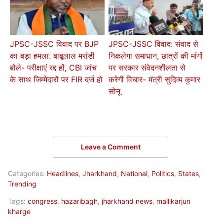
JPSC-JSSC विवाद पर BJP
JPSC-JSSC विवाद: संवाद से
का बड़ा हमला: बाबूलाल मरांडी
निकलेगा समाधान, छात्रों की मांगों
बोले- परीक्षाएं रद्द हों, CBI जांच
पर सरकार संवेदनशीलता से
के साथ जिम्मेदारों पर FIR दर्ज हो
करेगी विचार- मंत्री सुदिव्य कुमार
सोनू
Leave a Comment
Categories:
Headlines
,
Jharkhand
,
National
,
Politics
,
States
,
Trending
Tags:
congress
,
hazaribagh
,
jharkhand news
,
mallikarjun
kharge