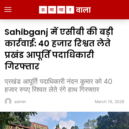
Sahibganj में एसीबी की बड़ी
कार्रवाई: 40 हजार रिश्वत लेते
प्रखंड आपूर्ति पदाधिकारी
गिरफ्तार
प्रखंड आपूर्ति पदाधिकारी नंदन कुमार को 40
हजार रुपए रिश्वत लेते रंगे हाथ गिरफ्तार
March 19, 2026
admin