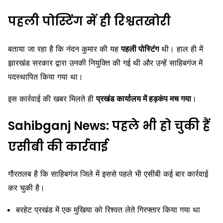
पहली पोस्टिंग में ही रिश्वतखोरी
बताया जा रहा है कि नंदन कुमार की यह
पहली पोस्टिंग
थी। हाल ही में
झारखंड सरकार द्वारा उनकी नियुक्ति की गई थी और उन्हें साहिबगंज में
पदस्थापित किया गया था।
इस कार्रवाई की खबर मिलते ही
प्रखंड कार्यालय में हड़कंप मच गया
।
Sahibganj News: पहले भी हो चुकी हैं
एसीबी की कार्रवाई
गौरतलब है कि साहिबगंज जिले में इससे पहले भी एसीबी कई बार कार्रवाई
कर चुकी है।
बरहेट प्रखंड में एक मुखिया को रिश्वत लेते गिरफ्तार किया गया था