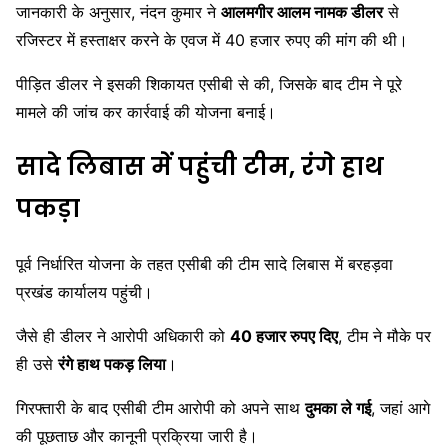
जानकारी के अनुसार, नंदन कुमार ने
आलमगीर आलम नामक डीलर
से
रजिस्टर में हस्ताक्षर करने के एवज में 40 हजार रुपए की मांग की थी।
पीड़ित डीलर ने इसकी शिकायत एसीबी से की, जिसके बाद टीम ने पूरे
मामले की जांच कर कार्रवाई की योजना बनाई।
सादे लिबास में पहुंची टीम, रंगे हाथ
पकड़ा
पूर्व निर्धारित योजना के तहत एसीबी की टीम सादे लिबास में बरहड़वा
प्रखंड कार्यालय पहुंची।
जैसे ही डीलर ने आरोपी अधिकारी को
40 हजार रुपए दिए
, टीम ने मौके पर
ही उसे
रंगे हाथ पकड़ लिया
।
गिरफ्तारी के बाद एसीबी टीम आरोपी को अपने साथ
दुमका ले गई
, जहां आगे
की पूछताछ और कानूनी प्रक्रिया जारी है।