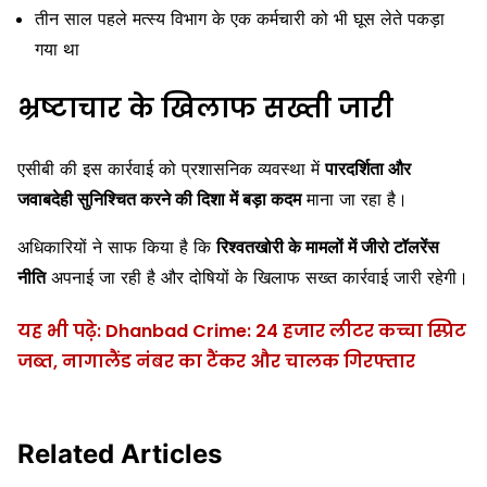
तीन साल पहले मत्स्य विभाग के एक कर्मचारी को भी घूस लेते पकड़ा
गया था
भ्रष्टाचार के खिलाफ सख्ती जारी
एसीबी की इस कार्रवाई को प्रशासनिक व्यवस्था में
पारदर्शिता और
जवाबदेही सुनिश्चित करने की दिशा में बड़ा कदम
माना जा रहा है।
अधिकारियों ने साफ किया है कि
रिश्वतखोरी के मामलों में जीरो टॉलरेंस
नीति
अपनाई जा रही है और दोषियों के खिलाफ सख्त कार्रवाई जारी रहेगी।
यह भी पढ़े: Dhanbad Crime: 24 हजार लीटर कच्चा स्प्रिट
जब्त, नागालैंड नंबर का टैंकर और चालक गिरफ्तार
Related Articles