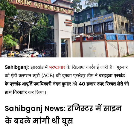
Sahibganj:
झारखंड में
भ्रष्टाचार
के खिलाफ कार्रवाई जारी है। गुरुवार
को एंटी करप्शन ब्यूरो (ACB) की दुमका प्रक्षेत्र टीम ने
बरहड़वा प्रखंड
के प्रखंड आपूर्ति पदाधिकारी नंदन कुमार
को
40 हजार रुपए रिश्वत लेते रंगे
हाथ गिरफ्तार
कर लिया।
Sahibganj News: रजिस्टर में साइन
के बदले मांगी थी घूस