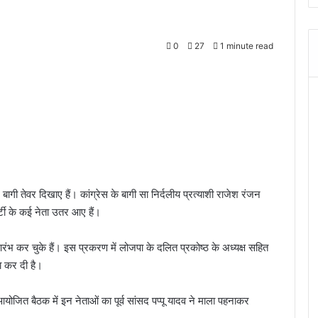
0
27
1 minute read
 बागी तेवर दिखाए हैं। कांग्रेस के बागी सा निर्दलीय प्रत्याशी राजेश रंजन
ार्टी के कई नेता उतर आए हैं।
आरंभ कर चुके हैं। इस प्रकरण में लोजपा के दलित प्रकोष्ठ के अध्यक्ष सहित
णा कर दी है।
आयोजित बैठक में इन नेताओं का पूर्व सांसद पप्पू यादव ने माला पहनाकर