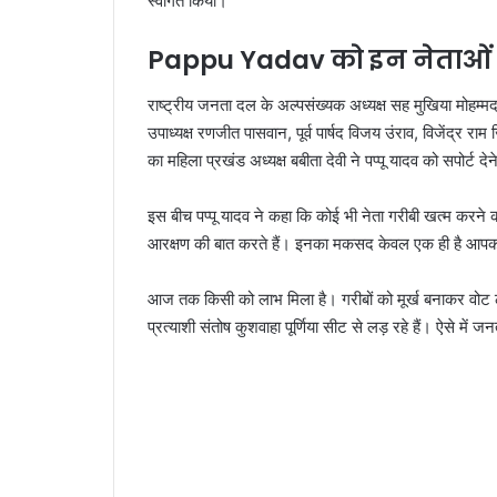
स्वागत किया।
Pappu Yadav को इन नेताओं न
राष्ट्रीय जनता दल के अल्पसंख्यक अध्यक्ष सह मुखिया मोहम्मद
उपाध्यक्ष रणजीत पासवान, पूर्व पार्षद विजय उंराव, विजेंद्र
का महिला प्रखंड अध्यक्ष बबीता देवी ने पप्पू यादव को सपोर्ट द
इस बीच पप्पू यादव ने कहा कि कोई भी नेता गरीबी खत्म करने 
आरक्षण की बात करते हैं। इनका मकसद केवल एक ही है आपक
आज तक किसी को लाभ मिला है। गरीबों को मूर्ख बनाकर वोट ल
प्रत्याशी संतोष कुशवाहा पूर्णिया सीट से लड़ रहे हैं। ऐसे में