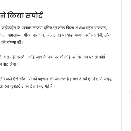
े किया सपोर्ट
 जहीरूद्दीन के पश्चात लोजपा दलित प्रकोष्ठ जिला अध्यक्ष महेश पासवान,
 राम जिला महासचिव, गौतम पासवान, जलालगढ़ प्रखंड अध्यक्ष मनोरमा देवी, लोक
ेने की घोषणा की।
की बात नहीं करते। कोई जात के नाम पर तो कोई धर्म के नाम पर तो कोई
ा वोट लेना।
ेने वाले ऐसे सौदागरों को पहचान की जरूरत है। बता दे की एनडीए से जदयू
 जनता दल यूनाइटेड की टेंशन बढ़ गई है।