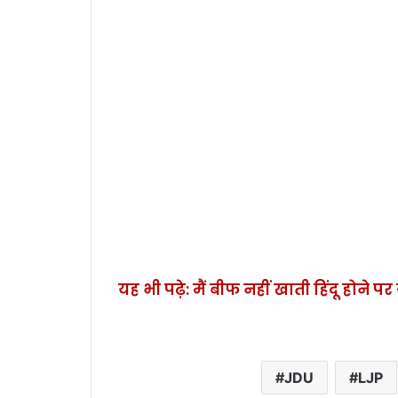
यह भी पढ़े: मैं बीफ नहीं खाती हिंदू होने
JDU
LJP