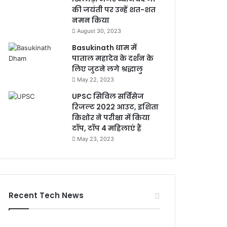
की जयंती पर उन्हें शत-शत
नमन किया
August 30, 2023
Basukinath धाम में
पाताल महादेव के दर्शन के
लिए जुटने लगे श्रद्धालु
May 22, 2023
UPSC सिविल सर्विसेज
रिजल्ट 2022 आउट, इशिता
किशोर ने परीक्षा में किया
टॉप, टॉप 4 महिलाएं हैं
May 23, 2023
Recent Tech News