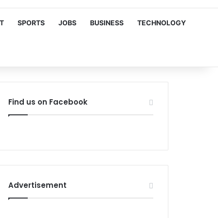
T
SPORTS
JOBS
BUSINESS
TECHNOLOGY
Find us on Facebook
Advertisement