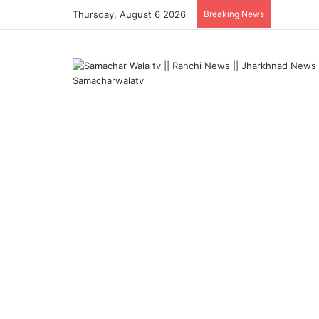
Thursday, August 6 2026
Breaking News