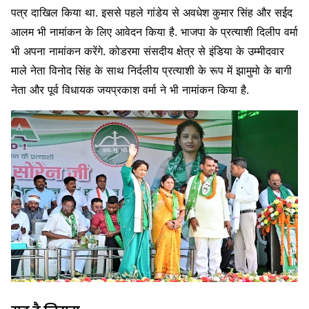
पत्र दाखिल किया था. इससे पहले गांडेय से अवधेश कुमार सिंह और सईद
आलम भी नामांकन के लिए आवेदन किया है. भाजपा के प्रत्याशी दिलीप वर्मा
भी अपना नामांकन करेंगे. कोडरमा संसदीय क्षेत्र से इंडिया के उम्मीदवार
माले नेता विनोद सिंह के साथ निर्दलीय प्रत्याशी के रूप में झामुमो के बागी
नेता और पूर्व विधायक जयप्रकाश वर्मा ने भी नामांकन किया है.