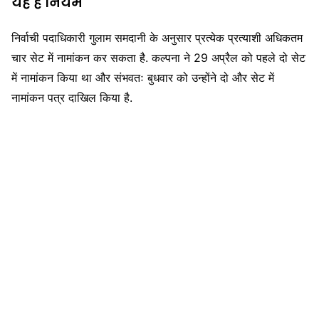
यह है नियम
निर्वाची पदाधिकारी गुलाम समदानी के अनुसार प्रत्येक प्रत्याशी अधिकतम
चार सेट में नामांकन कर सकता है. कल्पना ने 29 अप्रैल को पहले दो सेट
में नामांकन किया था और संभवतः बुधवार को उन्होंने दो और सेट में
नामांकन पत्र दाखिल किया है.