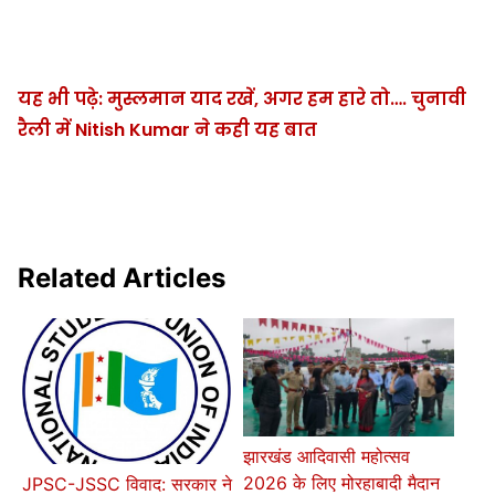
यह भी पढ़े: मुस्लमान याद रखें, अगर हम हारे तो…. चुनावी
रैली में Nitish Kumar ने कही यह बात
Related Articles
झारखंड आदिवासी महोत्सव
2026 के लिए मोरहाबादी मैदान
JPSC-JSSC विवाद: सरकार ने