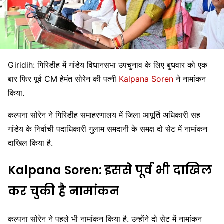
Giridih: गिरिडीह में गांडेय विधानसभा उपचुनाव के लिए बुधवार को एक
बार फिर पूर्व CM हेमंत सोरेन की पत्नी
Kalpana Soren
ने नामांकन
किया.
कल्पना सोरेन ने गिरिडीह समाहरणालय में जिला आपूर्ति अधिकारी सह
गांडेय के निर्वाची पदाधिकारी गुलाम समदानी के समक्ष दो सेट में नामांकन
दाखिल किया है.
Kalpana Soren: इससे पूर्व भी दाखिल
कर चुकी है नामांकन
कल्पना सोरेन ने पहले भी नामांकन किया है. उन्होंने दो सेट में नामांकन