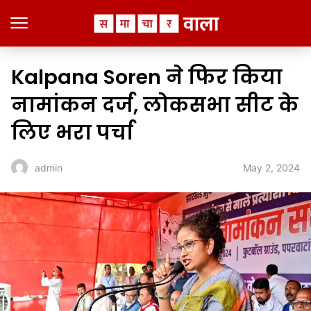
Kalpana Soren ने फिर किया
नामांकन दर्ज, लोकसभा सीट के
लिए भरा पर्चा
May 2, 2024
admin