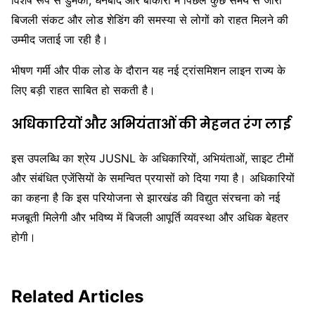
बिजली संकट और लोड शेडिंग की समस्या से लोगों को राहत मिलने की
उम्मीद जताई जा रही है।
भीषण गर्मी और पीक लोड के दौरान यह नई ट्रांसमिशन लाइन राज्य के
लिए बड़ी राहत साबित हो सकती है।
अधिकारियों और अभियंताओं की मेहनत रंग लाई
इस उपलब्धि का श्रेय JUSNL के अधिकारियों, अभियंताओं, साइट टीमों
और संबंधित एजेंसियों के समन्वित प्रयासों को दिया गया है। अधिकारियों
का कहना है कि इस परियोजना से झारखंड की विद्युत संरचना को नई
मजबूती मिलेगी और भविष्य में बिजली आपूर्ति व्यवस्था और अधिक बेहतर
होगी।
Related Articles