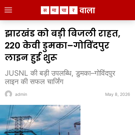
झारखंड को बड़ी बिजली राहत,
220 केवी डुमका–गोविंदपुर
लाइन हुई शुरू
JUSNL की बड़ी उपलब्धि, डुमका–गोविंदपुर
लाइन की सफल चार्जिंग
May 8, 2026
admin