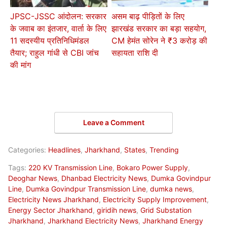
JPSC-JSSC आंदोलन: सरकार
असम बाढ़ पीड़ितों के लिए
के जवाब का इंतजार, वार्ता के लिए
झारखंड सरकार का बड़ा सहयोग,
11 सदस्यीय प्रतिनिधिमंडल
CM हेमंत सोरेन ने ₹3 करोड़ की
तैयार; राहुल गांधी से CBI जांच
सहायता राशि दी
की मांग
Leave a Comment
Categories:
Headlines
,
Jharkhand
,
States
,
Trending
Tags:
220 KV Transmission Line
,
Bokaro Power Supply
,
Deoghar News
,
Dhanbad Electricity News
,
Dumka Govindpur
Line
,
Dumka Govindpur Transmission Line
,
dumka news
,
Electricity News Jharkhand
,
Electricity Supply Improvement
,
Energy Sector Jharkhand
,
giridih news
,
Grid Substation
Jharkhand
,
Jharkhand Electricity News
,
Jharkhand Energy