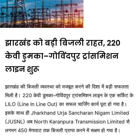
झारखंड को बड़ी बिजली राहत, 220
केवी डुमका–गोविंदपुर ट्रांसमिशन
लाइन शुरू
झारखंड
की बिजली व्यवस्था को मजबूत करने की दिशा में बड़ी सफलता
मिली है। 220 केवी डुमका–गोविंदपुर ट्रांसमिशन लाइन के एक सर्किट के
LILO (Line In Line Out) का सफल चार्जिंग कार्य पूरा हो गया है।
इसके साथ ही
Jharkhand Urja Sancharan Nigam Limited
(JUSNL) अब North Karanpura Transmission Limited से
लगभग 450 मेगावाट तक बिजली प्राप्त करने में सक्षम हो गया है।