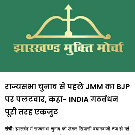
राज्यसभा चुनाव से पहले JMM का BJP
पर पलटवार, कहा- INDIA गठबंधन
पूरी तरह एकजुट
रांची:
झारखंड में राज्यसभा चुनाव को लेकर सियासी बयानबाजी तेज हो गई