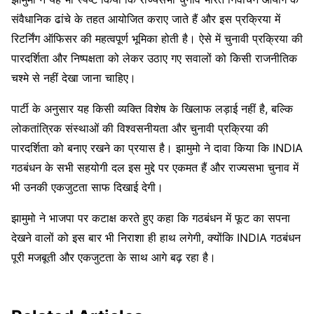
संवैधानिक ढांचे के तहत आयोजित कराए जाते हैं और इस प्रक्रिया में
रिटर्निंग ऑफिसर की महत्वपूर्ण भूमिका होती है। ऐसे में चुनावी प्रक्रिया की
पारदर्शिता और निष्पक्षता को लेकर उठाए गए सवालों को किसी राजनीतिक
चश्मे से नहीं देखा जाना चाहिए।
पार्टी के अनुसार यह किसी व्यक्ति विशेष के खिलाफ लड़ाई नहीं है, बल्कि
लोकतांत्रिक संस्थाओं की विश्वसनीयता और चुनावी प्रक्रिया की
पारदर्शिता को बनाए रखने का प्रयास है। झामुमो ने दावा किया कि INDIA
गठबंधन के सभी सहयोगी दल इस मुद्दे पर एकमत हैं और राज्यसभा चुनाव में
भी उनकी एकजुटता साफ दिखाई देगी।
झामुमो ने भाजपा पर कटाक्ष करते हुए कहा कि गठबंधन में फूट का सपना
देखने वालों को इस बार भी निराशा ही हाथ लगेगी, क्योंकि INDIA गठबंधन
पूरी मजबूती और एकजुटता के साथ आगे बढ़ रहा है।