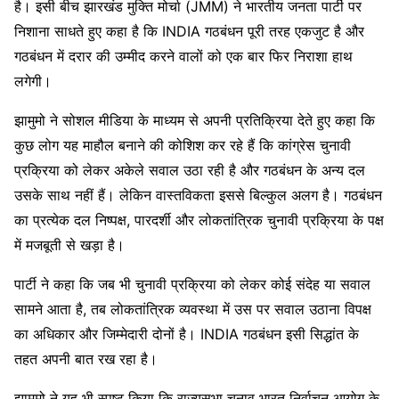
है। इसी बीच झारखंड मुक्ति मोर्चा (JMM) ने भारतीय जनता पार्टी पर
निशाना साधते हुए कहा है कि INDIA गठबंधन पूरी तरह एकजुट है और
गठबंधन में दरार की उम्मीद करने वालों को एक बार फिर निराशा हाथ
लगेगी।
झामुमो ने सोशल मीडिया के माध्यम से अपनी प्रतिक्रिया देते हुए कहा कि
कुछ लोग यह माहौल बनाने की कोशिश कर रहे हैं कि कांग्रेस चुनावी
प्रक्रिया को लेकर अकेले सवाल उठा रही है और गठबंधन के अन्य दल
उसके साथ नहीं हैं। लेकिन वास्तविकता इससे बिल्कुल अलग है। गठबंधन
का प्रत्येक दल निष्पक्ष, पारदर्शी और लोकतांत्रिक चुनावी प्रक्रिया के पक्ष
में मजबूती से खड़ा है।
पार्टी ने कहा कि जब भी चुनावी प्रक्रिया को लेकर कोई संदेह या सवाल
सामने आता है, तब लोकतांत्रिक व्यवस्था में उस पर सवाल उठाना विपक्ष
का अधिकार और जिम्मेदारी दोनों है। INDIA गठबंधन इसी सिद्धांत के
तहत अपनी बात रख रहा है।
झामुमो ने यह भी स्पष्ट किया कि राज्यसभा चुनाव भारत निर्वाचन आयोग के