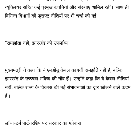
न्यूक्लियर सहित कई प्रमुख कंपनियां और संस्थाएं शामिल रहीं। साथ ही
विभिन्न विभागों की ड्राफ्ट नीतियों पर भी चर्चा की गई।
“समझौता नहीं, झारखंड की उपलब्धि”
मुख्यमंत्री ने कहा कि ये एमओयू केवल कागजी समझौते नहीं हैं, बल्कि
झारखंड के उज्ज्वल भविष्य की नींव हैं। उन्होंने कहा कि ये केवल नीतियां
नहीं, बल्कि राज्य के विकास की नई संभावनाओं का द्वार खोलने वाले कदम
हैं।
लॉन्ग-टर्म पार्टनरशिप पर सरकार का फोकस