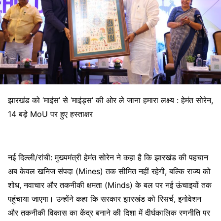
झारखंड को ‘माइंस’ से ‘माइंड्स’ की ओर ले जाना हमारा लक्ष्य : हेमंत सोरेन,
14 बड़े MoU पर हुए हस्ताक्षर
नई दिल्ली/रांची: मुख्यमंत्री हेमंत सोरेन ने कहा है कि झारखंड की पहचान
अब केवल खनिज संपदा (Mines) तक सीमित नहीं रहेगी, बल्कि राज्य को
शोध, नवाचार और तकनीकी क्षमता (Minds) के बल पर नई ऊंचाइयों तक
पहुंचाया जाएगा। उन्होंने कहा कि सरकार झारखंड को रिसर्च, इनोवेशन
और तकनीकी विकास का केंद्र बनाने की दिशा में दीर्घकालिक रणनीति पर