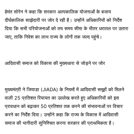
हेमंत सोरेन ने कहा कि सरकार अल्पकालिक योजनाओं के बजाय
दीर्घकालिक साझेदारी पर जोर दे रही है। उन्होंने अधिकारियों को निर्देश
दिया कि सभी परियोजनाओं को तय समय सीमा के भीतर धरातल पर उतारा
जाए, ताकि निवेश का लाभ राज्य के लोगों तक जल्द पहुंचे।
आदिवासी समाज को विकास की मुख्यधारा से जोड़ने पर जोर
मुख्यमंत्री ने जियाडा (JIADA) के नियमों में आदिवासी समूहों को मिलने
वाली 25 प्रतिशत रियायत का उल्लेख करते हुए अधिकारियों को इस
प्रावधान को बढ़ाकर 50 प्रतिशत तक करने की संभावनाओं पर विचार
करने का निर्देश दिया। उन्होंने कहा कि राज्य के विकास में आदिवासी
समाज की भागीदारी सुनिश्चित करना सरकार की प्राथमिकता है।