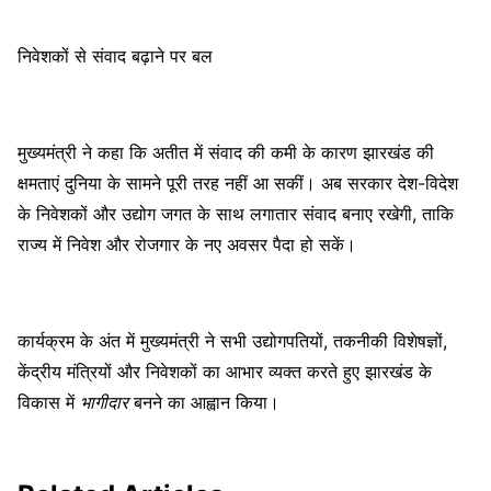
निवेशकों से संवाद बढ़ाने पर बल
मुख्यमंत्री ने कहा कि अतीत में संवाद की कमी के कारण झारखंड की
क्षमताएं दुनिया के सामने पूरी तरह नहीं आ सकीं। अब सरकार देश-विदेश
के निवेशकों और उद्योग जगत के साथ लगातार संवाद बनाए रखेगी, ताकि
राज्य में निवेश और रोजगार के नए अवसर पैदा हो सकें।
कार्यक्रम के अंत में मुख्यमंत्री ने सभी उद्योगपतियों, तकनीकी विशेषज्ञों,
केंद्रीय मंत्रियों और निवेशकों का आभार व्यक्त करते हुए झारखंड के
विकास में
भागीदार
बनने का आह्वान किया।