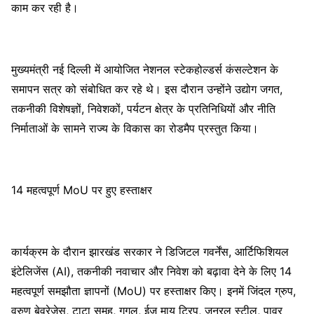
काम कर रही है।
मुख्यमंत्री नई दिल्ली में आयोजित नेशनल स्टेकहोल्डर्स कंसल्टेशन के
समापन सत्र को संबोधित कर रहे थे। इस दौरान उन्होंने उद्योग जगत,
तकनीकी विशेषज्ञों, निवेशकों, पर्यटन क्षेत्र के प्रतिनिधियों और नीति
निर्माताओं के सामने राज्य के विकास का रोडमैप प्रस्तुत किया।
14 महत्वपूर्ण MoU पर हुए हस्ताक्षर
कार्यक्रम के दौरान झारखंड सरकार ने डिजिटल गवर्नेंस, आर्टिफिशियल
इंटेलिजेंस (AI), तकनीकी नवाचार और निवेश को बढ़ावा देने के लिए 14
महत्वपूर्ण समझौता ज्ञापनों (MoU) पर हस्ताक्षर किए। इनमें जिंदल ग्रुप,
वरुण बेवरेजेस, टाटा समूह, गूगल, ईज माय ट्रिप, जनरल स्टील, पावर