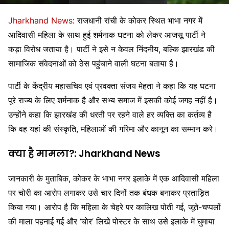
Jharkhand News
: राजधानी रांची के कोकर स्थित भाभा नगर में
आदिवासी महिला के साथ हुई शर्मनाक घटना को लेकर
आजसू पार्टी
ने
कड़ा विरोध जताया है। पार्टी ने इसे न केवल निंदनीय, बल्कि झारखंड की
सामाजिक संवेदनाओं को ठेस पहुंचाने वाली घटना बताया है।
पार्टी के केंद्रीय महासचिव एवं प्रवक्ता
संजय मेहता
ने कहा कि यह घटना
पूरे राज्य के लिए शर्मनाक है और सभ्य समाज में इसकी कोई जगह नहीं है।
उन्होंने कहा कि झारखंड की धरती पर रहने वाले हर व्यक्ति का कर्तव्य है
कि वह यहां की संस्कृति, महिलाओं की गरिमा और कानून का सम्मान करे।
क्या है मामला?: Jharkhand News
जानकारी के मुताबिक, कोकर के भाभा नगर इलाके में एक आदिवासी महिला
पर चोरी का आरोप लगाकर उसे चार दिनों तक बंधक बनाकर प्रताड़ित
किया गया। आरोप है कि महिला के चेहरे पर कालिख पोती गई, जूते-चप्पलों
की माला पहनाई गई और ‘चोर’ लिखे पोस्टर के साथ उसे इलाके में घुमाया