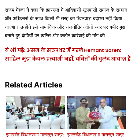
संजय मेहता ने कहा कि झारखंड में आदिवासी-मूलवासी समाज के सम्मान
और अधिकारों के साथ किसी भी तरह का खिलवाड़ बर्दाश्त नहीं किया
जाएगा। उन्होंने इसे सामाजिक और राजनीतिक दोनों स्तर पर गंभीर मुद्दा
बताते हुए दोषियों पर त्वरित और कठोर कार्रवाई की मांग की।
ये भी पढ़े: असम के सरूपथर में गरजे Hemant Soren:
साहिल मुंडा केवल प्रत्याशी नहीं, वंचितों की बुलंद आवाज़ हैं
Related Articles
झारखंड विधानसभा मानसून सत्र:
झारखंड विधानसभा मानसून सत्र