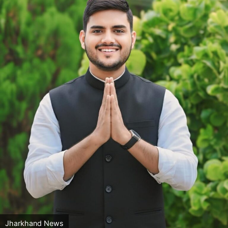
Jharkhand News