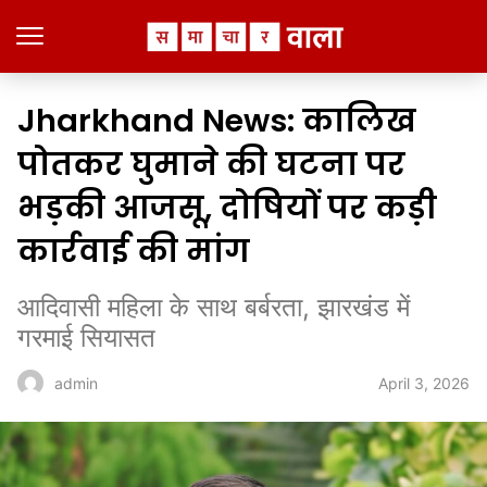
Jharkhand News: कालिख
पोतकर घुमाने की घटना पर
भड़की आजसू, दोषियों पर कड़ी
कार्रवाई की मांग
आदिवासी महिला के साथ बर्बरता, झारखंड में
गरमाई सियासत
April 3, 2026
admin