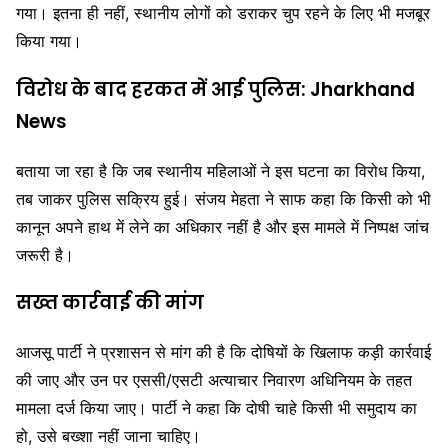
गया। इतना ही नहीं, स्थानीय लोगों को डराकर चुप रहने के लिए भी मजबूर
किया गया।
विरोध के बाद हरकत में आई पुलिस: Jharkhand
News
बताया जा रहा है कि जब स्थानीय महिलाओं ने इस घटना का विरोध किया,
तब जाकर पुलिस सक्रिय हुई। संजय मेहता ने साफ कहा कि किसी को भी
कानून अपने हाथ में लेने का अधिकार नहीं है और इस मामले में निष्पक्ष जांच
जरूरी है।
सख्त कार्रवाई की मांग
आजसू पार्टी ने प्रशासन से मांग की है कि दोषियों के खिलाफ कड़ी कार्रवाई
की जाए और उन पर
एससी/एसटी अत्याचार निवारण अधिनियम
के तहत
मामला दर्ज किया जाए। पार्टी ने कहा कि दोषी चाहे किसी भी समुदाय का
हो, उसे बख्शा नहीं जाना चाहिए।