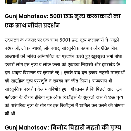
Gunj Mahotsav: 5001 छऊ नृत्य कलाकारों का
एक साथ जीवंत प्रदर्शन
उदघाटन के अवसर पर एक साथ 5001 छऊ नृत्य कलाकारों ने अनूठी
परंपराओं, लोककथाओं, लोकाचार, सांस्कृतिक पहचान और ऐतिहासिक
आख्यानों की जीवंत अभिव्यक्ति का प्रदर्शन करते हुए खूबसूरत समां बांधा।
हजारों लोग इस नृत्य व लोक कला को एकटक निहारते और झारखंड के
इस अमूल्य विरासत पर इतराते रहे। इसके बाद दस हजार स्कूली छात्राओं
की सामूहिक नृत्य प्रस्तुति ने सबका मन जीत लिया। राज्यपाल भी
सांस्कृतिक प्रदर्शन देख भावविभोर हुए। गौरतलब है कि पिछले साल गूंज
महोत्सव के दौरान इंडिया बुक ऑफ रिकॉर्ड्स के सुब्रतो दास ने छऊ नृत्य
को पारंपरिक नृत्य के तौर पर इस रिकॉर्ड्स में शामिल कर करने की घोषणा
की थी।
Gunj Mahotsav : बिनोद बिहारी महतो की पुण्य