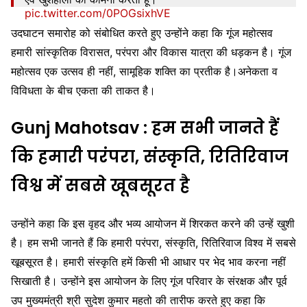
pic.twitter.com/0POGsixhVE
उदघाटन समारोह को संबोधित करते हुए उन्होंने कहा कि गूंज महोत्सव
— Governor of Jharkhand (@jhar_governor)
December 18, 2023
हमारी सांस्कृतिक विरासत, परंपरा और विकास यात्रा की धड़कन है। गूंज
महोत्सव एक उत्सव ही नहीं, सामूहिक शक्ति का प्रतीक है।अनेकता व
विविधता के बीच एकता की ताकत है।
Gunj Mahotsav : हम सभी जानते हैं
कि हमारी परंपरा, संस्कृति, रितिरिवाज
विश्व में सबसे खूबसूरत है
उन्होंने कहा कि इस वृहद और भव्य आयोजन में शिरकत करने की उन्हें खुशी
है। हम सभी जानते हैं कि हमारी परंपरा, संस्कृति, रितिरिवाज विश्व में सबसे
खूबसूरत है। हमारी संस्कृति हमें किसी भी आधार पर भेद भाव करना नहीं
सिखाती है। उन्होंने इस आयोजन के लिए गूंज परिवार के संरक्षक और पूर्व
उप मुख्यमंत्री श्री सुदेश कुमार महतो की तारीफ करते हुए कहा कि