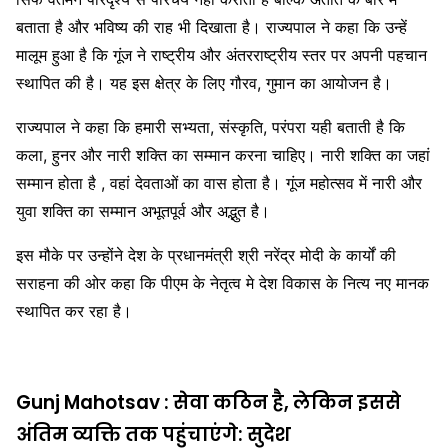
बताता है और भविष्य की राह भी दिखाता है। राज्यपाल ने कहा कि उन्हें
मालूम हुआ है कि गूंज ने राष्ट्रीय और अंतरराष्ट्रीय स्तर पर अपनी पहचान
स्थापित की है। यह इस क्षेत्र के लिए गौरव, गुमान का आयोजन है।
राज्यपाल ने कहा कि हमारी सभ्यता, संस्कृति, परंपरा यही बताती है कि
कला, हुनर और नारी शक्ति का सम्मान करना चाहिए। नारी शक्ति का जहां
सम्मान होता है , वहां देवताओं का वास होता है। गूंज महोत्सव में नारी और
युवा शक्ति का सम्मान अभूतपूर्व और अद्भुत है।
इस मौके पर उन्होंने देश के प्रधानमंत्री श्री नरेंद्र मोदी के कार्यों की
सराहना की ओर कहा कि पीएम के नेतृत्व मे देश विकास के नित्य नए मानक
स्थापित कर रहा है।
Gunj Mahotsav : सेवा कठिन है, लेकिन इससे
अंतिम व्यक्ति तक पहुंचाएंगे: सुदेश