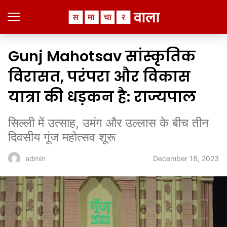
Gunj Mahotsav सांस्कृतिक
विरासत, परंपरा और विकास
यात्रा की धड़कन है: राज्यपाल
सिल्ली में उत्साह, उमंग और उल्लास के बीच तीन
दिवसीय गूंज महोत्सव शूरू
December 18, 2023
admin