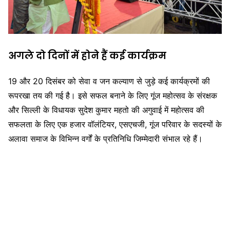
अगले दो दिनों में होने हैं कई कार्यक्रम
19 और 20 दिसंबर को सेवा व जन कल्याण से जुड़े कई कार्यक्रमों की
रूपरखा तय की गई है। इसे सफल बनाने के लिए गूंज महोत्सव के संरक्षक
और सिल्ली के विधायक सुदेश कुमार महतो की अगुवाई में महोत्सव की
सफलता के लिए एक हजार वॉलंटियर, एसएचजी, गूंज परिवार के सदस्यों के
अलावा समाज के विभिन्न वर्गों के प्रतिनिधि जिम्मेदारी संभाल रहे हैं।