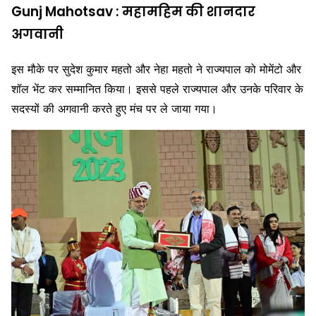
Gunj Mahotsav : महामहिम की शानदार
अगवानी
इस मौके पर सुदेश कुमार महतो और नेहा महतो ने राज्यपाल को मोमेंटो और
शॉल भेंट कर सम्मानित किया। इससे पहले राज्यपाल और उनके परिवार के
सदस्यों की अगवानी करते हुए मंच पर ले जाया गया।