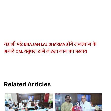
यह भी पढ़े: BHAJAN LAL SHARMA होंगे राजस्थान के
अगले CM, वसुंधरा राजे ने रखा नाम का प्रस्ताव
Related Articles