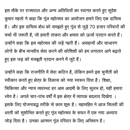
इस मौके पर राज्यपाल और अन्य अतिथियों का स्वागत करते हुए सुदेश
कुमार महतो ने कहा कि गूंज महोत्सव का आयोजन हमारे लिए एक दायित्व
है। और इस दायित्व बोध को समझते हुए गूंज से जुड़े 70 हजार परिवारों की
चर्चा भी जरूरी है, जो हमारी ताकत और क्षमता को ऊर्जा प्रदान करते हैं।
उन्होंने कहा कि इस महोत्सव की जड़ें गहरी हैं। असहायों और साधारण
लोगों के बीच मानवीय सेवा करने की कोशिशों को हम लगातार आगे बढ़ाते
हुए इस जड़ को मजबूती प्रदान करने में जुटे हैं।
उन्होंने कहा कि राजनीति में सेवा कठिन है, लेकिन हमने इस चुनौती को
स्वीकार करते हुए क्षेत्र के विकास को नया स्वरूप दिया है। शिक्षा,
चिकित्सा और न्याय व्यवस्था हर आम आदमी के लिए सुलभ हो, यही हमारा
ध्येय है। अगले चार-पांच वर्षों में इस क्षेत्र में व्यापक बदलाव दिखेगा ।
इसके लिए योजनाबद्ध तरीके से काम शूरू है। महामहिम ने आज सिल्ली की
धरती को सुशोभित करते हुए गूंज महोत्सव के सफर में एक नया अध्याय
जोड़ दिया है। उनका आगमन गूंज परिवार के लिए अभिमान है।