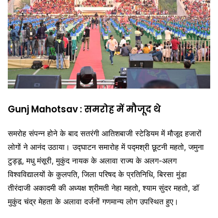
Gunj Mahotsav : समरोह में मौजूद थे
समरोह संपन्न होने के बाद सतरंगी आतिशबाजी स्टेडियम में मौजूद हजारों
लोगों ने आनंद उठाया। उद्घाटन समारोह में पद्मश्री छूटनी महतो, जमुना
टुड्डू, मधु मंसूरी, मुकुंद नायक के अलावा राज्य के अलग-अलग
विश्वविद्यालयों के कुलपति, जिला परिषद के प्रतिनिधि, बिरसा मुंडा
तीरंदाजी अकादमी की अध्यक्ष श्रीमती नेहा महतो, श्याम सुंदर महतो, डॉ
मुकुंद चंद्र मेहता के अलावा दर्जनों गणमान्य लोग उपस्थित हुए।