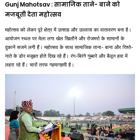
Gunj Mahotsav : सामाजिक ताने- बाने को
मजबूती देता महोत्सव
महोत्सव को लेकर पूरे क्षेत्र में उत्साह और उल्लास का वातावरण बना है।
आयोजन स्थल पर मेला लगा खेल खिलौने और रोजमर्रा के सामानों के
दुकानें सजने लगी हैं। महोत्सव के साथ सामाजिक ताना- बाना और रिश्ते-
नाते के डोर मजूबत होते दिख रहे हैं। रंग-बिरंगे गुब्बारे और बैलून हवा में
लहरा रहे हैं। चारों तरफ गहमागहमी है।