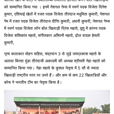
को सम्मानित किया गया । इनमें नेशनल गेम्स में स्वर्ण पदक विजेता दिनेश
कुमार, एशियाई खेलों में रजत पदक विजेता तीरंदाज मधुमिता कुमारी, नेशनल
गेम में रजत पदक विजेता तीरंदाज दीप्ति कुमारी, अघनी कुमारी, नेशनल गेम्स
में स्वर्ण पदक विजेता लॉन बॉल खिलाड़ी प्रिंस महतो, वूशु में कांस्य पदक
विजेता शशिकांत महतो, संगीतकार अश्विनी महतो, ढोल वादक हेमली
कुमारी,
नृत्य कलाकार मोहन सहिस, चंद्रयान 3 से जुड़े जयप्रकाश महतो के
अलावा बिरसा मुंडा तीरंदाजी अकादमी की अध्यक्ष श्रीमती नेहा महतो को
सम्मानित किया गया। नेहा महतो के कुशल नेतृत्व में 5 सौ से ज्यादा
खिलाड़ी राष्ट्रीय स्तर पर उभरे हैं। और कम से कम 22 खिलाडिय़ों और
कोच ने भारतीय टीम का नेतृत्व किया है।