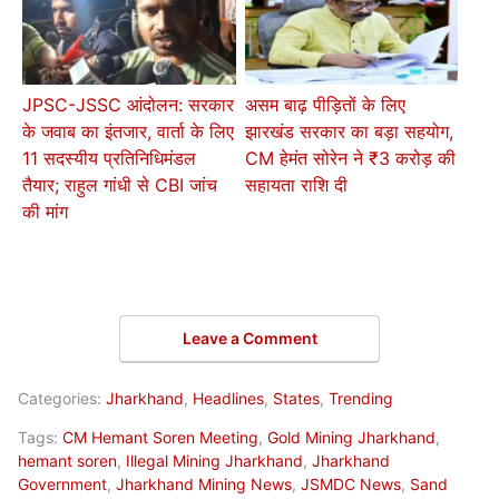
JPSC-JSSC आंदोलन: सरकार
असम बाढ़ पीड़ितों के लिए
के जवाब का इंतजार, वार्ता के लिए
झारखंड सरकार का बड़ा सहयोग,
11 सदस्यीय प्रतिनिधिमंडल
CM हेमंत सोरेन ने ₹3 करोड़ की
तैयार; राहुल गांधी से CBI जांच
सहायता राशि दी
की मांग
Leave a Comment
Categories:
Jharkhand
,
Headlines
,
States
,
Trending
Tags:
CM Hemant Soren Meeting
,
Gold Mining Jharkhand
,
hemant soren
,
Illegal Mining Jharkhand
,
Jharkhand
Government
,
Jharkhand Mining News
,
JSMDC News
,
Sand