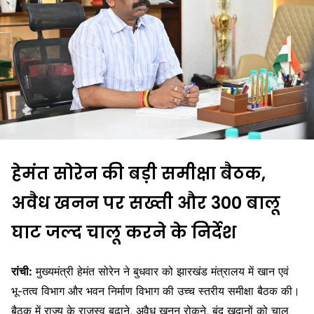
हेमंत सोरेन की बड़ी समीक्षा बैठक,
अवैध खनन पर सख्ती और 300 बालू
घाट जल्द चालू करने के निर्देश
रांची:
मुख्यमंत्री हेमंत सोरेन ने बुधवार को झारखंड मंत्रालय में खान एवं
भू-तत्व विभाग और भवन निर्माण विभाग की उच्च स्तरीय समीक्षा बैठक की।
बैठक में राज्य के राजस्व बढ़ाने, अवैध खनन रोकने, बंद खदानों को चालू