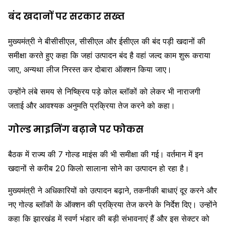
बंद खदानों पर सरकार सख्त
मुख्यमंत्री ने बीसीसीएल, सीसीएल और ईसीएल की बंद पड़ी खदानों की
समीक्षा करते हुए कहा कि जहां उत्पादन बंद है वहां जल्द काम शुरू कराया
जाए, अन्यथा लीज निरस्त कर दोबारा ऑक्शन किया जाए।
उन्होंने लंबे समय से निष्क्रिय पड़े कोल ब्लॉकों को लेकर भी नाराजगी
जताई और आवश्यक अनुमति प्रक्रिया तेज करने को कहा।
गोल्ड माइनिंग बढ़ाने पर फोकस
बैठक में राज्य की 7 गोल्ड माइंस की भी समीक्षा की गई। वर्तमान में इन
खदानों से करीब 20 किलो सालाना सोने का उत्पादन हो रहा है।
मुख्यमंत्री ने अधिकारियों को उत्पादन बढ़ाने, तकनीकी बाधाएं दूर करने और
नए गोल्ड ब्लॉकों के ऑक्शन की प्रक्रिया तेज करने के निर्देश दिए। उन्होंने
कहा कि झारखंड में स्वर्ण भंडार की बड़ी संभावनाएं हैं और इस सेक्टर को