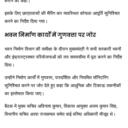
बनाने को कहा।
इसके लिए छात्रावासों की मैपिंग कर व्यवस्थित कोयला आपूर्ति सुनिश्चित
करने का निर्देश दिया गया।
भवन निर्माण कार्यों में गुणवत्ता पर जोर
भवन निर्माण विभाग की समीक्षा के दौरान मुख्यमंत्री ने सभी सरकारी भवनों
और इंफ्रास्ट्रक्चर परियोजनाओं को तय समयसीमा में पूरा करने का निर्देश
दिया।
उन्होंने निर्माण कार्यों में गुणवत्ता, पारदर्शिता और नियमित मॉनिटरिंग
सुनिश्चित करने पर जोर देते हुए कहा कि आधुनिक और टिकाऊ तकनीकों
का इस्तेमाल किया जाए।
बैठक में मुख्य सचिव अविनाश कुमार, विकास आयुक्त अजय कुमार सिंह,
विभागीय सचिव अरवा राजकमल समेत कई वरिष्ठ अधिकारी मौजूद थे।