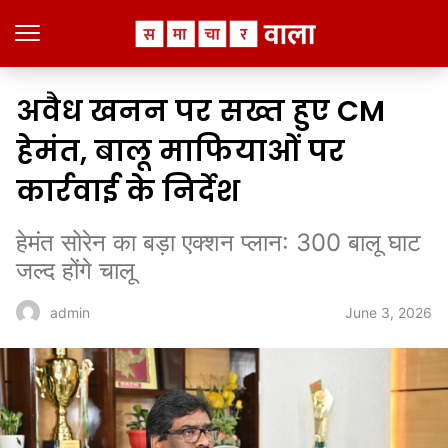
अवैध खनन पर सख्त हुए CM
हेमंत, बालू माफियाओं पर
कार्रवाई के निर्देश
हेमंत सोरेन का बड़ा एक्शन प्लान: 300 बालू घाट
जल्द होंगे चालू
June 3, 2026
admin