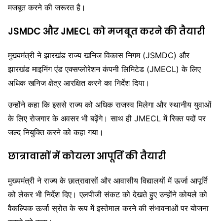
मजबूत करने की जरूरत है।
JSMDC और JMECL को मजबूत करने की तैयारी
मुख्यमंत्री ने झारखंड राज्य खनिज विकास निगम (JSMDC) और
झारखंड माइनिंग एंड एक्सप्लोरेशन कंपनी लिमिटेड (JMECL) के लिए
अधिक खनिज क्षेत्र आरक्षित करने का निर्देश दिया।
उन्होंने कहा कि इससे राज्य को अधिक राजस्व मिलेगा और स्थानीय युवाओं
के लिए रोजगार के अवसर भी बढ़ेंगे। साथ ही JMECL में रिक्त पदों पर
जल्द नियुक्ति करने को कहा गया।
छात्रावासों में कोयला आपूर्ति की तैयारी
मुख्यमंत्री ने राज्य के छात्रावासों और आवासीय विद्यालयों में ऊर्जा आपूर्ति
को लेकर भी निर्देश दिए। एलपीजी संकट को देखते हुए उन्होंने कोयले को
वैकल्पिक ऊर्जा स्रोत के रूप में इस्तेमाल करने की संभावनाओं पर योजना