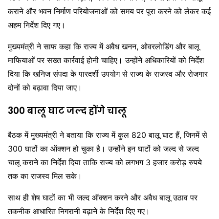
कराने और भवन निर्माण परियोजनाओं को समय पर पूरा करने को लेकर कई
अहम निर्देश दिए गए।
मुख्यमंत्री ने साफ कहा कि राज्य में अवैध खनन, ओवरलोडिंग और बालू
माफियाओं पर सख्त कार्रवाई होनी चाहिए। उन्होंने अधिकारियों को निर्देश
दिया कि खनिज संपदा के पारदर्शी उपयोग से राज्य के राजस्व और रोजगार
दोनों को बढ़ावा दिया जाए।
300 बालू घाट जल्द होंगे चालू
बैठक में मुख्यमंत्री ने बताया कि राज्य में कुल 820 बालू घाट हैं, जिनमें से
300 घाटों का ऑक्शन हो चुका है। उन्होंने इन घाटों को जल्द से जल्द
चालू कराने का निर्देश दिया ताकि राज्य को लगभग 3 हजार करोड़ रुपये
तक का राजस्व मिल सके।
साथ ही शेष घाटों का भी जल्द ऑक्शन करने और अवैध बालू उठाव पर
तकनीक आधारित निगरानी बढ़ाने के निर्देश दिए गए।