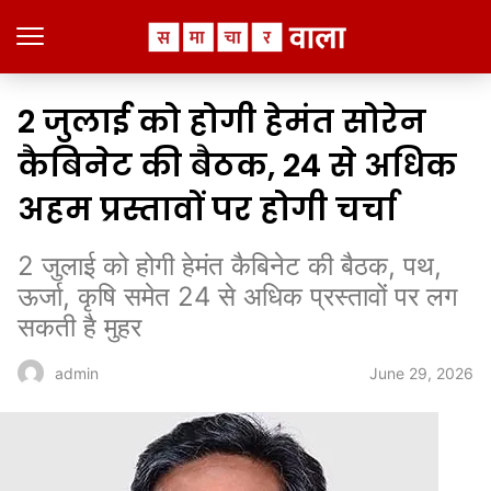
2 जुलाई को होगी हेमंत सोरेन
कैबिनेट की बैठक, 24 से अधिक
अहम प्रस्तावों पर होगी चर्चा
2 जुलाई को होगी हेमंत कैबिनेट की बैठक, पथ,
ऊर्जा, कृषि समेत 24 से अधिक प्रस्तावों पर लग
सकती है मुहर
June 29, 2026
admin