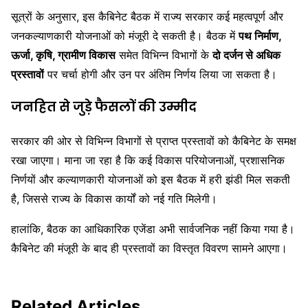
सूत्रों के अनुसार, इस कैबिनेट बैठक में राज्य सरकार कई महत्वपूर्ण और
जनकल्याणकारी योजनाओं को मंजूरी दे सकती है। बैठक में
पथ निर्माण,
ऊर्जा, कृषि, ग्रामीण विकास
समेत विभिन्न विभागों के
दो दर्जन से अधिक
प्रस्तावों
पर चर्चा होगी और उन पर अंतिम निर्णय लिया जा सकता है।
जनहित से जुड़े फैसलों की उम्मीद
सरकार की ओर से विभिन्न विभागों से प्राप्त प्रस्तावों को कैबिनेट के समक्ष
रखा जाएगा। माना जा रहा है कि कई विकास परियोजनाओं, प्रशासनिक
निर्णयों और कल्याणकारी योजनाओं को इस बैठक में हरी झंडी मिल सकती
है, जिससे राज्य के विकास कार्यों को नई गति मिलेगी।
हालांकि, बैठक का आधिकारिक एजेंडा अभी सार्वजनिक नहीं किया गया है।
कैबिनेट की मंजूरी के बाद ही प्रस्तावों का विस्तृत विवरण सामने आएगा।
Related Articles