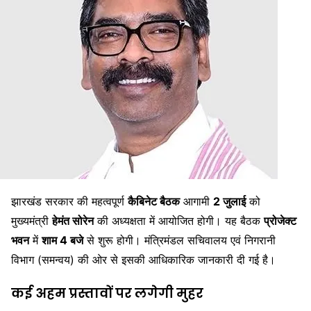
झारखंड सरकार की महत्वपूर्ण
कैबिनेट बैठक
आगामी
2 जुलाई
को
मुख्यमंत्री
हेमंत सोरेन
की अध्यक्षता में आयोजित होगी। यह बैठक
प्रोजेक्ट
भवन
में
शाम 4 बजे
से शुरू होगी। मंत्रिमंडल सचिवालय एवं निगरानी
विभाग (समन्वय) की ओर से इसकी आधिकारिक जानकारी दी गई है।
कई अहम प्रस्तावों पर लगेगी मुहर