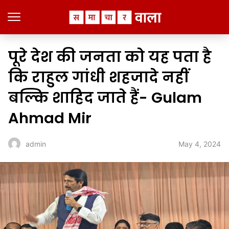
पूरे देश की जनता को यह पता है
कि राहुल गांधी शहजादे नहीं
बल्कि शाहिद जाते हैं- Gulam
Ahmad Mir
May 4, 2024
admin