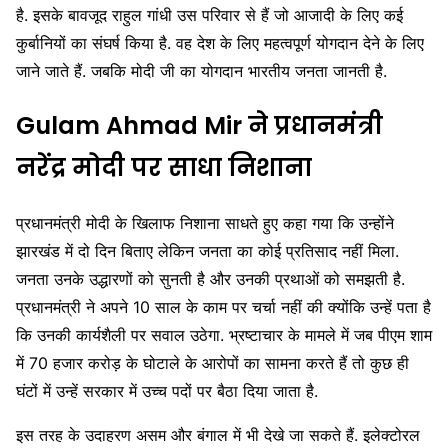
है. इसके बावजूद राहुल गांधी उस परिवार से हैं जो आजादी के लिए कई
कुर्बानियों का संघर्ष किया है. वह देश के लिए महत्वपूर्ण योगदान देने के लिए
जाने जाते हैं. जबकि मोदी जी का योगदान भारतीय जनता जानती है.
Gulam Ahmad Mir ने प्रधानमंत्री
नरेंद्र मोदी पर साधा निशाना
प्रधानमंत्री मोदी के खिलाफ निशाना साधते हुए कहा गया कि उन्होंने
झारखंड में दो दिन बिताए लेकिन जनता का कोई प्रतिसाद नहीं मिला.
जनता उनके उद्धारणों को सुनती है और उनकी प्रथाओं को समझती है.
प्रधानमंत्री ने अपने 10 साल के काम पर चर्चा नहीं की क्योंकि उन्हें पता है
कि उनकी कार्यशैली पर सवाल उठेगा. भ्रष्टाचार के मामले में जब पीएम शाम
में 70 हजार करोड़ के घोटाले के आरोपों का सामना करते हैं तो कुछ ही
घंटों में उन्हें सरकार में उच्च पदों पर बैठा दिया जाता है.
इस तरह के उदाहरण असम और बंगाल में भी देखे जा सकते हैं. इलेक्टोरल