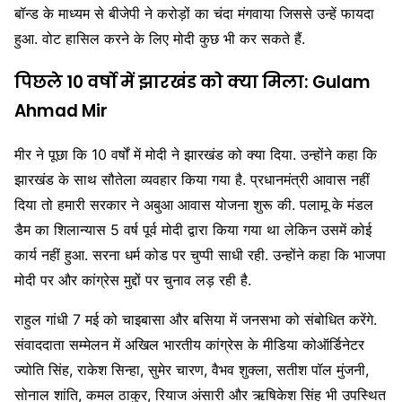
बॉन्ड के माध्यम से बीजेपी ने करोड़ों का चंदा मंगवाया जिससे उन्हें फायदा
हुआ. वोट हासिल करने के लिए मोदी कुछ भी कर सकते हैं.
पिछले 10 वर्षो में झारखंड को क्या मिला: Gulam
Ahmad Mir
मीर ने पूछा कि 10 वर्षों में मोदी ने झारखंड को क्या दिया. उन्होंने कहा कि
झारखंड के साथ सौतेला व्यवहार किया गया है. प्रधानमंत्री आवास नहीं
दिया तो हमारी सरकार ने अबुआ आवास योजना शुरू की. पलामू के मंडल
डैम का शिलान्यास 5 वर्ष पूर्व मोदी द्वारा किया गया था लेकिन उसमें कोई
कार्य नहीं हुआ. सरना धर्म कोड पर चुप्पी साधी रही. उन्होंने कहा कि भाजपा
मोदी पर और कांग्रेस मुद्दों पर चुनाव लड़ रही है.
राहुल गांधी 7 मई को चाइबासा और बसिया में जनसभा को संबोधित करेंगे.
संवाददाता सम्मेलन में अखिल भारतीय कांग्रेस के मीडिया कोऑर्डिनेटर
ज्योति सिंह, राकेश सिन्हा, सुमेर चारण, वैभव शुक्ला, सतीश पॉल मुंजनी,
सोनाल शांति, कमल ठाकुर, रियाज अंसारी और ऋषिकेश सिंह भी उपस्थित