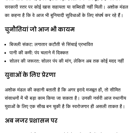
सरकारी स्तर पर कोई खास सहायता या सब्सिडी नहीं मिली। अशोक मंडल
का कहना है कि वे आज भी बुनियादी सुविधाओं के लिए संघर्ष कर रहे हैं।
चुनौतियां जो आज भी कायम
बिजली संकट: लगातार कटौती से सिंचाई प्रभावित
पानी की कमी: पंप चलाने में दिक्कत
सोलर की जरूरत: सोलर पंप की मांग, लेकिन अब तक कोई मदद नहीं
युवाओं के लिए प्रेरणा
अशोक मंडल की कहानी बताती है कि अगर इरादे मजबूत हों, तो सीमित
संसाधनों में भी बड़ा काम किया जा सकता है। उनकी नर्सरी आज स्थानीय
युवाओं के लिए एक सीख बन चुकी है कि स्वरोजगार ही असली ताकत है।
अब नजर प्रशासन पर