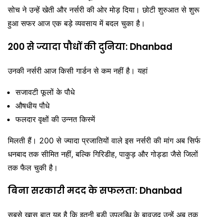
सोच ने उन्हें खेती और नर्सरी की ओर मोड़ दिया। छोटी शुरुआत से शुरू
हुआ सफर आज एक बड़े व्यवसाय में बदल चुका है।
200 से ज्यादा पौधों की दुनिया: Dhanbad
उनकी नर्सरी आज किसी गार्डन से कम नहीं है। यहां
सजावटी फूलों के पौधे
औषधीय पौधे
फलदार वृक्षों की उन्नत किस्में
मिलती हैं। 200 से ज्यादा प्रजातियों वाले इस नर्सरी की मांग अब सिर्फ
धनबाद तक सीमित नहीं, बल्कि गिरिडीह, पाकुड़ और गोड्डा जैसे जिलों
तक फैल चुकी है।
बिना सरकारी मदद के सफलता: Dhanbad
सबसे खास बात यह है कि इतनी बड़ी उपलब्धि के बावजूद उन्हें अब तक