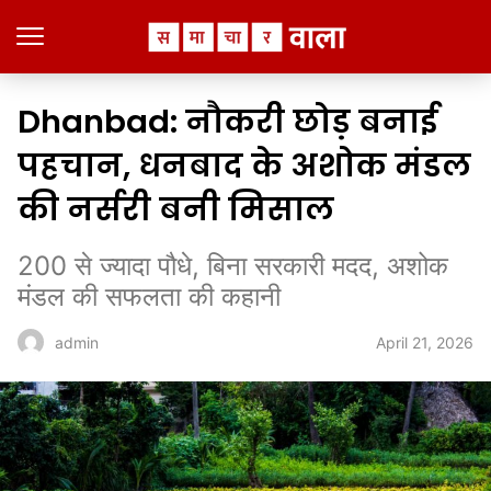
Dhanbad: नौकरी छोड़ बनाई
पहचान, धनबाद के अशोक मंडल
की नर्सरी बनी मिसाल
200 से ज्यादा पौधे, बिना सरकारी मदद, अशोक
मंडल की सफलता की कहानी
April 21, 2026
admin