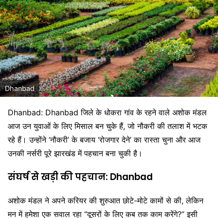
Dhanbad
Dhanbad:
Dhanbad
जिले के धोकरा गांव के रहने वाले अशोक मंडल
आज उन युवाओं के लिए मिसाल बन चुके हैं, जो नौकरी की तलाश में भटक
रहे हैं। उन्होंने ‘नौकरी’ के बजाय ‘रोजगार देने’ का रास्ता चुना और आज
उनकी नर्सरी पूरे झारखंड में पहचान बना चुकी है।
संघर्ष से खड़ी की पहचान: Dhanbad
अशोक मंडल ने अपने करियर की शुरुआत छोटे-मोटे कामों से की, लेकिन
मन में हमेशा एक सवाल रहा “दूसरों के लिए कब तक काम करेंगे?” इसी