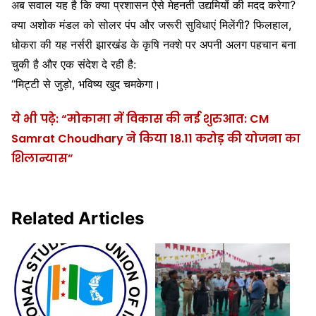
अब सवाल यह है कि क्या प्रशासन ऐसे मेहनती उद्यमियों की मदद करेगा?
क्या अशोक मंडल को सोलर पंप और जरूरी सुविधाएं मिलेंगी? फिलहाल,
धोकरा की यह नर्सरी झारखंड के कृषि नक्शे पर अपनी अलग पहचान बना
चुकी है और एक संदेश दे रही है:
“मिट्टी से जुड़ो, भविष्य खुद चमकेगा।
ये भी पढ़े: “मोकामा में विकास की नई शुरुआत: CM
Samrat Choudhary ने किया 18.11 करोड़ की योजना का
शिलान्यास”
Related Articles