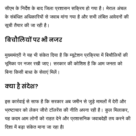
सीएम के निर्देश के बाद जिला प्रशासन सक्रिय हो गया है। मेराल अंचल
के संबंधित अधिकारियों से जवाब मांगा गया है और सभी लंबित आवेदनों की
सूची तैयार की जा रही है।
बिचौलियों पर भी नजर
मुख्यमंत्री ने यह भी संकेत दिया है कि म्यूटेशन प्रक्रिया में बिचौलियों की
भूमिका पर नजर रखी जाए। सरकार की कोशिश है कि आम जनता को
बिना किसी बाधा के सेवाएं मिलें।
क्या है संदेश?
इस कार्रवाई से साफ है कि सरकार अब जमीन से जुड़े मामलों में देरी और
भ्रष्टाचार को लेकर जीरो टॉलरेंस की नीति अपना रही है। कुल मिलाकर,
यह कदम आम लोगों को राहत देने और प्रशासनिक जवाबदेही तय करने की
दिशा में बड़ा संकेत माना जा रहा हैI