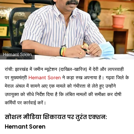
Hemant Soren
रांची: झारखंड में जमीन म्यूटेशन (दाखिल-खारिज) में देरी और लापरवाही
पर मुख्यमंत्री
Hemant Soren
ने कड़ा रुख अपनाया है। गढ़वा जिले के
मेराल अंचल में सामने आए एक मामले को गंभीरता से लेते हुए उन्होंने
उपायुक्त को सीधे निर्देश दिया है कि लंबित मामलों की समीक्षा कर दोषी
कर्मियों पर कार्रवाई करें।
सोशल मीडिया शिकायत पर तुरंत एक्शन:
Hemant Soren