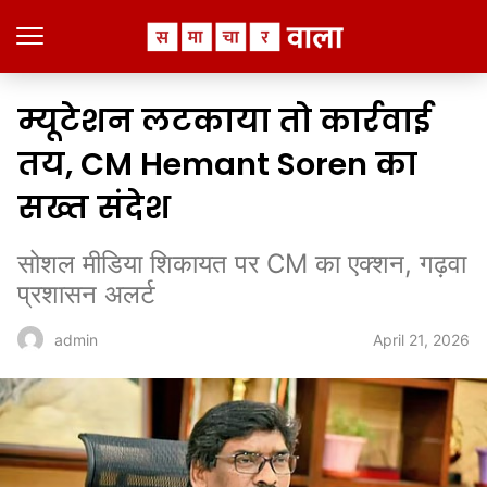
म्यूटेशन लटकाया तो कार्रवाई
तय, CM Hemant Soren का
सख्त संदेश
सोशल मीडिया शिकायत पर CM का एक्शन, गढ़वा
प्रशासन अलर्ट
April 21, 2026
admin