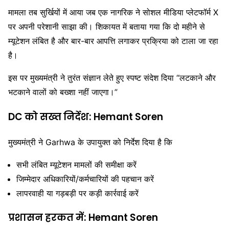
मामला तब सुर्खियों में आया जब एक नागरिक ने सोशल मीडिया प्लेटफॉर्म X
पर अपनी परेशानी साझा की। शिकायत में बताया गया कि दो महीने से
म्यूटेशन लंबित है और बार-बार आपत्ति लगाकर प्रक्रिया को टाला जा रहा
है।
इस पर मुख्यमंत्री ने तुरंत संज्ञान लेते हुए स्पष्ट संदेश दिया “लटकाने और
भटकाने वालों को बख्शा नहीं जाएगा।”
DC को सख्त निर्देश: Hemant Soren
मुख्यमंत्री ने
Garhwa
के उपायुक्त को निर्देश दिया है कि
सभी लंबित म्यूटेशन मामलों की समीक्षा करें
जिम्मेदार अधिकारियों/कर्मचारियों की पहचान करें
लापरवाही या गड़बड़ी पर कड़ी कार्रवाई करें
प्रशासन हरकत में: Hemant Soren