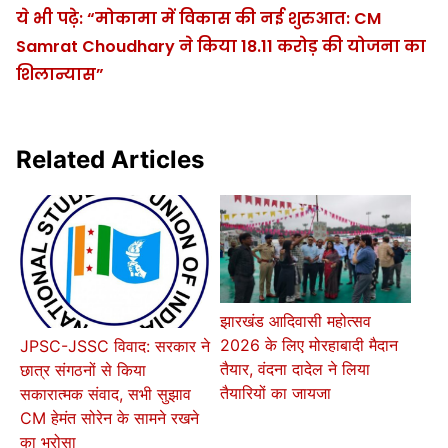
ये भी पढ़े: “मोकामा में विकास की नई शुरुआत: CM
Samrat Choudhary ने किया 18.11 करोड़ की योजना का
शिलान्यास”
Related Articles
झारखंड आदिवासी महोत्सव
2026 के लिए मोरहाबादी मैदान
JPSC-JSSC विवाद: सरकार ने
तैयार, वंदना दादेल ने लिया
छात्र संगठनों से किया
तैयारियों का जायजा
सकारात्मक संवाद, सभी सुझाव
CM हेमंत सोरेन के सामने रखने
का भरोसा