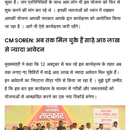
चुका है। जन प्रतिनिधियों के साथ आम लोग भी इस योजना को फिर से
शुरू करने की मांग कर रहे थे । इनकी भावनाओं को ध्यान में रखकर
आपकी योजना आपकी सरकार आपके द्वार कार्यक्रम को आयोजित किया
जा रहा है । आगे भी ऐसे कार्यक्रम जारी रहेंगे।
CM SOREN: अब तक मिल चुके हैं साढ़े आठ लाख
से ज्यादा आवेदन
मुख्यमंत्री ने कहा कि 12 अक्टूबर से चल रहे इस कार्यक्रम के तहत अब
तक लगाए गए शिविरों में साढ़े आठ लाख से ज्यादा आवेदन मिल चुके हैं।
इन आवेदनों का निपटारा तीव्र गति से किया जा रहा है । मुझे पूरी उम्मीद
है कि इस बार इस कार्यक्रम के माध्यम से गरीबों और जरूरतमंदों को
योजनाओं से आच्छादित करने का एक नया रिकॉर्ड बनेगा।