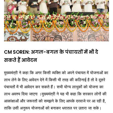
CM SOREN: अगल-बगल के पंचायतों में भी दे
सकते हैं आवेदन
मुख्यमंत्री ने कहा कि अगर किसी व्यक्ति को अपने पंचायत में योजनाओं का
लाभ लेने के लिए आवेदन देने में किसी भी तरह की कठिनाई है तो वे दूसरे
पंचायतों में भी आवेदन कर सकते हैं। सभी योग्य लाभुकों को योजना का
लाभ अवश्य दिया जाएगा ।मुख्यमंत्री ने यह भी कहा कि सरकार लोगों की
आकांक्षाओं और जरूरतों को समझने के लिए आपके दरवाजे पर आ रही है,
ताकि उसी अनुरूप योजनाओं को बनाकर धरातल पर उतारा जा सके।