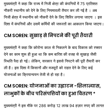
मुख्यमंत्री ने कहा कि राज्य में निजी क्षेत्र की कंपनियों में 75 प्रतिशत
नौकरी स्थानीय को देने के लिए नियमावली तैयार कर ली गई है । अब
निजी क्षेत्र में स्थानीय को नौकरी देने के लिए शिविर लगाया जाएगा । इस
दिशा में कंपनियों और उसमें कर्मियों की जरूरतों का आकलन किया जाएगा।
CM SOREN: सुखाड़ से निपटने की पूरी तैयारी
मुख्यमंत्री ने कहा कि कोरोना काल से निकलने के बाद विकास को रफ्तार
देने का काम शुरू ही हुआ था कि कम बारिश की वजह से सुखाड़ जैसी
स्थिति पैदा हो गई। लेकिन, सरकार ने इससे निपटने की पूरी तैयारी कर
ली है। इस दिशा में किसानों और मजदूरों को राहत देने के लिए कई
योजनाओं का क्रियान्वयन तेजी से हो रहा है।
CM SOREN: योजनाओं का उद्घाटन -शिलान्यास,
लाभुकों के बीच परिसंपत्तियों का हुआ वितरण *
मुख्यमंत्री ने इस मौके पर 286 करोड़ 12 लाख 94 हज़ार रुपए की लागत