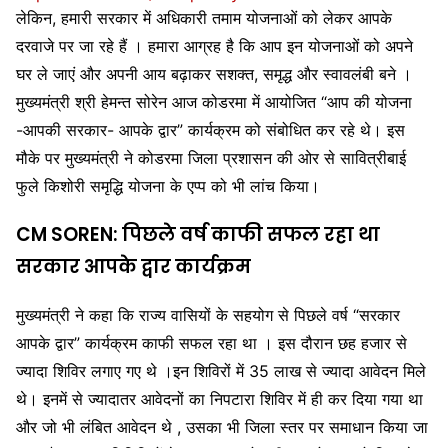
लेकिन, हमारी सरकार में अधिकारी तमाम योजनाओं को लेकर आपके
— Office of Chief Minister, Jharkhand
दरवाजे पर जा रहे हैं । हमारा आग्रह है कि आप इन योजनाओं को अपने
(@JharkhandCMO)
October 18, 2022
घर ले जाएं और अपनी आय बढ़ाकर सशक्त, समृद्ध और स्वावलंबी बने ।
मुख्यमंत्री श्री हेमन्त सोरेन आज कोडरमा में आयोजित “आप की योजना
-आपकी सरकार- आपके द्वार” कार्यक्रम को संबोधित कर रहे थे। इस
मौके पर मुख्यमंत्री ने कोडरमा जिला प्रशासन की ओर से सावित्रीबाई
फुले किशोरी समृद्धि योजना के एप्प को भी लांच किया।
CM SOREN: पिछले वर्ष काफी सफल रहा था
सरकार आपके द्वार कार्यक्रम
मुख्यमंत्री ने कहा कि राज्य वासियों के सहयोग से पिछले वर्ष “सरकार
आपके द्वार” कार्यक्रम काफी सफल रहा था । इस दौरान छह हजार से
ज्यादा शिविर लगाए गए थे ।इन शिविरों में 35 लाख से ज्यादा आवेदन मिले
थे। इनमें से ज्यादातर आवेदनों का निपटारा शिविर में ही कर दिया गया था
और जो भी लंबित आवेदन थे , उसका भी जिला स्तर पर समाधान किया जा