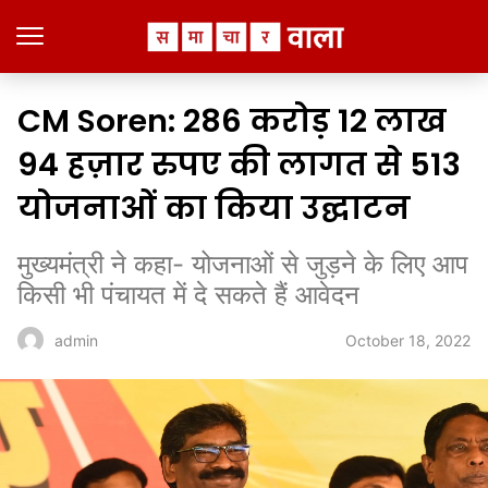
CM Soren: 286 करोड़ 12 लाख
94 हज़ार रुपए की लागत से 513
योजनाओं का किया उद्घाटन
मुख्यमंत्री ने कहा- योजनाओं से जुड़ने के लिए आप
किसी भी पंचायत में दे सकते हैं आवेदन
October 18, 2022
admin