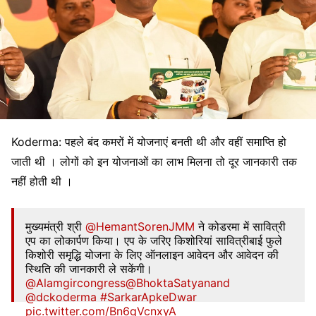
Koderma: पहले बंद कमरों में योजनाएं बनती थी और वहीं समाप्ति हो
जाती थी । लोगों को इन योजनाओं का लाभ मिलना तो दूर जानकारी तक
नहीं होती थी ।
मुख्यमंत्री श्री
@HemantSorenJMM
ने कोडरमा में सावित्री
एप का लोकार्पण किया। एप के जरिए किशोरियां सावित्रीबाई फुले
किशोरी समृद्धि योजना के लिए ऑनलाइन आवेदन और आवेदन की
स्थिति की जानकारी ले सकेंगी।
@Alamgircongress
@BhoktaSatyanand
@dckoderma
#SarkarApkeDwar
pic.twitter.com/Bn6qVcnxyA