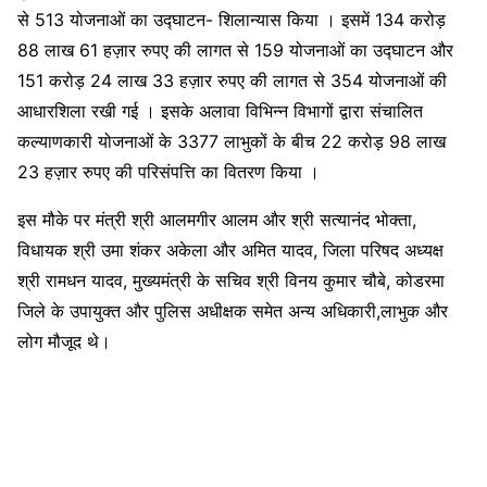
से 513 योजनाओं का उद्घाटन- शिलान्यास किया । इसमें 134 करोड़
88 लाख 61 हज़ार रुपए की लागत से 159 योजनाओं का उद्घाटन और
151 करोड़ 24 लाख 33 हज़ार रुपए की लागत से 354 योजनाओं की
आधारशिला रखी गई । इसके अलावा विभिन्न विभागों द्वारा संचालित
कल्याणकारी योजनाओं के 3377 लाभुकों के बीच 22 करोड़ 98 लाख
23 हज़ार रुपए की परिसंपत्ति का वितरण किया ।
इस मौके पर मंत्री श्री आलमगीर आलम और श्री सत्यानंद भोक्ता,
विधायक श्री उमा शंकर अकेला और अमित यादव, जिला परिषद अध्यक्ष
श्री रामधन यादव, मुख्यमंत्री के सचिव श्री विनय कुमार चौबे, कोडरमा
जिले के उपायुक्त और पुलिस अधीक्षक समेत अन्य अधिकारी,लाभुक और
लोग मौजूद थे।