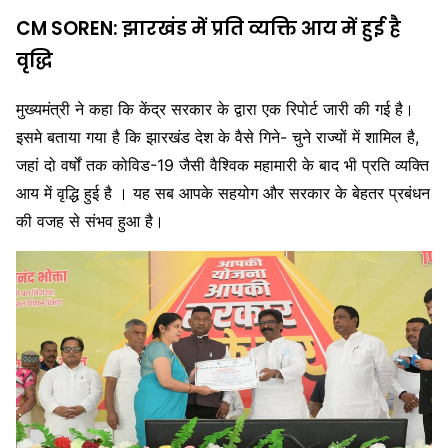
CM SOREN: झारखंड में प्रति व्यक्ति आय में हुई है
वृद्धि
मुख्यमंत्री ने कहा कि केंद्र सरकार के द्वारा एक रिपोर्ट जारी की गई है।
इसमे बताया गया है कि झारखंड देश के वैसे गिने- चुने राज्यों में शामिल है,
जहां दो वर्षों तक कोविड-19 जैसी वैश्विक महामारी के बाद भी प्रति व्यक्ति
आय में वृद्धि हुई है । यह सब आपके सहयोग और सरकार के बेहतर प्रबंधन
की वजह से संभव हुआ है।