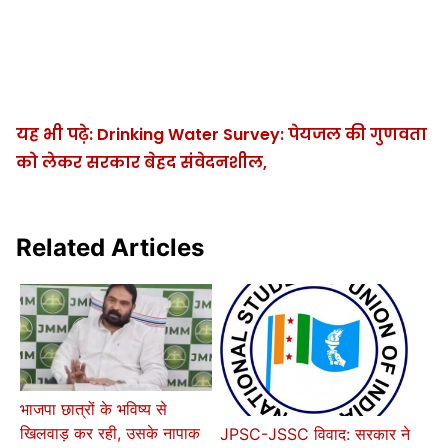
यह भी पढ़े: Drinking Water Survey: पेयजल की गुणवता
को लेकर सरकार बेहद संवेदनशील,
Related Articles
भाजपा छात्रों के भविष्य से
खिलवाड़ कर रही, उसके नापाक
JPSC-JSSC विवाद: सरकार ने