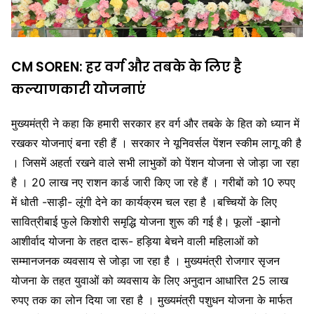
CM SOREN: हर वर्ग और तबके के लिए है
कल्याणकारी योजनाएं
मुख्यमंत्री ने कहा कि हमारी सरकार हर वर्ग और तबके के हित को ध्यान में
रखकर योजनाएं बना रही हैं । सरकार ने यूनिवर्सल पेंशन स्कीम लागू की है
। जिसमें अहर्ता रखने वाले सभी लाभुकों को पेंशन योजना से जोड़ा जा रहा
है । 20 लाख नए राशन कार्ड जारी किए जा रहे हैं । गरीबों को 10 रुपए
में धोती -साड़ी- लूंगी देने का कार्यक्रम चल रहा है ।बच्चियों के लिए
सावित्रीबाई फुले किशोरी समृद्धि योजना शुरू की गई है। फूलों -झानो
आशीर्वाद योजना के तहत दारू- हड़िया बेचने वाली महिलाओं को
सम्मानजनक व्यवसाय से जोड़ा जा रहा है । मुख्यमंत्री रोजगार सृजन
योजना के तहत युवाओं को व्यवसाय के लिए अनुदान आधारित 25 लाख
रुपए तक का लोन दिया जा रहा है । मुख्यमंत्री पशुधन योजना के मार्फत