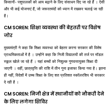
किसानों- पशुपालकों को आय बढ़ाने के लिए संसाधन दिए जा रहे हैं । ऐसी
और भी कई योजनाएं हैं, जो जरूरतमंदों को ध्यान में रखकर चलाई जा रही
है।
CM SOREN: शिक्षा व्यवस्था की बेहतरी पर विशेष
जोर
मुख्यमंत्री ने कहा कि शिक्षा व्यवस्था को बेहतर करना सरकार की विशेष
प्राथमिकताओं में है । उन्होंने कहा कि निजी विद्यालयों की तर्ज पर मॉडल
स्कूल खोले जा रहे हैं । यहां बच्चों को निशुल्क गुणवत्तायुक्त शिक्षा दी
जाएगी । वहीं, छात्रवृत्ति की राशि में तीन गुना इजाफा किया गया है। इतना
ही नहीं, विदेशों में उच्च शिक्षा के लिए शत प्रतिशत स्कॉलरशिप भी सरकार
दे रही है ।
CM SOREN: निजी क्षेत्र में स्थानीयों को नौकरी देने
के लिए लगेगा शिविर