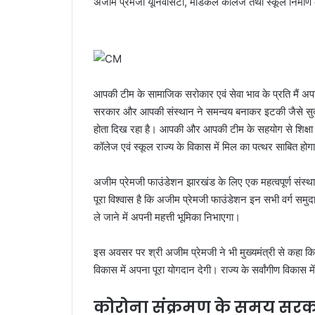
अजीम प्रेमजी यूनिवर्सिटी, मेडिकल कॉलेज तथा स्कूल निर्माण क
आपकी टीम के सामाजिक सरोकार एवं सेवा भाव के प्रति मैं अप
सरकार और आपकी संस्थान ने समन्वय बनाकर इटकी जैसे सुदूर 
होता दिख रहा है। आपकी और आपकी टीम के सहयोग से शिक्षा और स्
कॉलेज एवं स्कूल राज्य के विकास में मिल का पत्थर साबित होगा 
अजीम प्रेमजी फाउंडेशन झारखंड के लिए एक महत्वपूर्ण संस्
पूरा विश्वास है कि अजीम प्रेमजी फाउंडेशन इन सभी वर्ग समुद
ले जाने में अपनी महत्ती भूमिका निभाएगा।
इस अवसर पर श्री अजीम प्रेमजी ने भी मुख्यमंत्री से कहा क
विकास में अपना पूरा योगदान देगी। राज्य के सर्वांगीण विका
कोरोना संक्रमण के समय सरक