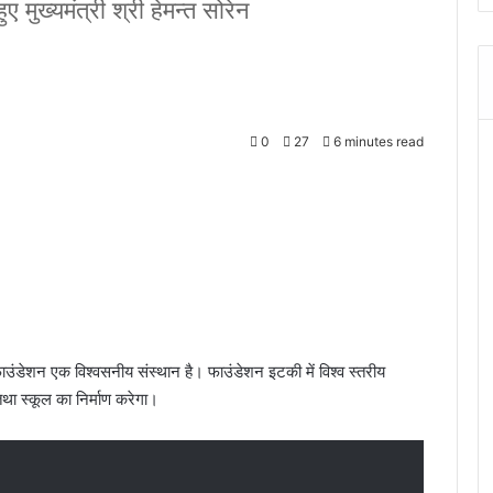
ए मुख्यमंत्री श्री हेमन्त सोरेन
0
27
6 minutes read
उंडेशन एक विश्वसनीय संस्थान है। फाउंडेशन इटकी में विश्व स्तरीय
था स्कूल का निर्माण करेगा।