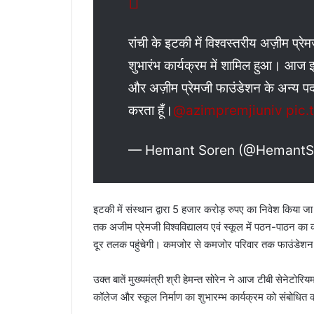
रांची के इटकी में विश्वस्तरीय अज़ीम प्र
शुभारंभ कार्यक्रम में शामिल हुआ। आज 
और अज़ीम प्रेमजी फाउंडेशन के अन्य पदा
करता हूँ।
@azimpremjiuniv
pic.
— Hemant Soren (@Hemant
इटकी में संस्थान द्वारा 5 हजार करोड़ रुपए का निवेश किया 
तक अजीम प्रेमजी विश्वविद्यालय एवं स्कूल में पठन-पाठन का क
दूर तलक पहुंचेगी। कमजोर से कमजोर परिवार तक फाउंडेशन की
उक्त बातें मुख्यमंत्री श्री हेमन्त सोरेन ने आज टीबी सेनेटोर
कॉलेज और स्कूल निर्माण का शुभारम्भ कार्यक्रम को संबोधित 