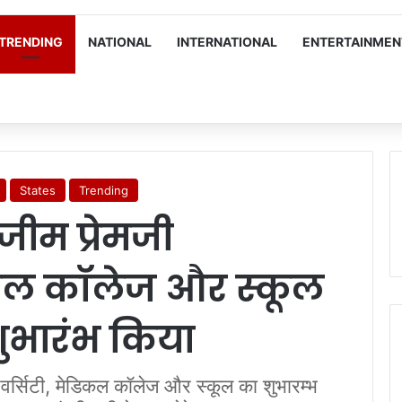
TRENDING
NATIONAL
INTERNATIONAL
ENTERTAINMEN
States
Trending
जीम प्रेमजी
डिकल कॉलेज और स्कूल
शुभारंभ किया
निवर्सिटी, मेडिकल कॉलेज और स्कूल का शुभारम्भ