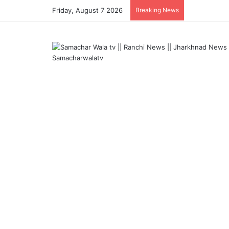
Friday, August 7 2026
Breaking News