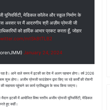
ेमजी यूनिवर्सिटी, मेडिकल कॉलेज और स्कूल निर्माण के
इस अवसर पर मैं आदरणीय श्री अज़ीम प्रेमजी जी
धिकारियों को हार्दिक आभार प्रकट करता हूँ, जोहार
twitter.com/mtSk8tTLB2
SorenJMM)
January 24, 2024
जा रहा है। आने वाले समय में इटकी का देश में अलग पहचान होगा। वर्ष 2026
ाम शुरू होगा। अजीम प्रेमजी फाउंडेशन द्वारा किए जा रहे कार्यों की रोशनी
 सहायता पहुंचाने का कार्य प्रतिबद्धता के साथ किया जाएगा।
ियम मैदान इटकी में आयोजित विश्व स्तरीय अजीम प्रेमजी यूनिवर्सिटी, मेडिकल
करते हुए कहीं।