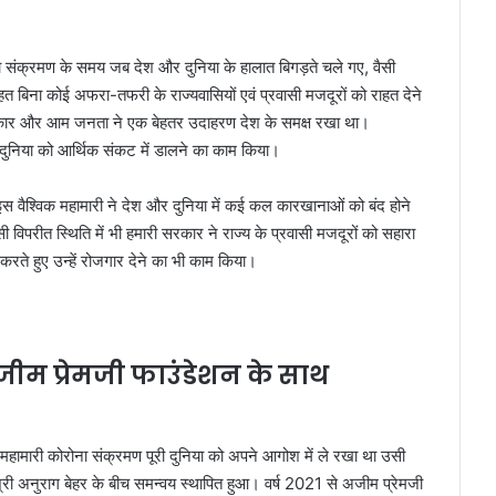
रोना संक्रमण के समय जब देश और दुनिया के हालात बिगड़ते चले गए, वैसी
तहत बिना कोई अफरा-तफरी के राज्यवासियों एवं प्रवासी मजदूरों को राहत देने
सरकार और आम जनता ने एक बेहतर उदाहरण देश के समक्ष रखा था।
री दुनिया को आर्थिक संकट में डालने का काम किया।
 इस वैश्विक महामारी ने देश और दुनिया में कई कल कारखानाओं को बंद होने
िपरीत स्थिति में भी हमारी सरकार ने राज्य के प्रवासी मजदूरों को सहारा
य करते हुए उन्हें रोजगार देने का भी काम किया।
ीम प्रेमजी फाउंडेशन के साथ
िक महामारी कोरोना संक्रमण पूरी दुनिया को अपने आगोश में ले रखा था उसी
री अनुराग बेहर के बीच समन्वय स्थापित हुआ। वर्ष 2021 से अजीम प्रेमजी