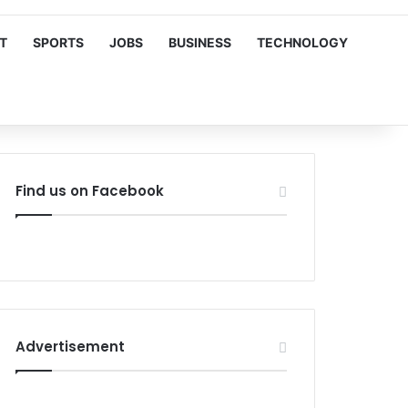
T
SPORTS
JOBS
BUSINESS
TECHNOLOGY
Find us on Facebook
Advertisement