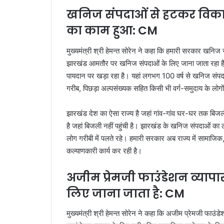
खनिज संपदाओं से हटकर विका
का काम हुआ: CM
मुख्यमंत्री श्री हेमन्त सोरेन ने कहा कि हमारी सरकार खन
झारखंड आमतौर पर खनिज संपदाओं के लिए जाना जाता रहा है।
पायदान पर खड़ा रहा है। यहां लगभग 100 वर्ष से खनिज संपदा
गरीब, पिछड़ा अल्पसंख्यक सहित किसी भी वर्ग-समुदाय के लोगों 
झारखंड देश का ऐसा राज्य है जहां गांव-गांव घर-घर तक बिजल
है जहां बिजली नहीं पहुंची है। झारखंड के खनिज संपदाओं का ला
लोग गरीबी में पलते रहे। हमारी सरकार अब राज्य में सामाजिक, 
कल्याणकारी कार्य कर रही है।
अजीम प्रेमजी फाउंडेशन व्याप
लिए जाना जाता है: CM
मुख्यमंत्री श्री हेमन्त सोरेन ने कहा कि अजीम प्रेमजी फाउं