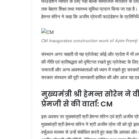
फाउंडेशन व्यापार के लिए नही बल्कि सामाजिक सरोकार के लिए ज
तक बेहतर शिक्षा तथा स्वास्थ्य सुविधा प्रदान किया जा रहा है
हेमन्त सोरेन ने कहा कि अजीम प्रेमजी फाउंडेशन के प्रतिनि
CM inaugurates construction work of Azim Premji U
संस्थान अगर चाहती तो यह प्रोजेक्ट कोई और प्रदेश में भी 
की नीति एवं प्रतिबद्धता को दृष्टिगत रखते हुए प्रोजेक्ट के
जरूरतों और अन्य आवश्यकताओं को ध्यान में रखते हुए सरकारी
सरकार संस्थान की पूरी जानकारी हासिल की और आज यह एक बड़
मुख्यमंत्री श्री हेमन्त सोरेन ने
प्रेमजी से की वार्ता: CM
इस अवसर पर मुख्यमंत्री श्री हेमन्त सोरेन एवं श्री अजीम प्रे
मुख्यमंत्री श्री हेमन्त सोरेन ने श्री अजीम प्रेम जी को पूर
वर्चुअल माध्यम से उन्हें संबोधित करते हुए कहा कि आपका 