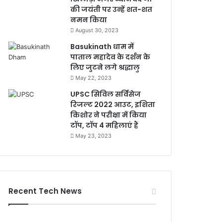
की जयंती पर उन्हें शत-शत
नमन किया
August 30, 2023
Basukinath धाम में
पाताल महादेव के दर्शन के
लिए जुटने लगे श्रद्धालु
May 22, 2023
UPSC सिविल सर्विसेज
रिजल्ट 2022 आउट, इशिता
किशोर ने परीक्षा में किया
टॉप, टॉप 4 महिलाएं हैं
May 23, 2023
Recent Tech News