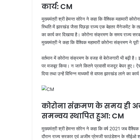
कार्य: CM
मुख्यमंत्री श्री हेमन्त सोरेन ने कहा कि वैश्विक महामारी को
स्थिति में झारखंड जैसा पिछड़ा राज्य एक बेहतर मैनेजमेंट के 
का कार्य कर दिखाया है। कोरोना संक्रमण के समय राज्य 
मुख्यमंत्री ने कहा कि वैश्विक महामारी कोरोना संक्रमण ने पू
वर्तमान में कोरोना संक्रमण के वजह से बेरोजगारी भी बढ़ी है।
पर मजबूर किया। न जाने कितने प्रवासी मजदूर बेघर हुए। ऐसी व
दिया तथा उन्हें विभिन्न माध्यमों से वापस झारखंड लाने का कार्
कोरोना संक्रमण के समय ही अज
समन्वय स्थापित हुआ: CM
मुख्यमंत्री श्री हेमन्त सोरेन ने कहा कि वर्ष 2021 जब वैश्व
दौरान राज्य सरकार एवं अजीम प्रेमजी फाउंडेशन के सीईओ श्