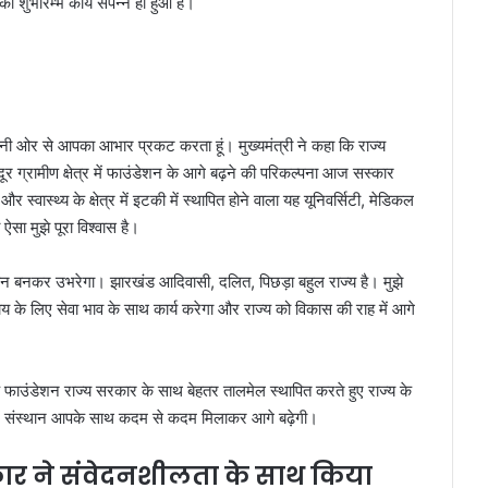
ा शुभारम्भ कार्य संपन्न हो हुआ है।
नी ओर से आपका आभार प्रकट करता हूं। मुख्यमंत्री ने कहा कि राज्य
ग्रामीण क्षेत्र में फाउंडेशन के आगे बढ़ने की परिकल्पना आज सस्कार
वास्थ्य के क्षेत्र में इटकी में स्थापित होने वाला यह यूनिवर्सिटी, मेडिकल
ऐसा मुझे पूरा विश्वास है।
थान बनकर उभरेगा। झारखंड आदिवासी, दलित, पिछड़ा बहुल राज्य है। मुझे
ाय के लिए सेवा भाव के साथ कार्य करेगा और राज्य को विकास की राह में आगे
ि फाउंडेशन राज्य सरकार के साथ बेहतर तालमेल स्थापित करते हुए राज्य के
स में संस्थान आपके साथ कदम से कदम मिलाकर आगे बढ़ेगी।
ार ने संवेदनशीलता के साथ किया