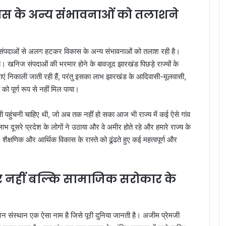
स के अन्य संभावनाओं को तलाशने
िज संपदाओं से अलग हटकर विकास के अन्य संभावनाओं को तलाश रही है।
 खनिज संपदाओं की भरमार होने के बावजूद झारखंड पिछड़े राज्यों के
एं निकाली जाती रही हैं, परंतु इसका लाभ झारखंड के आदिवासी-मूलवासी,
को पूर्ण रूप से नहीं मिल पाया।
ी पहुंचनी चाहिए थी, जो अब तक नहीं हो सका आज भी राज्य में कई ऐसे गांव
भ दूसरे प्रदेश के लोगों ने उठाया और वे अमीर होते रहे और हमारे राज्य के
शैक्षणिक और आर्थिक विकास के रास्ते को ढूंढते हुए कई महत्वपूर्ण और
ार नहीं बल्कि सामाजिक सरोकार के
डेशन संस्थान एक ऐसा नाम है जिसे पूरी दुनिया जानती है। अजीम प्रेमजी