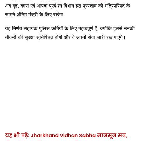
(@JharkhandCMO)
September 11, 2025
अब गृह, कारा एवं आपदा प्रबंधन विभाग इस प्रस्ताव को मंत्रिपरिषद के
सामने अंतिम मंजूरी के लिए रखेगा।
यह निर्णय सहायक पुलिस कर्मियों के लिए महत्वपूर्ण है, क्योंकि इससे उनकी
नौकरी की सुरक्षा सुनिश्चित होगी और वे अपनी सेवा जारी रख पाएंगे।
यह भी पढ़े: Jharkhand Vidhan Sabha मानसून सत्र,