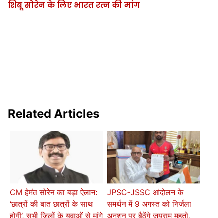
शिबू सोरेन के लिए भारत रत्न की मांग
Related Articles
CM हेमंत सोरेन का बड़ा ऐलान:
JPSC-JSSC आंदोलन के
‘छात्रों की बात छात्रों के साथ
समर्थन में 9 अगस्त को निर्जला
होगी’, सभी जिलों के युवाओं से मांगे
अनशन पर बैठेंगे जयराम महतो,