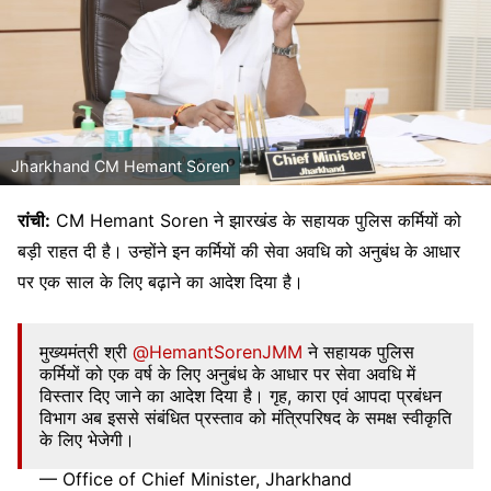
Jharkhand CM Hemant Soren
रांची:
CM Hemant Soren ने झारखंड के सहायक पुलिस कर्मियों को
बड़ी राहत दी है। उन्होंने इन कर्मियों की सेवा अवधि को अनुबंध के आधार
पर एक साल के लिए बढ़ाने का आदेश दिया है।
मुख्यमंत्री श्री
@HemantSorenJMM
ने सहायक पुलिस
कर्मियों को एक वर्ष के लिए अनुबंध के आधार पर सेवा अवधि में
विस्तार दिए जाने का आदेश दिया है। गृह, कारा एवं आपदा प्रबंधन
विभाग अब इससे संबंधित प्रस्ताव को मंत्रिपरिषद के समक्ष स्वीकृति
के लिए भेजेगी।
— Office of Chief Minister, Jharkhand