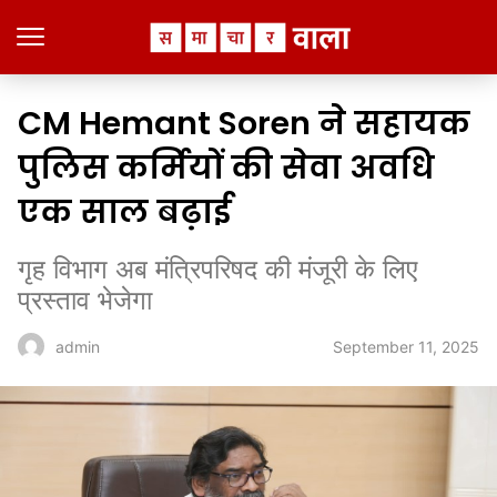
CM Hemant Soren ने सहायक
पुलिस कर्मियों की सेवा अवधि
एक साल बढ़ाई
गृह विभाग अब मंत्रिपरिषद की मंजूरी के लिए
प्रस्ताव भेजेगा
September 11, 2025
admin