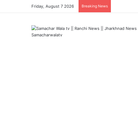
Friday, August 7 2026
Breaking News