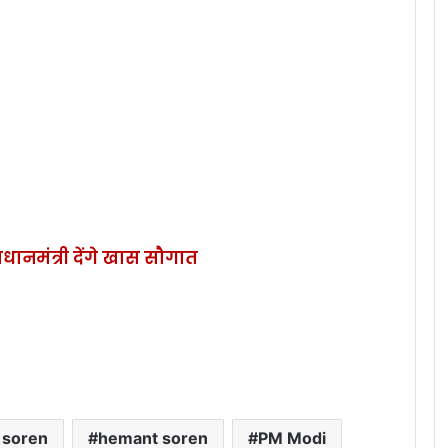
प्रधानमंत्री देंगे खास सौगात
 soren
hemant soren
PM Modi