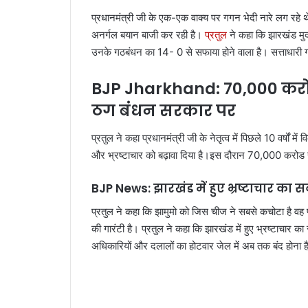
प्रधानमंत्री जी के एक-एक वाक्य पर गगन भेदी नारे लग रहे 
अनर्गल बयान बाजी कर रही है।
प्रतुल
ने कहा कि झारखंड मुद्
उनके गठबंधन का 14- 0 से सफाया होने वाला है। सत्ताधारी गठ
BJP Jharkhand: 70,000 करोड
ठग बंधन सरकार पर
प्रतुल ने कहा प्रधानमंत्री जी के नेतृत्व में पिछले 10 वर्षों म
और भ्रष्टाचार को बढ़ावा दिया है।इस दौरान 70,000 करोड
BJP News: झारखंड में हुए भ्रष्टाचार का सबस
प्रतुल ने कहा कि झामुमो को जिस चीज ने सबसे कचोटा है वह प्र
की गारंटी है। प्रतुल ने कहा कि झारखंड में हुए भ्रष्टाचार का
अधिकारियों और दलालों का होटवार जेल में अब तक बंद होना ह