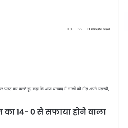
0
22
1 minute read
स पर पलट वार करते हुए कहा कि आज धनबाद में लाखों की भीड़ अपने यशस्वी,
का 14- 0 से सफाया होने वाला