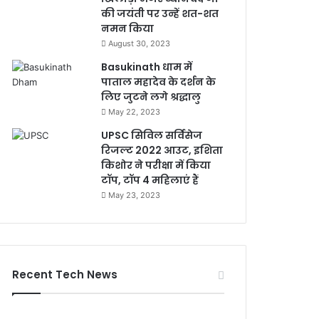
की जयंती पर उन्हें शत-शत
नमन किया
August 30, 2023
Basukinath धाम में
पाताल महादेव के दर्शन के
लिए जुटने लगे श्रद्धालु
May 22, 2023
UPSC सिविल सर्विसेज
रिजल्ट 2022 आउट, इशिता
किशोर ने परीक्षा में किया
टॉप, टॉप 4 महिलाएं हैं
May 23, 2023
Recent Tech News