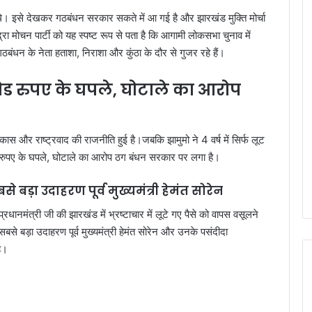
थे। इसे देखकर गठबंधन सरकार सकते में आ गई है और झारखंड मुक्ति मोर्चा
रा मोचन पार्टी को यह स्पष्ट रूप से पता है कि आगामी लोकसभा चुनाव में
बंधन के नेता हताशा, निराशा और कुंठा के दौर से गुजर रहे हैं।
 रुपए के घपले, घोटाले का आरोप
ें विकास और राष्ट्रवाद की राजनीति हुई है।जबकि झामुमो ने 4 वर्ष में सिर्फ लूट
 रुपए के घपले, घोटाले का आरोप ठग बंधन सरकार पर लगा है।
े बड़ा उदाहरण पूर्व मुख्यमंत्री हेमंत सोरेन
धानमंत्री जी की झारखंड में भ्रष्टाचार में लूटे गए पैसे को वापस वसूलने
 सबसे बड़ा उदाहरण पूर्व मुख्यमंत्री हेमंत सोरेन और उनके पसंदीदा
ै।