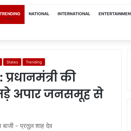
TRENDING
NATIONAL
INTERNATIONAL
ENTERTAINMEN
States
Trending
्रधानमंत्री की
ड़े अपार जनसमूह से
 बाजी - प्रतुल शाह देव