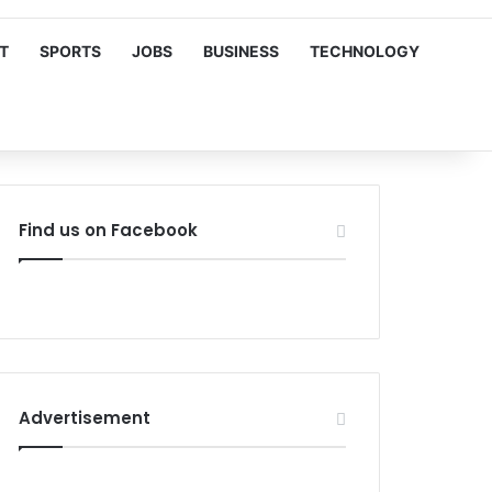
T
SPORTS
JOBS
BUSINESS
TECHNOLOGY
Find us on Facebook
Advertisement