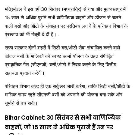
मंत्रिमंडल ने इस वर्ष 30 सितंबर (मध्यरात्रि) से गया और मुजफ्फरपुर में
15 साल से अधिक पुराने सभी वाणिज्यिक वाहनों और डीजल से चलने
वाली बसों और ऑटो के संचालन पर प्रतिबंध लगाने के परिवहन विभाग के
प्रस्ताव को भी मंजूरी दे दी है। .
राज्य सरकार दोनों शहरों में सिटी बस/ऑटो सेवा संचालित करने वाले
डीजल बसों के मालिकों को स्वच्छ ऊर्जा योजना के तहत संपीड़ित
प्राकृतिक गैस (सीएनजी) बसों/ऑटो में स्विच करने के लिए वित्तीय
सहायता प्रदान करेगी।
परिवहन विभाग जल्द ही एक सर्कुलर जारी करेगा, ताकि सिटी बसों/ऑटो के
मालिक समय रहते सीएनजी बसों को अपनाने की योजना बना सकें और
जुर्माने से बच सकें।
Bihar Cabinet: 30 सितंबर से सभी वाणिज्यिक
वाहनों, जो 15 साल से अधिक पुराने हैं उन पर