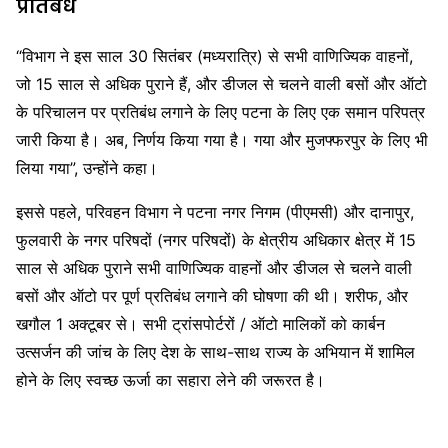
प्रतिबंध
“विभाग ने इस साल 30 सितंबर (मध्यरात्रि) से सभी वाणिज्यिक वाहनों,
जो 15 साल से अधिक पुराने हैं, और डीजल से चलने वाली बसों और ऑटो
के परिचालन पर प्रतिबंध लगाने के लिए पटना के लिए एक समान परिपत्र
जारी किया है। अब, निर्णय किया गया है। गया और मुजफ्फरपुर के लिए भी
लिया गया”, उन्होंने कहा।
इससे पहले, परिवहन विभाग ने पटना नगर निगम (पीएमसी) और दानापुर,
फुलवारी के नगर परिषदों (नगर परिषदों) के क्षेत्रीय अधिकार क्षेत्र में 15
साल से अधिक पुराने सभी वाणिज्यिक वाहनों और डीजल से चलने वाली
बसों और ऑटो पर पूर्ण प्रतिबंध लगाने की घोषणा की थी। शरीफ, और
खगौल 1 अक्टूबर से। सभी ट्रांसपोर्टरों / ऑटो मालिकों को कार्बन
उत्सर्जन की जांच के लिए देश के साथ-साथ राज्य के अभियान में शामिल
होने के लिए स्वच्छ ऊर्जा का सहारा लेने की जरूरत है।