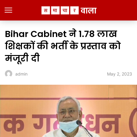
Bihar Cabinet ने 1.78 लाख
शिक्षकों की भर्ती के प्रस्ताव को
मंजूरी दी
May 2, 2023
admin