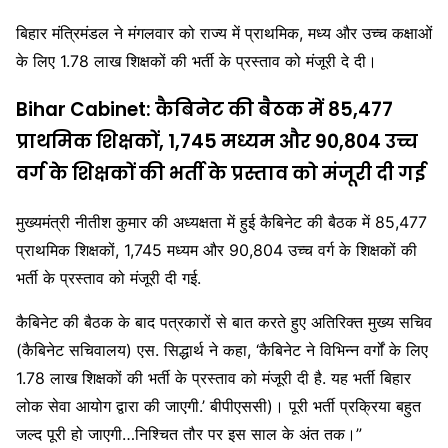
बिहार मंत्रिमंडल ने मंगलवार को राज्य में प्राथमिक, मध्य और उच्च कक्षाओं
के लिए 1.78 लाख शिक्षकों की भर्ती के प्रस्ताव को मंजूरी दे दी।
Bihar Cabinet: कैबिनेट की बैठक में 85,477
प्राथमिक शिक्षकों, 1,745 मध्यम और 90,804 उच्च
वर्ग के शिक्षकों की भर्ती के प्रस्ताव को मंजूरी दी गई
मुख्यमंत्री नीतीश कुमार की अध्यक्षता में हुई कैबिनेट की बैठक में 85,477
प्राथमिक शिक्षकों, 1,745 मध्यम और 90,804 उच्च वर्ग के शिक्षकों की
भर्ती के प्रस्ताव को मंजूरी दी गई.
कैबिनेट की बैठक के बाद पत्रकारों से बात करते हुए अतिरिक्त मुख्य सचिव
(कैबिनेट सचिवालय) एस. सिद्धार्थ ने कहा, ‘कैबिनेट ने विभिन्न वर्गों के लिए
1.78 लाख शिक्षकों की भर्ती के प्रस्ताव को मंजूरी दी है. यह भर्ती बिहार
लोक सेवा आयोग द्वारा की जाएगी.’ बीपीएससी)। पूरी भर्ती प्रक्रिया बहुत
जल्द पूरी हो जाएगी…निश्चित तौर पर इस साल के अंत तक।”