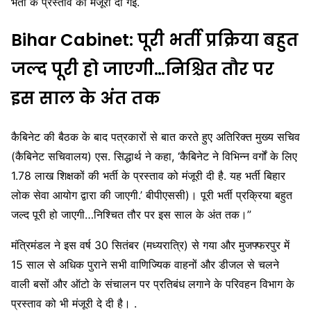
भर्ती के प्रस्ताव को मंजूरी दी गई.
Bihar Cabinet: पूरी भर्ती प्रक्रिया बहुत
जल्द पूरी हो जाएगी…निश्चित तौर पर
इस साल के अंत तक
कैबिनेट की बैठक के बाद पत्रकारों से बात करते हुए अतिरिक्त मुख्य सचिव
(कैबिनेट सचिवालय) एस. सिद्धार्थ ने कहा, ‘कैबिनेट ने विभिन्न वर्गों के लिए
1.78 लाख शिक्षकों की भर्ती के प्रस्ताव को मंजूरी दी है. यह भर्ती बिहार
लोक सेवा आयोग द्वारा की जाएगी.’ बीपीएससी)। पूरी भर्ती प्रक्रिया बहुत
जल्द पूरी हो जाएगी…निश्चित तौर पर इस साल के अंत तक।”
मंत्रिमंडल ने इस वर्ष 30 सितंबर (मध्यरात्रि) से गया और मुजफ्फरपुर में
15 साल से अधिक पुराने सभी वाणिज्यिक वाहनों और डीजल से चलने
वाली बसों और ऑटो के संचालन पर प्रतिबंध लगाने के परिवहन विभाग के
प्रस्ताव को भी मंजूरी दे दी है। .