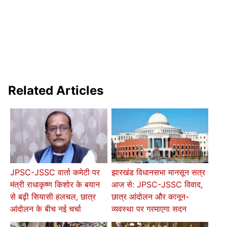
Related Articles
JPSC-JSSC वार्ता कमेटी पर
झारखंड विधानसभा मानसून सत्र
मंत्री राधाकृष्ण किशोर के बयान
आज से: JPSC-JSSC विवाद,
से बढ़ी सियासी हलचल, छात्र
छात्र आंदोलन और कानून-
आंदोलन के बीच नई चर्चा
व्यवस्था पर गरमाएगा सदन