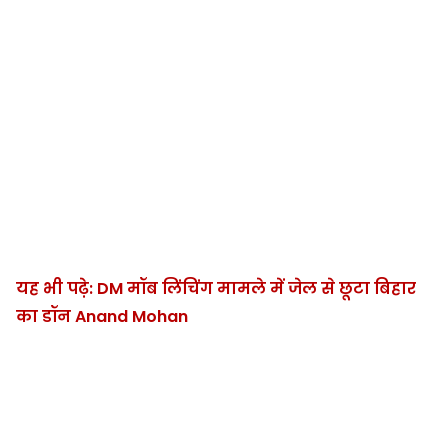
यह भी पढ़े: DM मॉब लिंचिंग मामले में जेल से छूटा बिहार
का डॉन Anand Mohan