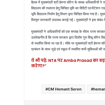
बैठक में मुख्यमंत्री श्री हेमन्त सोरेन के समक्ष अधिकारियों ने 
विद्यालय की स्थापना हेतु चिन्हित भूमि का पीपीटी प्रजेंटेशन
भूमि विद्यालय निर्माण हेतु विभाग द्वारा चिन्हित किया गया है। म
विस्तृत जानकारी उपलब्ध कराई गई। मुख्यमंत्री ने इस संबंध 
मुख्यमंत्री ने अधिकारियों को एक सप्ताह के भीतर राज्य सरका
उल्लेखनीय है कि राज्य सरकार द्वारा दिशोम गुरु शिबू सोरेन विद्य
से स्थापित किया जा रहा है। मौके पर मुख्यमंत्री श्री हेमन्त स
प्रबंधन के साथ जुड़े एवं स्कूल में स्थापित सभी सुविधाओं की
ये भी पढ़े: NTA पर Amba Prasad का बड़ा
करेगा?”
CM Hemant Soren
heman