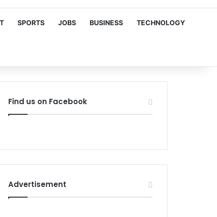
T
SPORTS
JOBS
BUSINESS
TECHNOLOGY
Find us on Facebook
Advertisement