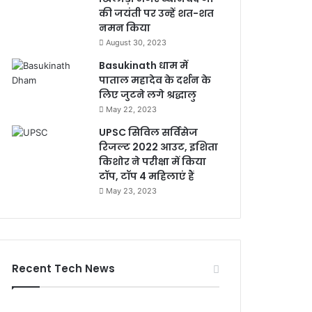
की जयंती पर उन्हें शत-शत
नमन किया
August 30, 2023
Basukinath धाम में
पाताल महादेव के दर्शन के
लिए जुटने लगे श्रद्धालु
May 22, 2023
UPSC सिविल सर्विसेज
रिजल्ट 2022 आउट, इशिता
किशोर ने परीक्षा में किया
टॉप, टॉप 4 महिलाएं हैं
May 23, 2023
Recent Tech News