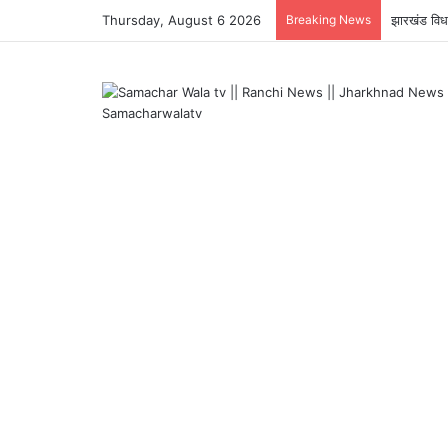
Thursday, August 6 2026
Breaking News