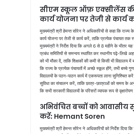
सीएम स्कूल ऑफ़ एक्सीलेंस क
कार्य योजना पर तेजी से कार्य
मुख्यमंत्री श्री हेमन्त सोरेन ने अधिकारियों से कहा कि राज
कार्य योजना पर तेजी से कार्य करें, ताकि प्रत्येक पंचायत तक
मुख्यमंत्री ने निर्देश दिया कि अगले 6 से 8 महीने के भीतर य
प्रबंध समितियों से समन्वय स्थापित कर स्थानीय पढ़े-लिखे अहर्त
को भी मौका दें, ताकि शिक्षकों की कमी से किसी भी विद्यालय में ब
कि राज्य के प्रत्येक पंचायतों में अच्छे स्कूल होंगे, तभी बच्चे
विद्यालयों के पठन-पाठन कार्य में एकरूपता लाना सुनिश्चित कर
सुविधा का संचालन करें, ताकि छात्र-छात्राओं को समय के अनु
कि सभी सरकारी विद्यालयों के परिसरों व्यापक रूप से वृक्षारो
अभिवंचित बच्चों को आवासीय स
करें: Hemant Soren
मुख्यमंत्री श्री हेमन्त सोरेन ने अधिकारियों को निर्देश दिया क