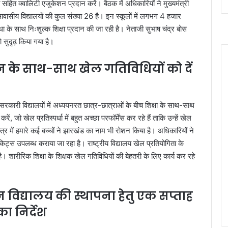
सहित क्वालिटी एजुकेशन प्रदान करें। बैठक में अधिकारियों ने मुख्यमंत्री
वासीय विद्यालयों की कुल संख्या 26 है। इन स्कूलों में लगभग 4 हजार
धा के साथ निःशुल्क शिक्षा प्रदान की जा रही है। नेताजी सुभाष चंद्र बोस
 सुदृढ़ किया गया है।
शन के साथ-साथ खेल गतिविधियों को दें
कि सरकारी विद्यालयों में अध्ययनरत छात्र-छात्राओं के बीच शिक्षा के साथ-साथ
करें, जो खेल प्रतिस्पर्धा में बहुत अच्छा परफॉर्मेंस कर रहे हैं ताकि उन्हें खेल
षेत्र में हमारे कई बच्चों ने झारखंड का नाम भी रोशन किया है। अधिकारियों ने
्स किट्स उपलब्ध कराया जा रहा है। राष्ट्रीय विद्यालय खेल प्रतियोगिता के
है। शारीरिक शिक्षा के शिक्षक खेल गतिविधियों की बेहतरी के लिए कार्य कर रहे
ेन विद्यालय की स्थापना हेतु एक सप्ताह
ा निर्देश