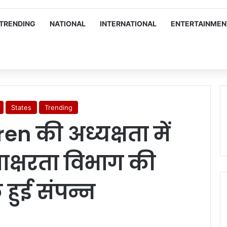
TRENDING
NATIONAL
INTERNATIONAL
ENTERTAINMEN
States
Trending
 की अध्यक्षता में
 साक्षरता विभाग की
 हुई संपन्न