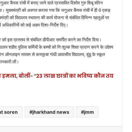
जगुआर कैंपस रांची में बनाए जाने वाले प्रस्तावित दिशोम गुरु शिबू सोरेन
 रखा। मुख्यमंत्री को अवगत कराया गया कि जगुआर कैंपस रांची में ही 6 एकड़
ुख्यमंत्री को विद्यालय स्थापना की कार्य योजना से संबंधित विभिन्न पहलुओं पर
में अधिकारियों को कई अहम दिशा-निर्देश दिए।
र को इस प्रस्ताव से संबंधित डीपीआर समर्पित करने का निर्देश दिया।
ालय शहीद पुलिस कर्मियों के बच्चों को निःशुल्क शिक्षा प्रदान करने के उद्देश्य
ोरेन ऑनलाइन माध्यम से कस्तूरबा गांधी आवासीय विद्यालय, बुंडू के स्कूल
 जानकारी ली।
 हमला, बोलीं- “23 लाख छात्रों का भविष्य कौन तय
t soren
jharkhand news
jmm