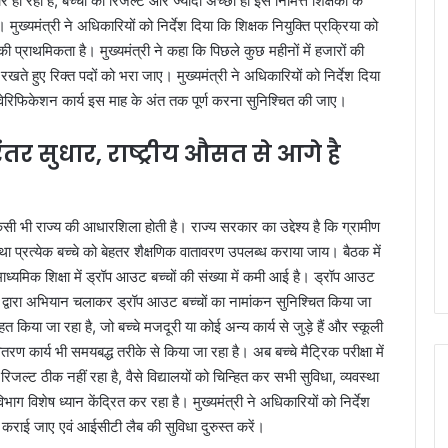
र हो रहा है, बच्चों का रिजल्ट और ज्यादा अच्छा हो इस निमित्त शिक्षकों के
 मुख्यमंत्री ने अधिकारियों को निर्देश दिया कि शिक्षक नियुक्ति प्रक्रिया को
ी प्राथमिकता है। मुख्यमंत्री ने कहा कि पिछले कुछ महीनों में हजारों की
ी रखते हुए रिक्त पदों को भरा जाए। मुख्यमंत्री ने अधिकारियों को निर्देश दिया
वेरिफिकेशन कार्य इस माह के अंत तक पूर्ण करना सुनिश्चित की जाए।
ंतर सुधार, राष्ट्रीय औसत से आगे है
 किसी भी राज्य की आधारशिला होती है। राज्य सरकार का उद्देश्य है कि ग्रामीण
त हो तथा प्रत्येक बच्चे को बेहतर शैक्षणिक वातावरण उपलब्ध कराया जाय। बैठक में
ाध्यमिक शिक्षा में ड्रॉप आउट बच्चों की संख्या में कमी आई है। ड्रॉप आउट
ाग द्वारा अभियान चलाकर ड्रॉप आउट बच्चों का नामांकन सुनिश्चित किया जा
ित किया जा रहा है, जो बच्चे मजदूरी या कोई अन्य कार्य से जुड़े हैं और स्कूली
रण कार्य भी समयबद्ध तरीके से किया जा रहा है। अब बच्चे मैट्रिक परीक्षा में
 का रिजल्ट ठीक नहीं रहा है, वैसे विद्यालयों को चिन्हित कर सभी सुविधा, व्यवस्था
िभाग विशेष ध्यान केंद्रित कर रहा है। मुख्यमंत्री ने अधिकारियों को निर्देश
ध कराई जाए एवं आईसीटी लैब की सुविधा दुरुस्त करें।