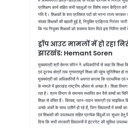
में अध्ययनरत छात्र-छात्राओं के परीक्षा परिणाम में निरंतर सुधा
प्रशिक्षण कार्य सहित सभी पहलुओं पर विशेष ध्यान केंद्रित करें।
गति दें। शिक्षकों के शत प्रतिशत पदों को भरना राज्य सरकार क
संख्या शिक्षकों की बहाली हुई है, नियुक्ति प्रक्रिया निरंतर जार
कि नव नियुक्त शिक्षकों को ससमय वेतन मिले इस निमित्त सभी 
ड्रॉप आउट मामलों में हो रहा निर
झारखंड: Hemant Soren
मुख्यमंत्री श्री हेमन्त सोरेन ने अधिकारियों से कहा कि शिक्षा
एवं दूरस्थ क्षेत्रों तक गुणवत्तापूर्ण शिक्षा की पहुंच सुनिश्चि
मुख्यमंत्री को अधिकारियों ने अवगत कराया कि प्राथमिक एवं म
के मामले में झारखंड राष्ट्रीय औसत से अच्छा है। शिक्षा विभ
रहा है। श्रम विभाग से समन्वय स्थापित कर वैसे बच्चों का चिन्ह
शिक्षा से वंचित हैं। किताब, पठन-पाठन सामग्री एवं साइकिल वित
अच्छे अंकों के साथ उतीर्ण हो रहे हैं, जिन विद्यालयों में बच्चों
एवं शिक्षकों की उपलब्धता सहित प्रत्येक बिंदुओं पर सुधार हेतु व
दिया कि सभी सरकारी विद्यालयों में इंटरनेट की सुविधा उपलब्