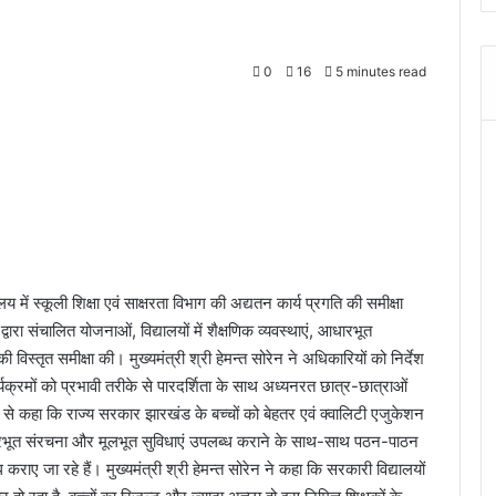
0
16
5 minutes read
 में स्कूली शिक्षा एवं साक्षरता विभाग की अद्यतन कार्य प्रगति की समीक्षा
द्वारा संचालित योजनाओं, विद्यालयों में शैक्षणिक व्यवस्थाएं, आधारभूत
 विस्तृत समीक्षा की। मुख्यमंत्री श्री हेमन्त सोरेन ने अधिकारियों को निर्देश
ार्यक्रमों को प्रभावी तरीके से पारदर्शिता के साथ अध्यनरत छात्र-छात्राओं
ं से कहा कि राज्य सरकार झारखंड के बच्चों को बेहतर एवं क्वालिटी एजुकेशन
ं आधारभूत संरचना और मूलभूत सुविधाएं उपलब्ध कराने के साथ-साथ पठन-पाठन
 जा रहे हैं। मुख्यमंत्री श्री हेमन्त सोरेन ने कहा कि सरकारी विद्यालयों