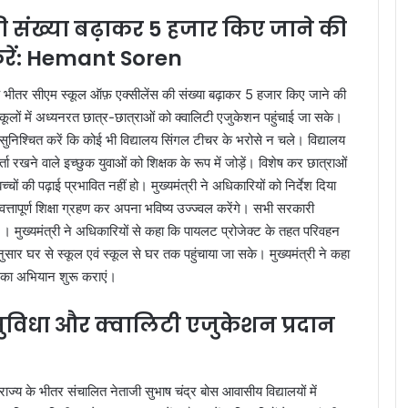
ी संख्या बढ़ाकर 5 हजार किए जाने की
 करें: Hemant Soren
्य के भीतर सीएम स्कूल ऑफ़ एक्सीलेंस की संख्या बढ़ाकर 5 हजार किए जाने की
 स्कूलों में अध्यनरत छात्र-छात्राओं को क्वालिटी एजुकेशन पहुंचाई जा सके।
ह सुनिश्चित करें कि कोई भी विद्यालय सिंगल टीचर के भरोसे न चले। विद्यालय
ा रखने वाले इच्छुक युवाओं को शिक्षक के रूप में जोड़ें। विशेष कर छात्राओं
च्चों की पढ़ाई प्रभावित नहीं हो। मुख्यमंत्री ने अधिकारियों को निर्देश दिया
 गुणवत्तापूर्ण शिक्षा ग्रहण कर अपना भविष्य उज्ज्वल करेंगे। सभी सरकारी
ें । मुख्यमंत्री ने अधिकारियों से कहा कि पायलट प्रोजेक्ट के तहत परिवहन
सार घर से स्कूल एवं स्कूल से घर तक पहुंचाया जा सके। मुख्यमंत्री ने कहा
पण का अभियान शुरू कराएं।
ुविधा और क्वालिटी एजुकेशन प्रदान
ि राज्य के भीतर संचालित नेताजी सुभाष चंद्र बोस आवासीय विद्यालयों में