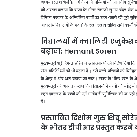
अध्ययनरत अभिवंचित वर्ग के बच्चे-बच्चियों को आवासीय सुविधा 
को अवगत कराया कि राज्य के भीतर नेताजी सुभाष चंद्र बोस आ
विभिन्न प्रकार के अभिवंचित बच्चों को रहने-खाने की पूरी सुवि
आवासीय विद्यालयों के भवनों के रख-रखाव सहित सभी कार्यों को
विद्यालयों में क्वालिटी एजुके
बढ़ावा: Hemant Soren
मुख्यमंत्री श्री हेमन्त सोरेन ने अधिकारियों को निर्देश दिया 
खेल गतिविधियों को भी बढ़ावा दें। वैसे बच्चे-बच्चियों को चिन्हित 
के क्षेत्र में और आगे बढ़ाया जा सके। राज्य के भीतर खेल के क्
मुख्यमंत्री को अवगत कराया कि विद्यालयों में बच्चों को स्पोर्ट
तहत झारखंड के बच्चों की पूर्ण भागीदारी सुनिश्चित की जा रही 
हैं।
प्रस्तावित दिशोम गुरु शिबू सोर
के भीतर डीपीआर प्रस्तुत करने क