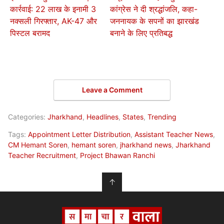
कार्रवाई: 22 लाख के इनामी 3
कांग्रेस ने दी श्रद्धांजलि, कहा-
नक्सली गिरफ्तार, AK-47 और
जननायक के सपनों का झारखंड
पिस्टल बरामद
बनाने के लिए प्रतिबद्ध
Leave a Comment
Categories:
Jharkhand
,
Headlines
,
States
,
Trending
Tags:
Appointment Letter Distribution
,
Assistant Teacher News
,
CM Hemant Soren
,
hemant soren
,
jharkhand news
,
Jharkhand
Teacher Recruitment
,
Project Bhawan Ranchi
↑