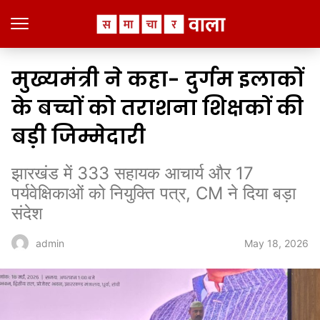
मुख्यमंत्री ने कहा- दुर्गम इलाकों
के बच्चों को तराशना शिक्षकों की
बड़ी जिम्मेदारी
झारखंड में 333 सहायक आचार्य और 17
पर्यवेक्षिकाओं को नियुक्ति पत्र, CM ने दिया बड़ा
संदेश
May 18, 2026
admin