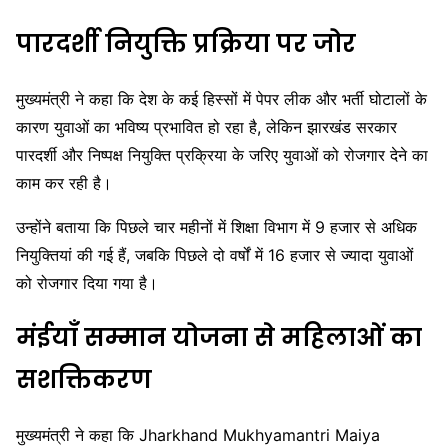
पारदर्शी नियुक्ति प्रक्रिया पर जोर
मुख्यमंत्री ने कहा कि देश के कई हिस्सों में पेपर लीक और भर्ती घोटालों के
कारण युवाओं का भविष्य प्रभावित हो रहा है, लेकिन झारखंड सरकार
पारदर्शी और निष्पक्ष नियुक्ति प्रक्रिया के जरिए युवाओं को रोजगार देने का
काम कर रही है।
उन्होंने बताया कि पिछले चार महीनों में शिक्षा विभाग में 9 हजार से अधिक
नियुक्तियां की गई हैं, जबकि पिछले दो वर्षों में 16 हजार से ज्यादा युवाओं
को रोजगार दिया गया है।
मंईयाँ सम्मान योजना से महिलाओं का
सशक्तिकरण
मुख्यमंत्री ने कहा कि
Jharkhand Mukhyamantri Maiya