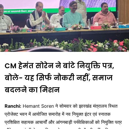
CM हेमंत सोरेन ने बांटे नियुक्ति पत्र,
बोले- यह सिर्फ नौकरी नहीं, समाज
बदलने का मिशन
Ranchi:
Hemant Soren
ने सोमवार को झारखंड मंत्रालय स्थित
प्रोजेक्ट भवन में आयोजित समारोह में नव नियुक्त इंटर एवं स्नातक
प्रशिक्षित सहायक आचार्यों और आंगनबाड़ी पर्यवेक्षिकाओं को नियुक्ति पत्र