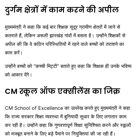
दुर्गम क्षेत्रों में काम करने की अपील
मुख्यमंत्री ने कहा कि कई बार शिक्षक सुदूर ग्रामीण क्षेत्रों में जाने से
कतराते हैं, लेकिन असली झारखंड गांवों में बसता है। उन्होंने शिक्षकों से
अपील की कि वे कठिन परिस्थितियों में रहने वाले बच्चों को तराशने का
काम करें।
उन्होंने बच्चों को “कच्ची मिट्टी” बताते हुए कहा कि शिक्षक ही उनके भविष्य
को आकार देंगे।
CM स्कूल ऑफ एक्सीलेंस का जिक्र
CM School of Excellence
का उल्लेख करते हुए मुख्यमंत्री ने कहा
कि राज्य सरकार शिक्षा व्यवस्था में बुनियादी सुधार के लिए लगातार काम
कर रही है। उन्होंने कहा कि गुणवत्तापूर्ण शिक्षा सुनिश्चित करने और स्कूलों
को मजबूत बनाने के लिए बड़े पैमाने पर नियुक्तियां की जा रही हैं।