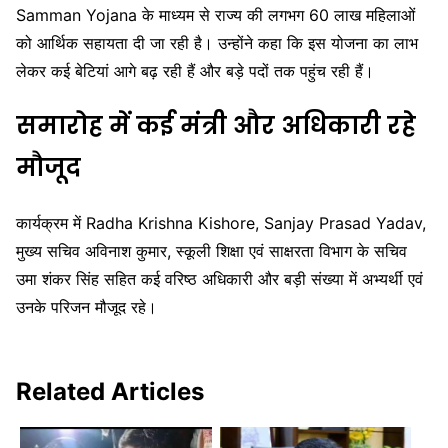
Samman Yojana
के माध्यम से राज्य की लगभग 60 लाख महिलाओं
को आर्थिक सहायता दी जा रही है। उन्होंने कहा कि इस योजना का लाभ
लेकर कई बेटियां आगे बढ़ रही हैं और बड़े पदों तक पहुंच रही हैं।
समारोह में कई मंत्री और अधिकारी रहे
मौजूद
कार्यक्रम में
Radha Krishna Kishore
,
Sanjay Prasad Yadav
,
मुख्य सचिव अविनाश कुमार, स्कूली शिक्षा एवं साक्षरता विभाग के सचिव
उमा शंकर सिंह सहित कई वरिष्ठ अधिकारी और बड़ी संख्या में अभ्यर्थी एवं
उनके परिजन मौजूद रहे।
Related Articles