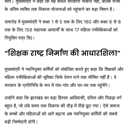
सौंपे। मुख्यमंत्री ने कहा कि यह केवल सरकारी नौकरी नहीं, बल्कि राज्य
के अंतिम व्यक्ति तक विकास योजनाओं को पहुंचाने का बड़ा मिशन है।
समारोह में मुख्यमंत्री ने कक्षा 1 से 5 तक के लिए 160 और कक्षा 6 से 8
तक के लिए 156 सहायक आचार्यों के साथ 17 महिला पर्यवेक्षिकाओं को
नियुक्ति पत्र दिए।
“शिक्षक राष्ट्र निर्माण की आधारशिला”
मुख्यमंत्री ने नवनियुक्त कर्मियों को संबोधित करते हुए कहा कि शिक्षकों और
महिला पर्यवेक्षिकाओं की भूमिका सिर्फ वेतन पाने तक सीमित नहीं है। वे
सरकार के प्रतिनिधि के रूप में गांव-गांव और घर-घर तक पहुंचेंगे।
उन्होंने कहा कि झारखंड का बड़ा हिस्सा आदिवासी, दलित और पिछड़ा वर्ग
बहुल है, जो लंबे समय तक विकास की दौड़ में पीछे छूट गया। ऐसे समाज
के बच्चों और महिलाओं को आगे बढ़ाना अब नवनियुक्त कर्मियों की सबसे
बड़ी जिम्मेदारी होगी।