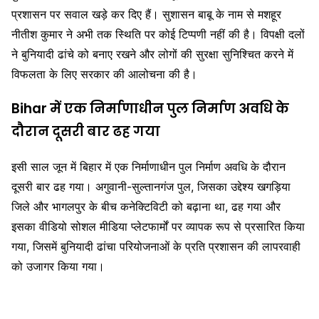
प्रशासन पर सवाल खड़े कर दिए हैं। सुशासन बाबू के नाम से मशहूर
नीतीश कुमार ने अभी तक स्थिति पर कोई टिप्पणी नहीं की है। विपक्षी दलों
ने बुनियादी ढांचे को बनाए रखने और लोगों की सुरक्षा सुनिश्चित करने में
विफलता के लिए सरकार की आलोचना की है।
Bihar में एक निर्माणाधीन पुल निर्माण अवधि के
दौरान दूसरी बार ढह गया
इसी साल जून में बिहार में एक निर्माणाधीन पुल निर्माण अवधि के दौरान
दूसरी बार ढह गया। अगुवानी-सुल्तानगंज पुल, जिसका उद्देश्य खगड़िया
जिले और भागलपुर के बीच कनेक्टिविटी को बढ़ाना था, ढह गया और
इसका वीडियो सोशल मीडिया प्लेटफार्मों पर व्यापक रूप से प्रसारित किया
गया, जिसमें बुनियादी ढांचा परियोजनाओं के प्रति प्रशासन की लापरवाही
को उजागर किया गया।