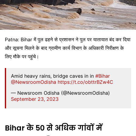
Patna: Bihar में पुल ढहने से प्रशासन ने पुल पर यातायात बंद कर दिया
और सूचना मिलने के बाद ग्रामीण कार्य विभाग के अधिकारी निरीक्षण के
लिए मौके पर पहुंचे।
Amid heavy rains, bridge caves in in
#Bihar
@NewsroomOdisha
https://t.co/obttrBZw4C
— Newsroom Odisha (@NewsroomOdisha)
September 23, 2023
Bihar के 50 से अधिक गांवों में