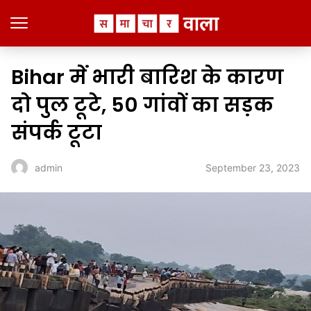
Bihar में भारी बारिश के कारण
दो पुल टूटे, 50 गांवों का सड़क
संपर्क टूटा
September 23, 2023
admin