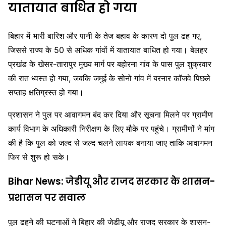
यातायात बाधित हो गया
बिहार में भारी बारिश और पानी के तेज बहाव के कारण दो पुल ढह गए,
जिससे राज्य के 50 से अधिक गांवों में यातायात बाधित हो गया। बेलहर
प्रखंड के खेसर-तारापुर मुख्य मार्ग पर बहोरना गांव के पास पुल शुक्रवार
की रात ध्वस्त हो गया, जबकि जमुई के सोनो गांव में बरनार कॉजवे पिछले
सप्ताह क्षतिग्रस्त हो गया।
प्रशासन ने पुल पर आवागमन बंद कर दिया और सूचना मिलने पर ग्रामीण
कार्य विभाग के अधिकारी निरीक्षण के लिए मौके पर पहुंचे। ग्रामीणों ने मांग
की है कि पुल को जल्द से जल्द चलने लायक बनाया जाए ताकि आवागमन
फिर से शुरू हो सके।
Bihar News: जेडीयू और राजद सरकार के शासन-
प्रशासन पर सवाल
पुल ढहने की घटनाओं ने बिहार की जेडीयू और राजद सरकार के शासन-