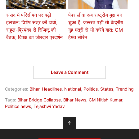
संसद में परिसीमन पर बढ़ी
पेपर लीक अब राष्ट्रीय मुद्दा बन
हलचल: विशेष सत्र की चर्चा,
चुका है, जरूरत पड़ी तो केंद्रीय
राहुल-प्रियंका से रिजिजू की
गृह मंत्री से भी करेंगे बात: CM
बैठक; विपक्ष का जोरदार प्रदर्शन
हेमंत सोरेन
Leave a Comment
Categories:
Bihar
,
Headlines
,
National
,
Politics
,
States
,
Trending
Tags:
Bihar Bridge Collapse
,
Bihar News
,
CM Nitish Kumar
,
Politics news
,
Tejashwi Yadav
↑