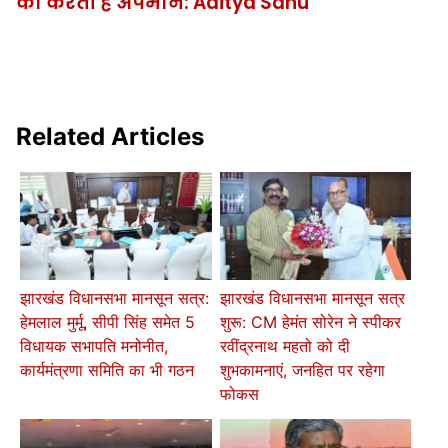
का करती है अपमान: Aditya Sahu
Related Articles
झारखंड विधानसभा मानसून सत्र:
झारखंड विधानसभा मानसून सत्र
हेमलाल मुर्मू, सीपी सिंह समेत 5
शुरू: CM हेमंत सोरेन ने स्पीकर
विधायक सभापति मनोनीत,
रवींद्रनाथ महतो को दी
कार्यमंत्रणा समिति का भी गठन
शुभकामनाएं, जनहित पर रहेगा
फोकस