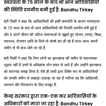
स्वतंत्रता के 75 साल के बाद भी आज आदिवासियों
की स्थिति दयनीय बनी हुई है: Bandhu Tirkey
श्री तिर्की ने कहा कि आदिवासियों की इन्हीं कमजोरी के कारण स्वतंत्रता
के 75 साल के बाद भी आज आदिवासियों की स्थिति दयनीय बनी हुई है
और वे अपने जीवन की जटिल समस्याओं से जूझते हुए भोजन, वस्त्र, शिक्षा,
स्वास्थ्य, रोजगार आदि के लिये तो संघर्ष कर ही रहे हैं साथ-साथ अपनी
जमीन से भी हाथ धोते जा रहे हैं.
श्री तिर्की ने कहा कि जिन लोगों का झारखण्ड की जमीन से भावनात्मक
जुड़ाव नहीं है उनमें से अधिकांश लोग बाहर से आये हैं और उन्होंने झारखण्ड
को चारागाह समझ लिया है. वैसे ही तत्वों द्वारा विशेष रूप से आदिवासियों
को उनकी जमीन से उखाड़ा-उज़ाड़ा जा रहा है नतीजा यह कि आदिवासी,
पलायन और विस्थापन के लिए मजबूर हैं.
केन्द्र सरकार द्वारा एक-एक कर आदिवासियों के
अधिकारों को मारा जा रहा है: Bandhu Tirkey