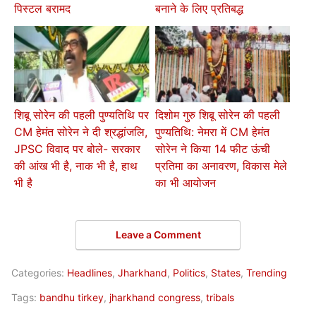
पिस्टल बरामद
बनाने के लिए प्रतिबद्ध
शिबू सोरेन की पहली पुण्यतिथि पर
दिशोम गुरु शिबू सोरेन की पहली
CM हेमंत सोरेन ने दी श्रद्धांजलि,
पुण्यतिथि: नेमरा में CM हेमंत
JPSC विवाद पर बोले- सरकार
सोरेन ने किया 14 फीट ऊंची
की आंख भी है, नाक भी है, हाथ
प्रतिमा का अनावरण, विकास मेले
भी है
का भी आयोजन
Leave a Comment
Categories:
Headlines
,
Jharkhand
,
Politics
,
States
,
Trending
Tags:
bandhu tirkey
,
jharkhand congress
,
tribals