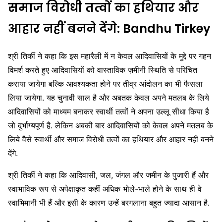
समाज विरोधी तत्वों का हथियार और
आहार नहीं बनने देंगे: Bandhu Tirkey
श्री तिर्की ने कहा कि इस महारैली में न केवल आदिवासियों के मुद्दे पर गहन
विमर्श करते हुए आदिवासियों को वास्ताविक ज़मीनी स्थिति से परिचित
कराया जायेगा बल्कि आवश्यकता होने पर तीव्र आंदोलन का भी फैसला
लिया जायेगा. यह चुनावी साल है और अबतक केवल अपने मतलब के लिये
आदिवासियों को माध्यम बनाकर स्वार्थी तत्वों ने अपना उल्लू सीधा किया है
जो दुर्भाग्यपूर्ण है. लेकिन अबकी बार आदिवासियों को केवल अपने मतलब के
लिये वैसे स्वार्थी और समाज विरोधी तत्वों का हथियार और आहार नहीं बनने
देंगे.
श्री तिर्की ने कहा कि आदिवासी, जल, जंगल और जमीन के पुजारी हैं और
स्वाभाविक रूप से अपेक्षाकृत कहीं अधिक भोले-भाले होने के साथ ही वे
स्वाभिमानी भी हैं और इसी के कारण उन्हें बरगलाना बहुत ज्यादा आसान है.