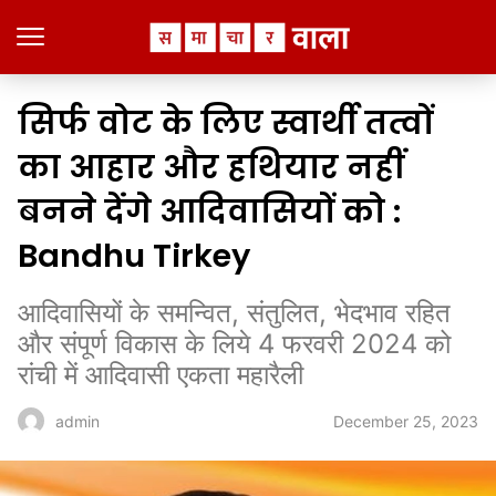
सिर्फ वोट के लिए स्वार्थी तत्वों
का आहार और हथियार नहीं
बनने देंगे आदिवासियों को :
Bandhu Tirkey
आदिवासियों के समन्वित, संतुलित, भेदभाव रहित
और संपूर्ण विकास के लिये 4 फरवरी 2024 को
रांची में आदिवासी एकता महारैली
December 25, 2023
admin