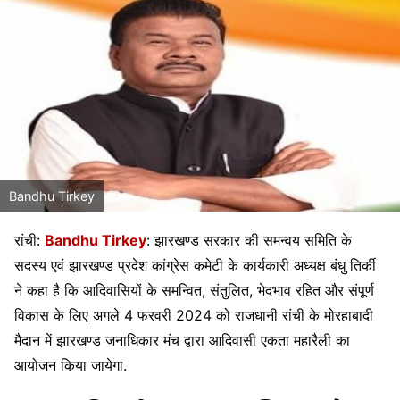
Bandhu Tirkey
रांची:
Bandhu Tirkey
: झारखण्ड सरकार की समन्वय समिति के
सदस्य एवं झारखण्ड प्रदेश कांग्रेस कमेटी के कार्यकारी अध्यक्ष बंधु तिर्की
ने कहा है कि आदिवासियों के समन्वित, संतुलित, भेदभाव रहित और संपूर्ण
विकास के लिए अगले 4 फरवरी 2024 को राजधानी रांची के मोरहाबादी
मैदान में झारखण्ड जनाधिकार मंच द्वारा आदिवासी एकता महारैली का
आयोजन किया जायेगा.