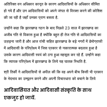
अतिरिक्त वन अधिकार कानून के कारण आदिवासियों के अधिकार सीमित
हो गये हैं और उन आदिवासियों को अपने जंगल से विरक्त करने की कोशिश
की जा रही है जहाँ उनका प्राण बसता है.
उन्होंने कहा कि झारखण्ड गठन के बाद पिछले 23 साल में झारखण्ड का
अजीब गति से विकास हुआ है क्योंकि बहुत ही तेज गति से आदिवासियों का
उज़ड़ना जारी है और आज रांची सहित झारखण्ड के बड़े नगरों में डेमोग्राफी
में आदिवासी के परिप्रेक्ष्य में जिस प्रकार से नकारात्मक बदलाव हुआ है
उसके कारण आदिवासी स्वयं को ठगा हुआ महसूस कर रहे हैं. उन्होंने कहा
कि व्यापक परिप्रेक्ष्य में झारखण्ड के लिये यह घातक स्थिति है.
श्री तिर्की ने आदिवासियों से अपील की कि वह अपने बीच किसी भी प्रकार
के भेदभाव का उन्मूलन करने और अपनी विचारधारा को बचाने के लिये
आदिवासियत और आदिवासी संस्कृति के साथ
एकजुट हो जायें.