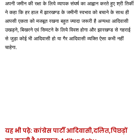
अपनी जमीन की रक्षा के लिये व्यापक संघर्ष का आह्वान करते हुए श्री तिर्की
ने कहा कि हर हाल में झारखण्ड के जमीनी स्वभाव को बचाने के साथ ही
आपसी एकता को मजबूत रखना बहुत ज्यादा जरूरी है अन्यथा आदिवासी
उखड़ने, बिखरने एवं सिमटने के लिये विवश होगा और झारखण्ड से गहराई
से जुड़ा कोई भी आदिवासी हो या गैर आदिवासी व्यक्ति ऐसा कभी नहीं
चाहेगा.
यह भी पढ़े: कांग्रेस पार्टी आदिवासी,दलित,पिछड़ों