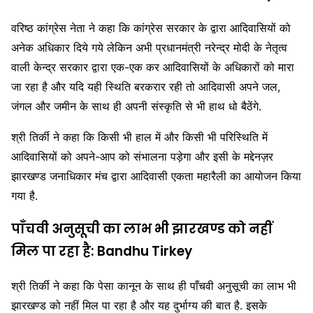
वरिष्ठ कांग्रेस नेता ने कहा कि कांग्रेस सरकार के द्वारा आदिवासियों को
अनेक अधिकार दिये गये लेकिन अभी प्रधानमंत्री नरेन्द्र मोदी के नेतृत्व
वाली केन्द्र सरकार द्वारा एक-एक कर आदिवासियों के अधिकारों को मारा
जा रहा है और यदि यही स्थिति बरकरार रही तो आदिवासी अपने जल,
जंगल और जमीन के साथ ही अपनी संस्कृति से भी हाथ धो बैठेंगे.
श्री तिर्की ने कहा कि किसी भी हाल में और किसी भी परिस्थिति में
आदिवासियों को अपने-आप को संभालना पड़ेगा और इसी के मद्देनज़र
झारखण्ड जनाधिकार मंच द्वारा आदिवासी एकता महारैली का आयोजन किया
गया है.
पाँचवी अनुसूची का लाभ भी झारखण्ड को नहीं
मिल पा रहा है: Bandhu Tirkey
श्री तिर्की ने कहा कि पेसा कानून के साथ ही पाँचवी अनुसूची का लाभ भी
झारखण्ड को नहीं मिल पा रहा है और यह दुर्भाग्य की बात है. इसके