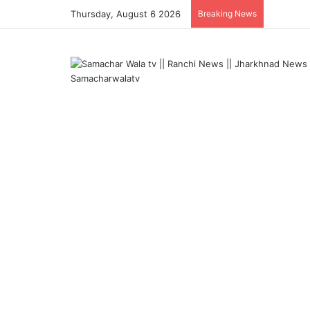
Thursday, August 6 2026
Breaking News