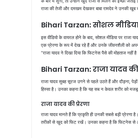
के बारे में सुना, तो उन्होंने खुद राजा से मिलने की इच्छा ज
राजा की तेजी और दमखम देखकर बाबा रामदेव ने उनकी खूब
Bihari Tarzan: सोशल मीडिया
इस वीडियो के वायरल होने के बाद, सोशल मीडिया पर राजा य
एक प्रेरणा के रूप में देख रहे हैं और उनके जीवनशैली को अपन
“राजा यादव ने दिखा दिया कि फिटनेस पैसे की मोहताज नहीं है
Bihari Tarzan: राजा यादव की
राजा यादव सुबह सूरज उगने से पहले उठते हैं और दौड़ना, पेड़ो
हिस्सा है। उनका कहना है कि यह सब न केवल शरीर को मजबूत
राजा यादव की प्रेरणा
राजा यादव मानते हैं कि प्रकृति ही उनकी सबसे बड़ी प्रेरणा है।
तरीकों से खुद को फिट रखें। उनका कहना है कि फिटनेस से आ