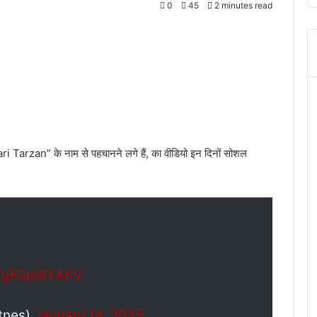
0
45
2 minutes read
ri Tarzan” के नाम से पहचानने लगे हैं, का वीडियो इन दिनों सोशल
m/gFSpl6YAKV
tnes)
January 14, 2025