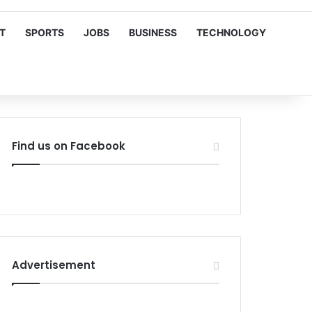
T
SPORTS
JOBS
BUSINESS
TECHNOLOGY
Find us on Facebook
Advertisement