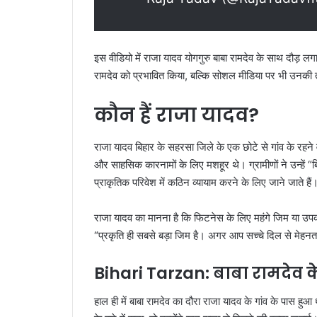
इस वीडियो में राजा यादव योगगुरु बाबा रामदेव के साथ दौड़ 
रामदेव को प्रभावित किया, बल्कि सोशल मीडिया पर भी उनकी त
कौन हैं राजा यादव?
राजा यादव बिहार के सहरसा जिले के एक छोटे से गांव के रहने
और साहसिक कारनामों के लिए मशहूर थे। ग्रामीणों ने उन्हें “बिहा
प्राकृतिक परिवेश में कठिन व्यायाम करने के लिए जाने जाते हैं
राजा यादव का मानना है कि फिटनेस के लिए महंगे जिम या उपकर
“प्रकृति ही सबसे बड़ा जिम है। अगर आप सच्चे दिल से मेहनत 
Bihari Tarzan: बाबा रामदेव 
हाल ही में बाबा रामदेव का दौरा राजा यादव के गांव के पास 