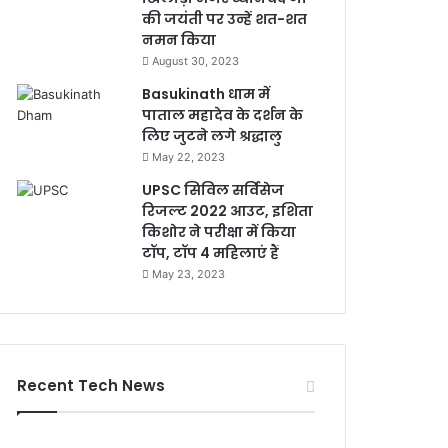
की जयंती पर उन्हें शत-शत
नमन किया
August 30, 2023
Basukinath धाम में
पाताल महादेव के दर्शन के
लिए जुटने लगे श्रद्धालु
May 22, 2023
UPSC सिविल सर्विसेज
रिजल्ट 2022 आउट, इशिता
किशोर ने परीक्षा में किया
टॉप, टॉप 4 महिलाएं हैं
May 23, 2023
Recent Tech News