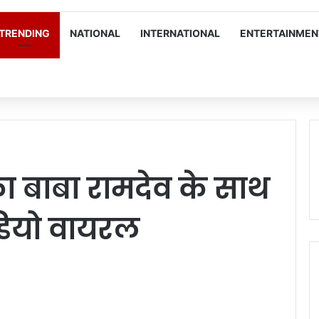
TRENDING
NATIONAL
INTERNATIONAL
ENTERTAINMEN
ा बाबा रामदेव के साथ
डियो वायरल