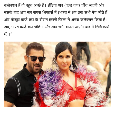
कलेक्शन हैं वो बहुत अच्छे हैं। इंडिया अब (वर्ल्ड कप) जीत जाएगी और
उसके बाद आप सब वापस थिएटर्स में (भारत ने अब तक सभी मैच जीते हैं
और मौजूदा वर्ल्ड कप के दौरान हमारी फिल्म ने अच्छा कलेक्शन किया है।
अब, भारत वर्ल्ड कप जीतेगा और आप सभी वापस आएंगे) बाद में सिनेमाघरों
में)।”