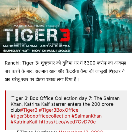
Ranchi: Tiger 3: शुक्रवार को दुनिया भर में ₹300 करोड़ का आंकड़ा
पार करने के बाद, सलमान खान और कैटरीना कैफ की जासूसी थ्रिलर ने
अब घरेलू स्तर पर दोहरा शतक लगा दिया है।
‘Tiger 3’ Box Office Collection day 7: The Salman
Khan, Katrina Kaif starrer enters the 200 crore
club
#Tiger3
#Tiger3BoxOffice
#tiger3boxofficecollection
#SalmanKhan
#KatrinaKaif
https://t.co/wed7GvD70c