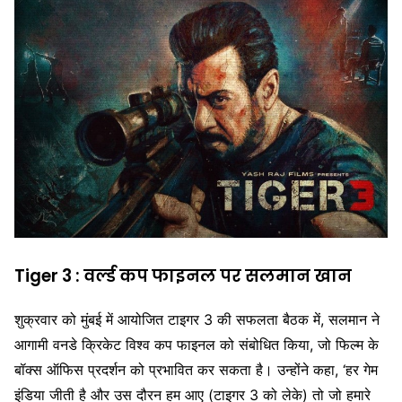
Tiger 3 : वर्ल्ड कप फाइनल पर सलमान खान
शुक्रवार को मुंबई में आयोजित टाइगर 3 की सफलता बैठक में, सलमान ने
आगामी वनडे क्रिकेट विश्व कप फाइनल को संबोधित किया, जो फिल्म के
बॉक्स ऑफिस प्रदर्शन को प्रभावित कर सकता है। उन्होंने कहा, ‘हर गेम
इंडिया जीती है और उस दौरन हम आए (टाइगर 3 को लेके) तो जो हमारे