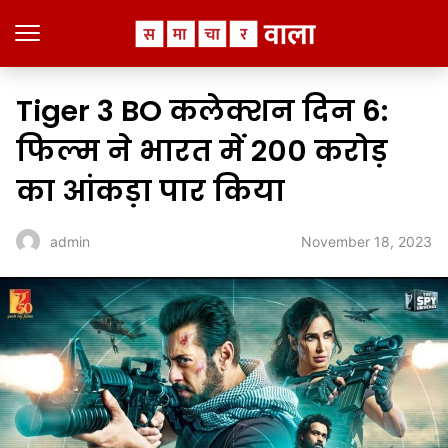
Tiger 3 BO कलेक्शन दिन 6:
फिल्म ने भारत में ₹200 करोड़
का आंकड़ा पार किया
November 18, 2023
admin