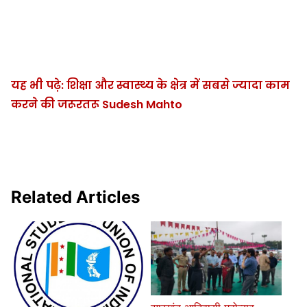
यह भी पढ़े: शिक्षा और स्वास्थ्य के क्षेत्र में सबसे ज्यादा काम
करने की जरूरतरू Sudesh Mahto
Related Articles