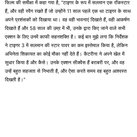
फिल्म की समीक्षा में कहा गया है, “टाइगर के रूप में सलमान एक रॉकस्टार
हैं, और वही स्वैग रखते हैं जो उन्होंने 11 साल पहले एक था टाइगर के साथ
अपने प्रशंसकों को दिखाया था। वह वही भावनाएं दिखाते हैं, वही आकर्षण
दिखाते हैं और 58 साल की उम्र में भी, उनके द्वारा किए जाने वाले सभी
एक्शन के लिए उनमें काफी सहनशक्ति है। कई बार मुझे लगा कि निर्देशक
ने टाइगर 3 में सलमान की स्टार पावर का कम इस्तेमाल किया है, लेकिन
अभिनेता शिकायत का कोई मौका नहीं देते हैं। कैटरीना ने अपने खेल में
सुधार किया है और कैसे। उनके एक्शन सीक्वेंस हैं बराबरी पर, और वह
उन्हें बहुत सहजता से निभाती है, और ऐसा करते समय वह बहुत आश्वस्त
दिखती है।”