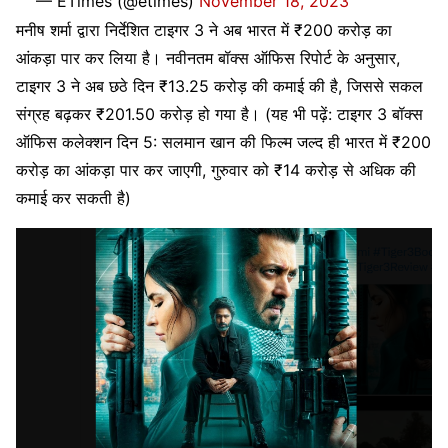
— ETimes (@etimes)
November 18, 2023
मनीष शर्मा द्वारा निर्देशित टाइगर 3 ने अब भारत में ₹200 करोड़ का
आंकड़ा पार कर लिया है। नवीनतम बॉक्स ऑफिस रिपोर्ट के अनुसार,
टाइगर 3 ने अब छठे दिन ₹13.25 करोड़ की कमाई की है, जिससे सकल
संग्रह बढ़कर ₹201.50 करोड़ हो गया है। (यह भी पढ़ें: टाइगर 3 बॉक्स
ऑफिस कलेक्शन दिन 5: सलमान खान की फिल्म जल्द ही भारत में ₹200
करोड़ का आंकड़ा पार कर जाएगी, गुरुवार को ₹14 करोड़ से अधिक की
कमाई कर सकती है)