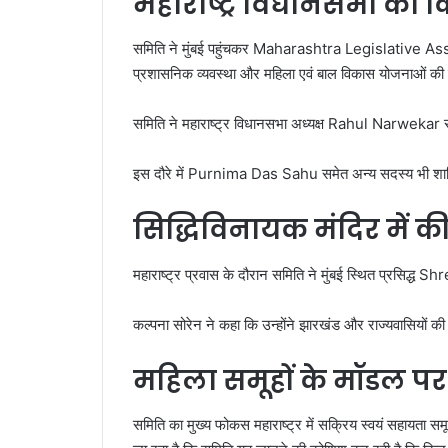
महाराष्ट्र विधानसभा का 
समिति ने मुंबई पहुंचकर
Maharashtra Legislative A
प्रशासनिक व्यवस्था और महिला एवं बाल विकास योजनाओं क
समिति ने महाराष्ट्र विधानसभा अध्यक्ष
Rahul Narwekar
स
इस दौरे में
Purnima Das Sahu
समेत अन्य सदस्य भी शाम
सिद्धिविनायक मंदिर में की
महाराष्ट्र प्रवास के दौरान समिति ने मुंबई स्थित प्रसिद्ध
Shr
कल्पना सोरेन ने कहा कि उन्होंने झारखंड और राज्यवासियों की
महिला समूहों के मॉडल 
समिति का मुख्य फोकस महाराष्ट्र में सक्रिय स्वयं सहायता सम