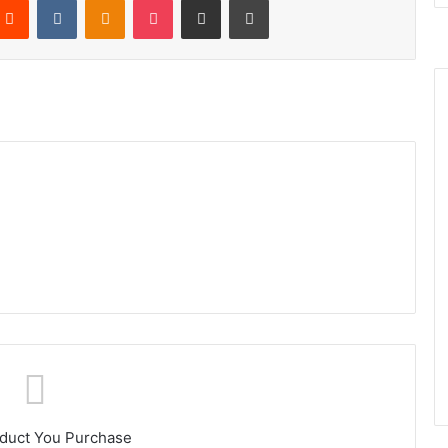
oduct You Purchase