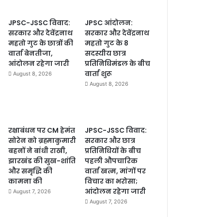
JPSC-JSSC विवाद:
JPSC आंदोलन:
सरकार और देवेंद्रनाथ
सरकार और देवेंद्रनाथ
महतो गुट के छात्रों की
महतो गुट के 8
वार्ता बेनतीजा,
सदस्यीय छात्र
आंदोलन रहेगा जारी
प्रतिनिधिमंडल के बीच
वार्ता शुरू
August 8, 2026
August 8, 2026
रक्षाबंधन पर CM हेमंत
JPSC-JSSC विवाद:
सोरेन को ब्रह्माकुमारी
सरकार और छात्र
बहनों ने बांधी राखी,
प्रतिनिधियों के बीच
झारखंड की सुख-शांति
पहली औपचारिक
और समृद्धि की
वार्ता खत्म, मांगों पर
कामना की
विचार का भरोसा;
आंदोलन रहेगा जारी
August 7, 2026
August 7, 2026