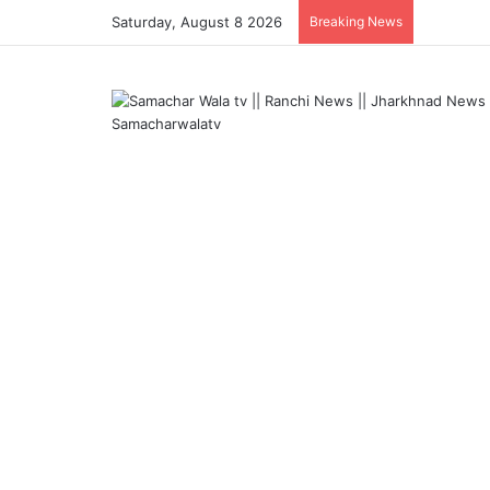
Saturday, August 8 2026
Breaking News