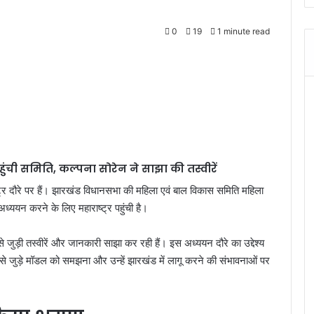
0
19
1 minute read
ची समिति, कल्पना सोरेन ने साझा की तस्वीरें
ट्र दौरे पर हैं। झारखंड विधानसभा की महिला एवं बाल विकास समिति महिला
ययन करने के लिए महाराष्ट्र पहुंची है।
 जुड़ी तस्वीरें और जानकारी साझा कर रही हैं। इस अध्ययन दौरे का उद्देश्य
े जुड़े मॉडल को समझना और उन्हें झारखंड में लागू करने की संभावनाओं पर