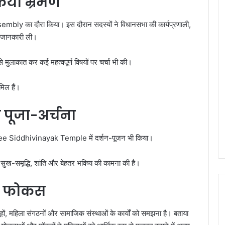
किया भ्रमण
ssembly
का दौरा किया। इस दौरान सदस्यों ने विधानसभा की कार्यप्रणाली,
ी जानकारी ली।
े मुलाकात कर कई महत्वपूर्ण विषयों पर चर्चा भी की।
िल हैं।
 पूजा-अर्चना
ee Siddhivinayak Temple
में दर्शन-पूजन भी किया।
 सुख-समृद्धि, शांति और बेहतर भविष्य की कामना की है।
पर फोकस
ूहों, महिला संगठनों और सामाजिक संस्थाओं के कार्यों को समझना है। बताया