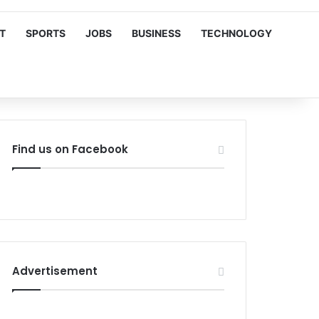
T
SPORTS
JOBS
BUSINESS
TECHNOLOGY
Find us on Facebook
Advertisement