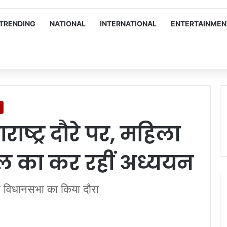
TRENDING
NATIONAL
INTERNATIONAL
ENTERTAINMEN
ाष्ट्र दौरे पर, महिला
 का कर रहीं अध्ययन
्र विधानसभा का किया दौरा