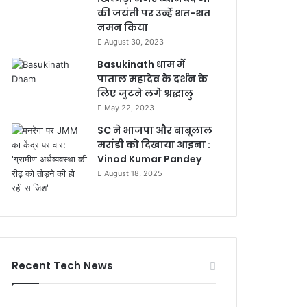
की जयंती पर उन्हें शत-शत
नमन किया
August 30, 2023
Basukinath धाम में
पाताल महादेव के दर्शन के
लिए जुटने लगे श्रद्धालु
May 22, 2023
SC ने भाजपा और बाबूलाल
मरांडी को दिखाया आइना :
Vinod Kumar Pandey
August 18, 2025
Recent Tech News