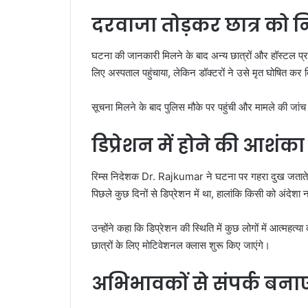
दरवाजा तोड़कर छात्र को
घटना की जानकारी मिलने के बाद अन्य छात्रों और हॉस्टल प
लिए अस्पताल पहुंचाया, लेकिन डॉक्टरों ने उसे मृत घोषित कर 
सूचना मिलने के बाद पुलिस मौके पर पहुंची और मामले की जां
डिप्रेशन में होने की आशंका
रिम्स निदेशक
Dr. Rajkumar
ने घटना पर गहरा दुख जताते
पिछले कुछ दिनों से डिप्रेशन में था, हालांकि किसी को अंदेश
उन्होंने कहा कि डिप्रेशन की स्थिति में कुछ लोगों में आत्महत्य
छात्रों के लिए मोटिवेशनल क्लास शुरू किए जाएंगे।
अभिभावकों से संपर्क बन