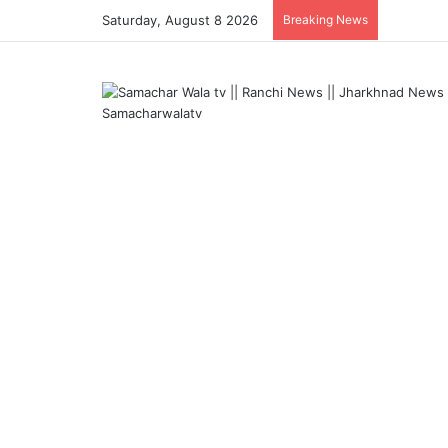
Saturday, August 8 2026
Breaking News