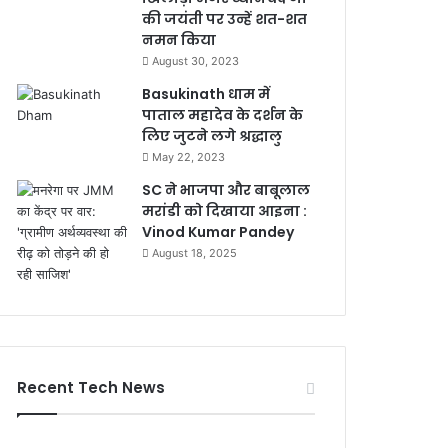
की जयंती पर उन्हें शत-शत
नमन किया
August 30, 2023
Basukinath धाम में
पाताल महादेव के दर्शन के
लिए जुटने लगे श्रद्धालु
May 22, 2023
SC ने भाजपा और बाबूलाल
मरांडी को दिखाया आइना :
Vinod Kumar Pandey
August 18, 2025
Recent Tech News