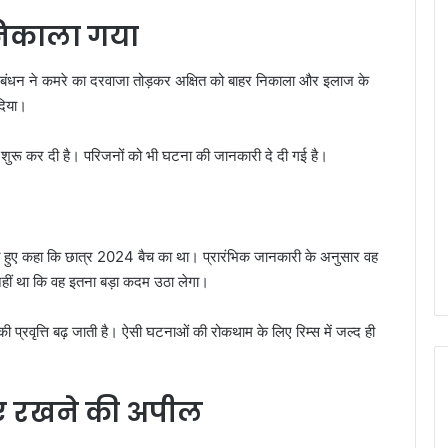
 निकाला गया
्रबंधन ने कमरे का दरवाजा तोड़कर अक्षित को बाहर निकाला और इलाज के
दिया।
च शुरू कर दी है। परिजनों को भी घटना की जानकारी दे दी गई है।
 हुए कहा कि छात्र 2024 बैच का था। प्रारंभिक जानकारी के अनुसार वह
ा नहीं था कि वह इतना बड़ा कदम उठा लेगा।
ा की प्रवृत्ति बढ़ जाती है। ऐसी घटनाओं की रोकथाम के लिए रिम्स में जल्द ही
ाए रखने की अपील