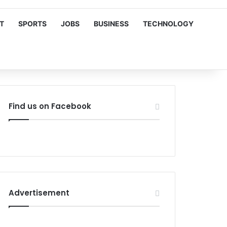
T
SPORTS
JOBS
BUSINESS
TECHNOLOGY
Find us on Facebook
Advertisement