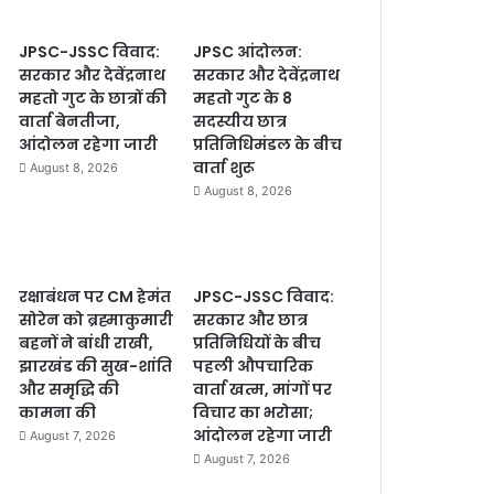
JPSC-JSSC विवाद:
JPSC आंदोलन:
सरकार और देवेंद्रनाथ
सरकार और देवेंद्रनाथ
महतो गुट के छात्रों की
महतो गुट के 8
वार्ता बेनतीजा,
सदस्यीय छात्र
आंदोलन रहेगा जारी
प्रतिनिधिमंडल के बीच
वार्ता शुरू
August 8, 2026
August 8, 2026
रक्षाबंधन पर CM हेमंत
JPSC-JSSC विवाद:
सोरेन को ब्रह्माकुमारी
सरकार और छात्र
बहनों ने बांधी राखी,
प्रतिनिधियों के बीच
झारखंड की सुख-शांति
पहली औपचारिक
और समृद्धि की
वार्ता खत्म, मांगों पर
कामना की
विचार का भरोसा;
आंदोलन रहेगा जारी
August 7, 2026
August 7, 2026