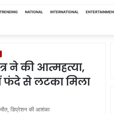
TRENDING
NATIONAL
INTERNATIONAL
ENTERTAINMEN
्र ने की आत्महत्या,
ें फंदे से लटका मिला
्ध मौत, डिप्रेशन की आशंका