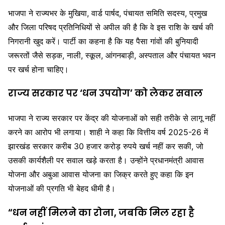
भाजपा ने राज्यभर के मुखिया, वार्ड पार्षद, पंचायत समिति सदस्य, प्रमुख
और जिला परिषद प्रतिनिधियों से अपील की है कि वे इस राशि के खर्च की
निगरानी खुद करें। पार्टी का कहना है कि यह पैसा गांवों की बुनियादी
जरूरतों जैसे सड़क, नाली, स्कूल, आंगनबाड़ी, अस्पताल और पंचायत भवन
पर खर्च होना चाहिए।
राज्य सरकार पर ‘धन उपयोग’ को लेकर सवाल
भाजपा ने राज्य सरकार पर केंद्र की योजनाओं को सही तरीके से लागू नहीं
करने का आरोप भी लगाया। शाही ने कहा कि वित्तीय वर्ष 2025-26 में
झारखंड सरकार करीब 30 हजार करोड़ रुपये खर्च नहीं कर सकी, जो
उसकी कार्यशैली पर सवाल खड़े करता है। उन्होंने प्रधानमंत्री आवास
योजना और अबुआ आवास योजना का जिक्र करते हुए कहा कि इन
योजनाओं की प्रगति भी बेहद धीमी है।
“धन नहीं मिलने का रोना, जबकि मिल रहा है