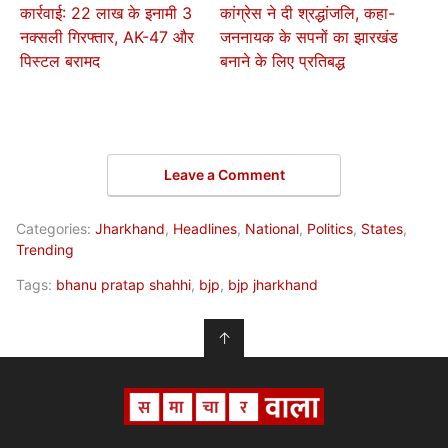
कार्रवाई: 22 लाख के इनामी 3
कांग्रेस ने दी श्रद्धांजलि, कहा-
नक्सली गिरफ्तार, AK-47 और
जननायक के सपनों का झारखंड
पिस्टल बरामद
बनाने के लिए प्रतिबद्ध
Leave a Comment
Categories:
Jharkhand
,
Headlines
,
National
,
Politics
,
States
,
Trending
Tags:
bhanu pratap shahhi
,
bjp
,
bjp jharkhand
↑