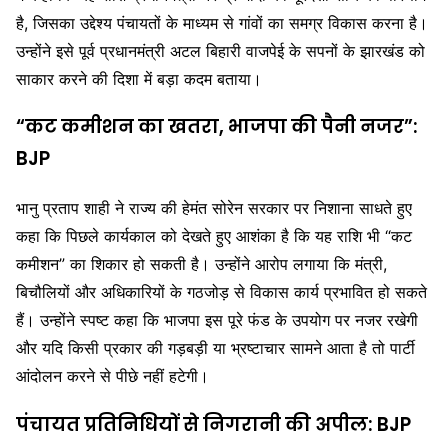
है, जिसका उद्देश्य पंचायतों के माध्यम से गांवों का समग्र विकास करना है।
उन्होंने इसे पूर्व प्रधानमंत्री
अटल बिहारी वाजपेई
के सपनों के झारखंड को
साकार करने की दिशा में बड़ा कदम बताया।
“कट कमीशन का खतरा, भाजपा की पैनी नजर”:
BJP
भानु प्रताप शाही ने राज्य की
हेमंत सोरेन
सरकार पर निशाना साधते हुए
कहा कि पिछले कार्यकाल को देखते हुए आशंका है कि यह राशि भी “कट
कमीशन” का शिकार हो सकती है। उन्होंने आरोप लगाया कि मंत्री,
बिचौलियों और अधिकारियों के गठजोड़ से विकास कार्य प्रभावित हो सकते
हैं। उन्होंने स्पष्ट कहा कि भाजपा इस पूरे फंड के उपयोग पर नजर रखेगी
और यदि किसी प्रकार की गड़बड़ी या भ्रष्टाचार सामने आता है तो पार्टी
आंदोलन करने से पीछे नहीं हटेगी।
पंचायत प्रतिनिधियों से निगरानी की अपील: BJP