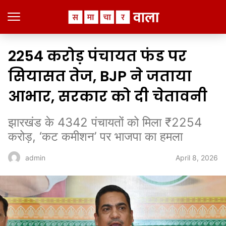
₹2254 करोड़ पंचायत फंड पर
सियासत तेज, BJP ने जताया
आभार, सरकार को दी चेतावनी
झारखंड के 4342 पंचायतों को मिला ₹2254
करोड़, ‘कट कमीशन’ पर भाजपा का हमला
April 8, 2026
admin