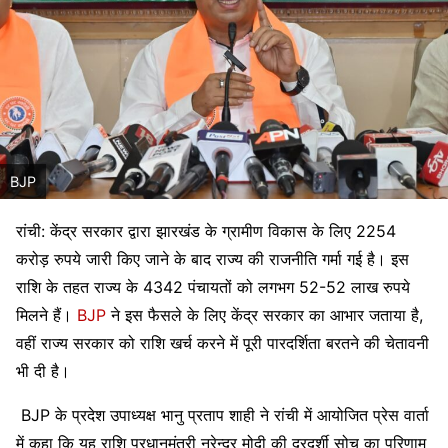
BJP
रांची: केंद्र सरकार द्वारा झारखंड के ग्रामीण विकास के लिए 2254
करोड़ रुपये जारी किए जाने के बाद राज्य की राजनीति गर्मा गई है। इस
राशि के तहत राज्य के 4342 पंचायतों को लगभग 52-52 लाख रुपये
मिलने हैं।
BJP
ने इस फैसले के लिए केंद्र सरकार का आभार जताया है,
वहीं राज्य सरकार को राशि खर्च करने में पूरी पारदर्शिता बरतने की चेतावनी
भी दी है।
BJP के प्रदेश उपाध्यक्ष
भानु प्रताप शाही
ने रांची में आयोजित प्रेस वार्ता
में कहा कि यह राशि प्रधानमंत्री
नरेन्द्र मोदी
की दूरदर्शी सोच का परिणाम