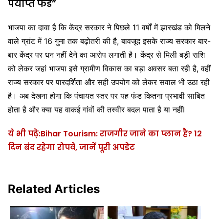
पर्याप्त फंड”
भाजपा का दावा है कि केंद्र सरकार ने पिछले 11 वर्षों में झारखंड को मिलने
वाले ग्रांट में 16 गुना तक बढ़ोतरी की है, बावजूद इसके राज्य सरकार बार-
बार केंद्र पर धन नहीं देने का आरोप लगाती है। केंद्र से मिली बड़ी राशि
को लेकर जहां भाजपा इसे ग्रामीण विकास का बड़ा अवसर बता रही है, वहीं
राज्य सरकार पर पारदर्शिता और सही उपयोग को लेकर सवाल भी उठा रही
है। अब देखना होगा कि पंचायत स्तर पर यह फंड कितना प्रभावी साबित
होता है और क्या यह वाकई गांवों की तस्वीर बदल पाता है या नहींI
ये भी पढ़े:Bihar Tourism: राजगीर जाने का प्लान है? 12
दिन बंद रहेगा रोपवे, जानें पूरी अपडेट
Related Articles